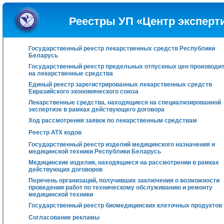
Реестры УП «Центр эксперт
Государственный реестр лекарственных средств Республики
Беларусь
Государственный реестр предельных отпускных цен производи
на лекарственные средства
Единый реестр зарегистрированных лекарственных средств
Евразийского экономического союза
Лекарственные средства, находящиеся на специализированной
экспертизе в рамках действующего договора
Ход рассмотрения заявок по лекарственным средствам
Реестр АТХ кодов
Государственный реестр изделий медицинского назначения и
медицинской техники Республики Беларусь
Медицинские изделия, находящиеся на рассмотрении в рамках
действующих договоров
Перечень организаций, получивших заключения о возможности
проведения работ по техническому обслуживанию и ремонту
медицинской техники
Государственный реестр биомедицинских клеточных продуктов
Согласование рекламы