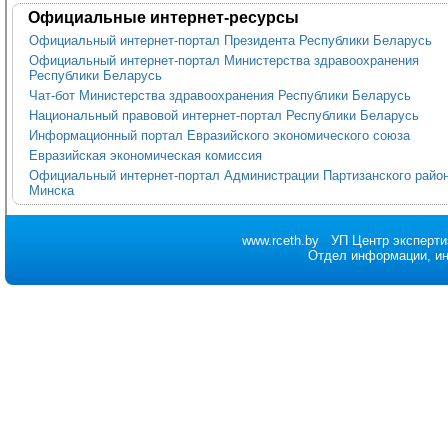
Официальные интернет-ресурсы
Официальный интернет-портал Президента Республики Беларусь
Официальный интернет-портал Министерства здравоохранения
Республики Беларусь
Чат-бот Министерства здравоохранения Республики Беларусь
Национальный правовой интернет-портал Республики Беларусь
Информационный портал Евразийского экономического союза
Евразийская экономическая комиссия
Официальный интернет-портал Администрации Партизанского района
Минска
www.rceth.by
УП Центр эксперти
Отдел информации, и