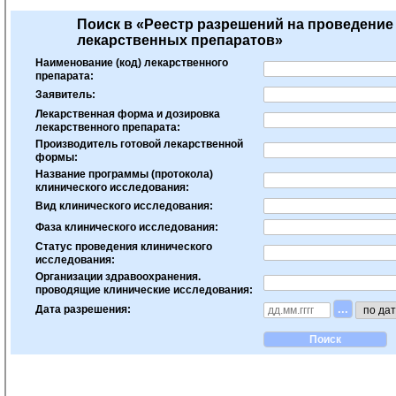
Поиск в «Реестр разрешений на проведение
лекарственных препаратов»
Наименование (код) лекарственного
препарата:
Заявитель:
Лекарственная форма и дозировка
лекарственного препарата:
Производитель готовой лекарственной
формы:
Название программы (протокола)
клинического исследования:
Вид клинического исследования:
Фаза клинического исследования:
Статус проведения клинического
исследования:
Организации здравоохранения.
проводящие клинические исследования:
...
Дата разрешения: