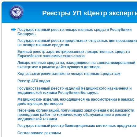
Реестры УП «Центр эксперт
Государственный реестр лекарственных средств Республики
Беларусь
Государственный реестр предельных отпускных цен производи
на лекарственные средства
Единый реестр зарегистрированных лекарственных средств
Евразийского экономического союза
Лекарственные средства, находящиеся на специализированной
экспертизе в рамках действующего договора
Ход рассмотрения заявок по лекарственным средствам
Реестр АТХ кодов
Государственный реестр изделий медицинского назначения и
медицинской техники Республики Беларусь
Медицинские изделия, находящиеся на рассмотрении в рамках
действующих договоров
Перечень организаций, получивших заключения о возможности
проведения работ по техническому обслуживанию и ремонту
медицинской техники
Государственный реестр биомедицинских клеточных продуктов
Согласование рекламы