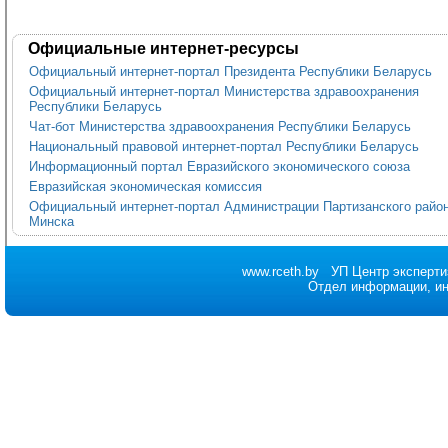
Официальные интернет-ресурсы
Официальный интернет-портал Президента Республики Беларусь
Официальный интернет-портал Министерства здравоохранения
Республики Беларусь
Чат-бот Министерства здравоохранения Республики Беларусь
Национальный правовой интернет-портал Республики Беларусь
Информационный портал Евразийского экономического союза
Евразийская экономическая комиссия
Официальный интернет-портал Администрации Партизанского района
Минска
www.rceth.by
УП Центр эксперти
Отдел информации, и