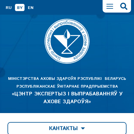
RU
BY
EN
МІНІСТЭРСТВА АХОВЫ ЗДАРОЎЯ РЭСПУБЛІКІ БЕЛАРУСЬ
РЭСПУБЛІКАНСКАЕ ЎНІТАРНАЕ ПРАДПРЫЕМСТВА
«ЦЭНТР ЭКСПЕРТЫЗ І ВЫПРАБАВАННЯЎ У
АХОВЕ ЗДАРОЎЯ»
КАНТАКТЫ