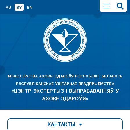
RU
BY
EN
МІНІСТЭРСТВА АХОВЫ ЗДАРОЎЯ РЭСПУБЛІКІ БЕЛАРУСЬ
РЭСПУБЛІКАНСКАЕ ЎНІТАРНАЕ ПРАДПРЫЕМСТВА
«ЦЭНТР ЭКСПЕРТЫЗ І ВЫПРАБАВАННЯЎ У
АХОВЕ ЗДАРОЎЯ»
КАНТАКТЫ