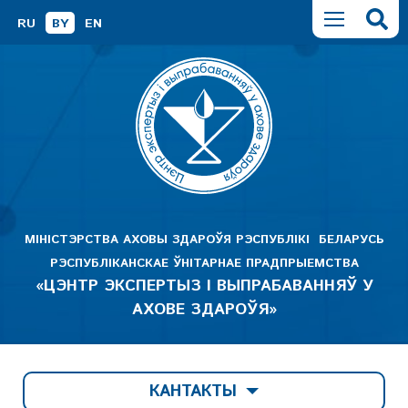
RU
BY
EN
МІНІСТЭРСТВА АХОВЫ ЗДАРОЎЯ РЭСПУБЛІКІ БЕЛАРУСЬ
РЭСПУБЛІКАНСКАЕ ЎНІТАРНАЕ ПРАДПРЫЕМСТВА
«ЦЭНТР ЭКСПЕРТЫЗ І ВЫПРАБАВАННЯЎ У
АХОВЕ ЗДАРОЎЯ»
КАНТАКТЫ