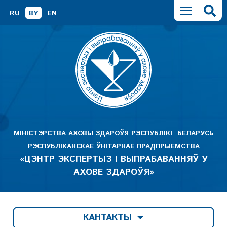
RU
BY
EN
МІНІСТЭРСТВА АХОВЫ ЗДАРОЎЯ РЭСПУБЛІКІ БЕЛАРУСЬ
РЭСПУБЛІКАНСКАЕ ЎНІТАРНАЕ ПРАДПРЫЕМСТВА
«ЦЭНТР ЭКСПЕРТЫЗ І ВЫПРАБАВАННЯЎ У
АХОВЕ ЗДАРОЎЯ»
КАНТАКТЫ