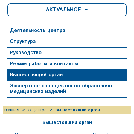
АКТУАЛЬНОЕ
Деятельность центра
Структура
Руководство
Режим работы и контакты
Вышестоящий орган
Экспертное сообщество по обращению
медицинских изделий
Главная
О центре
Вышестоящий орган
Вышестоящий орган