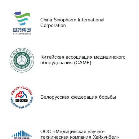
China Sinopharm International
Corporation
Китайская ассоциация медицинского
оборудования (CAME)
Белорусская федерация борьбы
ООО «Медицинская научно-
техническая компания Хайхунбел»