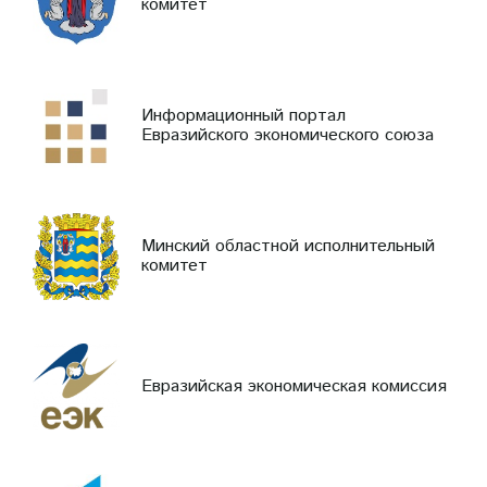
комитет
Информационный портал
Евразийского экономического союза
Минский областной исполнительный
комитет
Евразийская экономическая комиссия