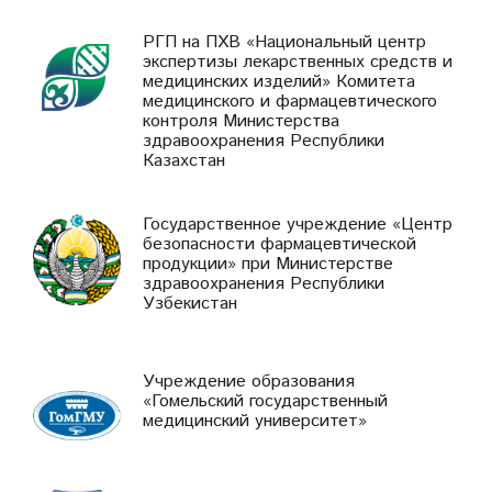
РГП на ПХВ «Национальный центр
экспертизы лекарственных средств и
медицинских изделий» Комитета
медицинского и фармацевтического
контроля Министерства
здравоохранения Республики
Казахстан
Государственное учреждение «Центр
безопасности фармацевтической
продукции» при Министерстве
здравоохранения Республики
Узбекистан
Учреждение образования
«Гомельский государственный
медицинский университет»