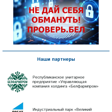
Наши партнеры
Республиканское унитарное
предприятие «Управляющая
компания холдинга «Белфармпром»
Индустриальный парк «Великий