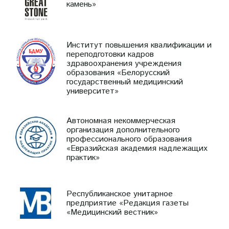
камень»
Институт повышения квалификации и
переподготовки кадров
здравоохранения учреждения
образования «Белорусский
государственный медицинский
университет»
Автономная некоммерческая
организация дополнительного
профессионального образования
«Евразийская академия надлежащих
практик»
Республиканское унитарное
предприятие «Редакция газеты
«Медицинский вестник»