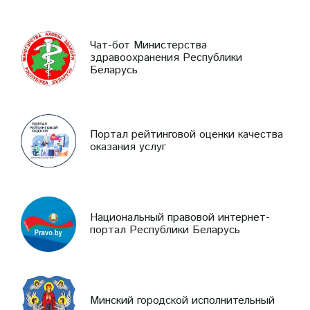
Чат-бот Министерства
здравоохранения Республики
Беларусь
Портал рейтинговой оценки качества
оказания услуг
Национальный правовой интернет-
портал Республики Беларусь
Минский городской исполнительный