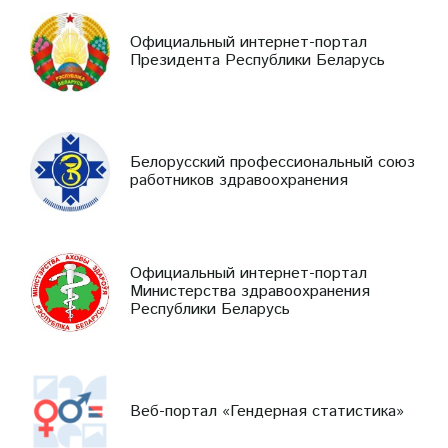
Официальный интернет-портал
Президента Республики Беларусь
Белорусский профессиональный союз
работников здравоохранения
Официальный интернет-портал
Министерства здравоохранения
Республики Беларусь
Веб-портал «Гендерная статистика»