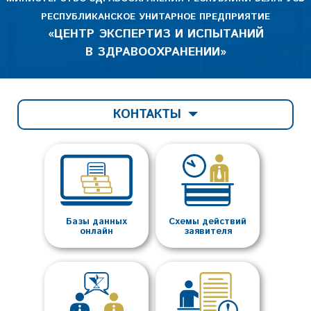
РЕСПУБЛИКАНСКОЕ УНИТАРНОЕ ПРЕДПРИЯТИЕ
«ЦЕНТР ЭКСПЕРТИЗ И ИСПЫТАНИЙ
В ЗДРАВООХРАНЕНИИ»
КОНТАКТЫ
Базы данных
Схемы действий
онлайн
заявителя