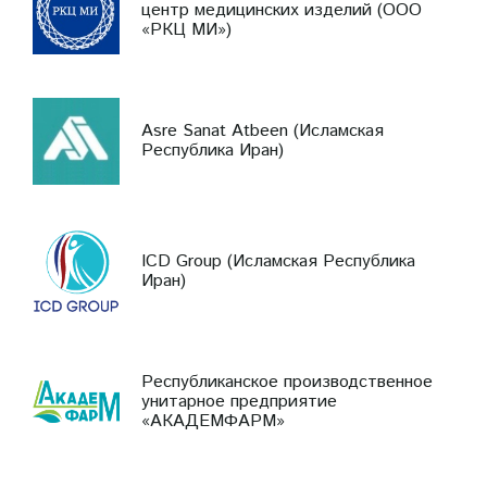
центр медицинских изделий (ООО
«РКЦ МИ»)
Asre Sanat Atbeen (Исламская
Республика Иран)
ICD Group (Исламская Республика
Иран)
Республиканское производственное
унитарное предприятие
«АКАДЕМФАРМ»