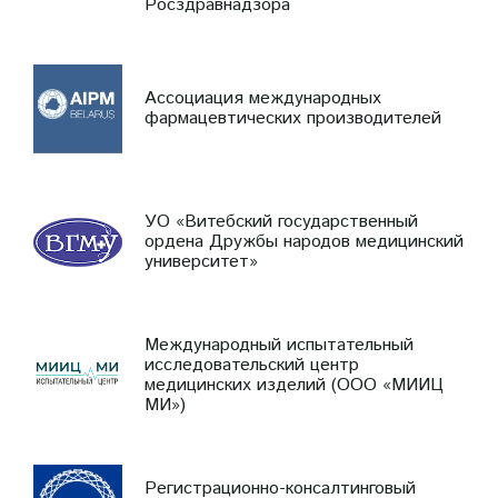
Росздравнадзора
Ассоциация международных
фармацевтических производителей
УО «Витебский государственный
ордена Дружбы народов медицинский
университет»
Международный испытательный
исследовательский центр
медицинских изделий (ООО «МИИЦ
МИ»)
Регистрационно-консалтинговый