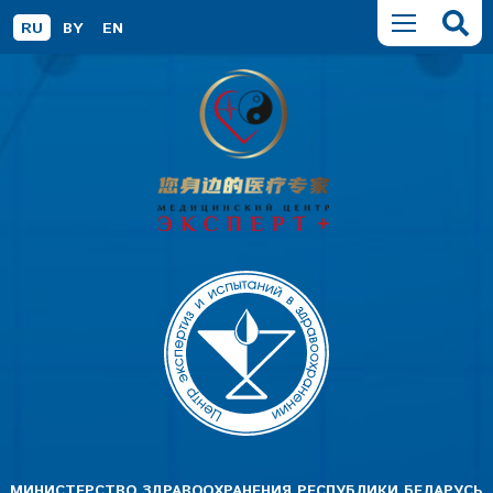
RU
BY
EN
МИНИСТЕРСТВО ЗДРАВООХРАНЕНИЯ РЕСПУБЛИКИ БЕЛАРУСЬ