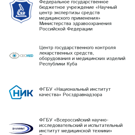
Федеральное государственное
бюджетное учреждение «Научный
центр экспертизы средств
медицинского применения»
Министерства здравоохранения
Российской Федерации
Центр государственного контроля
лекарственных средств,
оборудования и медицинских изделий
Республики Куба
ФГБУ «Национальный институт
качества» Росздравнадзора
ФГБУ «Всероссийский научно-
исследовательский и испытательный
институт медицинской техники»