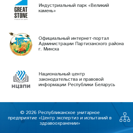
Индустриальный парк «Великий
камень»
Официальный интернет-портал
Администрации Партизанского района
г. Минска
Национальный центр
законодательства и правовой
информации Республики Беларусь
© 2026 Республиканское унитарное
предприятие «Центр экспертиз и испытаний в
здравоохранении»