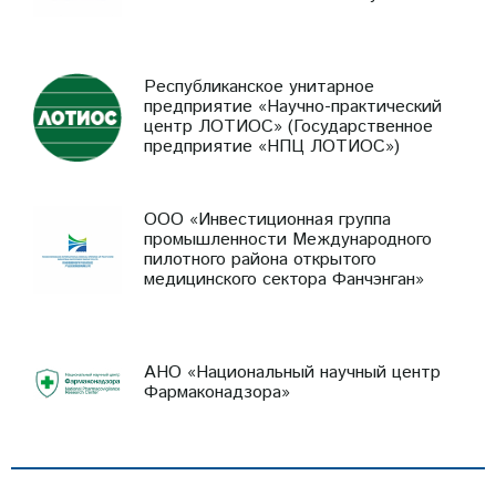
Республиканское унитарное
предприятие «Научно-практический
центр ЛОТИОС» (Государственное
предприятие «НПЦ ЛОТИОС»)
ООО «Инвестиционная группа
промышленности Международного
пилотного района открытого
медицинского сектора Фанчэнган»
АНО «Национальный научный центр
Фармаконадзора»