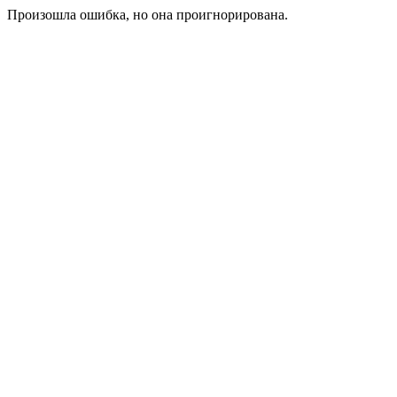
Произошла ошибка, но она проигнорирована.