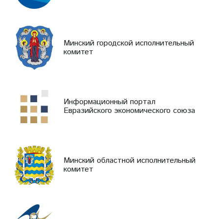
Минский городской исполнительный
комитет
Информационный портал
Евразийского экономического союза
Минский областной исполнительный
комитет