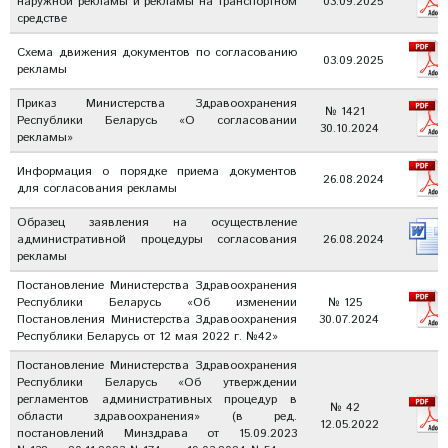
наружной рекламы и рекламы на транспортном
03.09.2025
средстве
Схема движения документов по согласованию
03.09.2025
рекламы
Приказ Министерства Здравоохранения
№ 1421
Республики Беларусь «О согласовании
30.10.2024
рекламы»
Информация о порядке приема документов
26.08.2024
для согласования рекламы
Образец заявления на осуществление
административной процедуры согласования
26.08.2024
рекламы
Постановление Министерства Здравоохранения
Республики Беларусь «Об изменении
№ 125
Постановления Министерства Здравоохранения
30.07.2024
Республики Беларусь от 12 мая 2022 г. №42»
Постановление Министерства Здравоохранения
Республики Беларусь «Об утверждении
регламентов административных процедур в
№ 42
области здравоохранения» (в ред.
12.05.2022
постановлений Минздрава от 15.09.2023