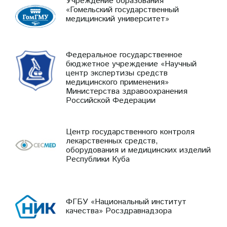
Учреждение образования
«Гомельский государственный
медицинский университет»
Федеральное государственное
бюджетное учреждение «Научный
центр экспертизы средств
медицинского применения»
Министерства здравоохранения
Российской Федерации
Центр государственного контроля
лекарственных средств,
оборудования и медицинских изделий
Республики Куба
ФГБУ «Национальный институт
качества» Росздравнадзора