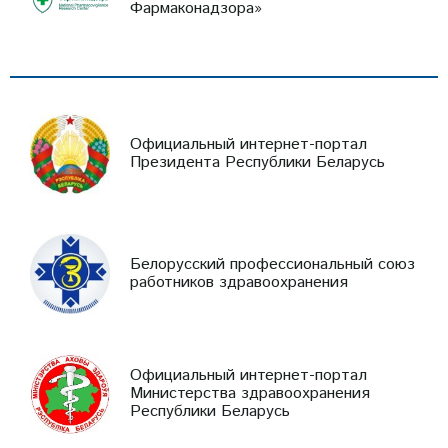
Фармаконадзора»
Официальный интернет-портал
Президента Республики Беларусь
Белорусский профессиональный союз
работников здравоохранения
Официальный интернет-портал
Министерства здравоохранения
Республики Беларусь