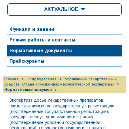
АКТУАЛЬНОЕ
Функции и задачи
Режим работы и контакты
Нормативные документы
Прейскуранты
Главная
Подразделения
Управление лекарственных
средств. Отдел клинико-фармакологической экспертизы
Нормативные документы
Экспертиза досье лекарственных препаратов,
представляемых на государственную регистрацию
(подтверждение государственной регистрации),
государственную условную регистрацию
(подтверждение условной государственной
регистрации), государственную регистрацию в