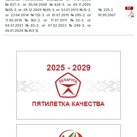
№427-З, от 05.08.2008 №428-З, от 09.11.2009
№55-З, от 28.12.2009 №95-З, от 03.01.2013 №15-З,
№ 225-3
от 23.04.2014 №132-З, от 10.07.2015 №285-З, от
10.05.2007
11.05.2016 №362-З, от 17.07.2017 №52-З, от
04.01.2021 №82-З, от 07.02.2023 №248-З, от
06.01.2024 №353-З)