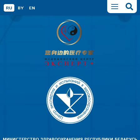
RU
BY
EN
МИНИСТЕРСТВО ЗДРАВООХРАНЕНИЯ РЕСПУБЛИКИ БЕЛАРУСЬ