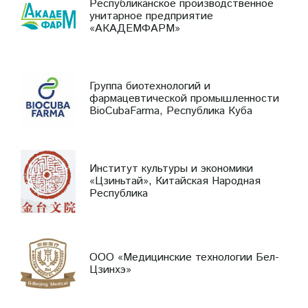
Республиканское производственное
унитарное предприятие
«АКАДЕМФАРМ»
Группа биотехнологий и
фармацевтической промышленности
BioCubaFarma, Республика Куба
Институт культуры и экономики
«Цзиньтай», Китайская Народная
Республика
ООО «Медицинские технологии Бел-
Цзинхэ»