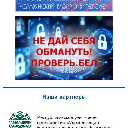
Наши партнеры
Республиканское унитарное
предприятие «Управляющая
компания холдинга «Белфармпром»