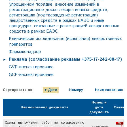
упрощенном порядке, внесение изменений в
регистрационное досье лекарственных средств,
регистрацию (подтверждение регистрации)
лекарственных средств в рамках ЕАЭС и иные
процедуры, связанные с регистрацией лекарственных
средств в рамках ЕАЭС
Клинические исследования (испытания) лекарственных
препаратов
Фармаконадзор
Реклама (согласование рекламы +375-17-242-00-17)
GVP-инспектирование
GCP-инспектирование
Сортировать по:
Дате
Номеру
Наименованию
Номер и
Наименование документа
дата
Скачат
документа
Схема выполнения работ по согласованию