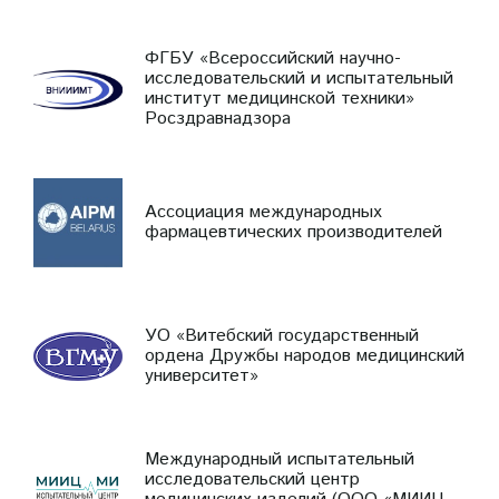
ФГБУ «Всероссийский научно-
исследовательский и испытательный
институт медицинской техники»
Росздравнадзора
Ассоциация международных
фармацевтических производителей
УО «Витебский государственный
ордена Дружбы народов медицинский
университет»
Международный испытательный
исследовательский центр