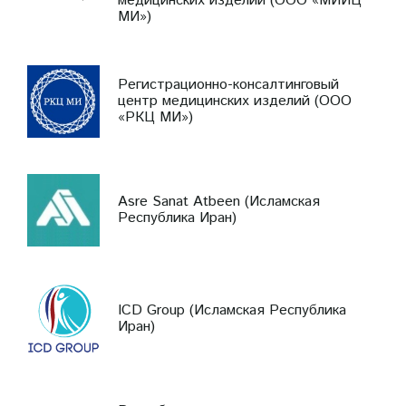
медицинских изделий (ООО «МИИЦ
МИ»)
Регистрационно-консалтинговый
центр медицинских изделий (ООО
«РКЦ МИ»)
Asre Sanat Atbeen (Исламская
Республика Иран)
ICD Group (Исламская Республика
Иран)