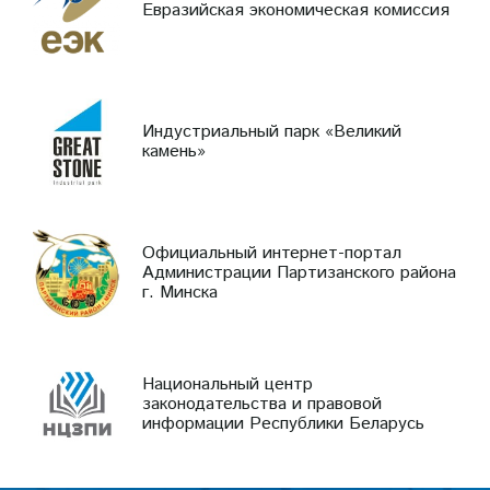
Евразийская экономическая комиссия
Индустриальный парк «Великий
камень»
Официальный интернет-портал
Администрации Партизанского района
г. Минска
Национальный центр
законодательства и правовой
информации Республики Беларусь