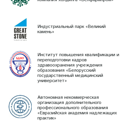
Индустриальный парк «Великий
камень»
Институт повышения квалификации и
переподготовки кадров
здравоохранения учреждения
образования «Белорусский
государственный медицинский
университет»
Автономная некоммерческая
организация дополнительного
профессионального образования
«Евразийская академия надлежащих
практик»