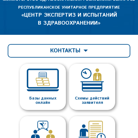
РЕСПУБЛИКАНСКОЕ УНИТАРНОЕ ПРЕДПРИЯТИЕ
«ЦЕНТР ЭКСПЕРТИЗ И ИСПЫТАНИЙ
В ЗДРАВООХРАНЕНИИ»
КОНТАКТЫ
Базы данных
Схемы действий
онлайн
заявителя