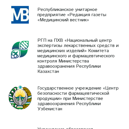
Республиканское унитарное
предприятие «Редакция газеты
«Медицинский вестник»
РГП на ПХВ «Национальный центр
экспертизы лекарственных средств и
медицинских изделий» Комитета
медицинского и фармацевтического
контроля Министерства
здравоохранения Республики
Казахстан
Государственное учреждение «Центр
безопасности фармацевтической
продукции» при Министерстве
здравоохранения Республики
Узбекистан