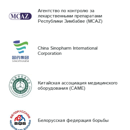
Агентство по контролю за
лекарственными препаратами
Республики Зимбабве (MCAZ)
China Sinopharm International
Corporation
Китайская ассоциация медицинского
оборудования (CAME)
Белорусская федерация борьбы