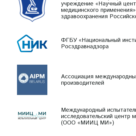
учреждение «Научный цент
медицинского применения»
здравоохранения Российск
ФГБУ «Национальный инсти
Росздравнадзора
Ассоциация международны
производителей
Международный испытател
исследовательский центр 
(ООО «МИИЦ МИ»)