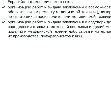
Евразийского экономического союза;
организацию работ и выдачу заключений о возможности
обслуживанию и ремонту медицинской техники (для ю
не являющихся производителями медицинской техники
организацию работ и выдачу заключения о подтвержде
определения ставки таможенной пошлины) изделий мед
изделий и медицинской техники либо сырья и материа
их производства, полуфабрикатов к ним.