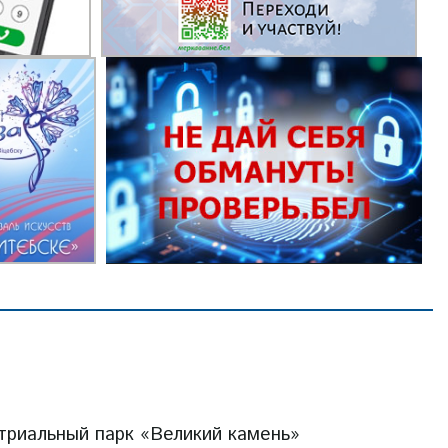
триальный парк «Великий камень»