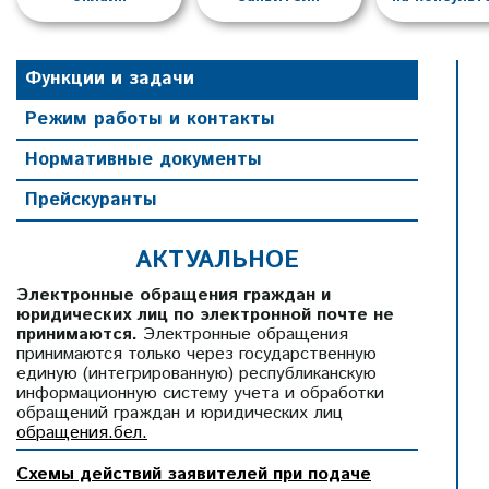
Функции и задачи
Режим работы и контакты
Нормативные документы
Прейскуранты
АКТУАЛЬНОЕ
Электронные обращения граждан и
юридических лиц по электронной почте не
принимаются.
Электронные обращения
принимаются только через государственную
единую (интегрированную) республиканскую
информационную систему учета и обработки
обращений граждан и юридических лиц
обращения.бел.
Схемы действий заявителей при подаче