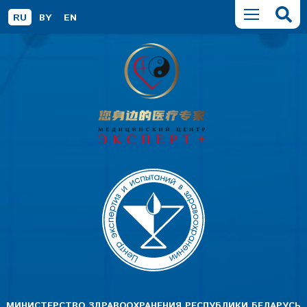
RU
BY
EN
МИНИСТЕРСТВО ЗДРАВООХРАНЕНИЯ РЕСПУБЛИКИ БЕЛАРУСЬ