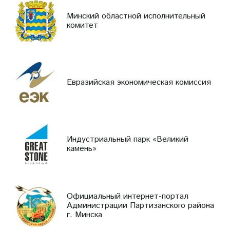
Минский областной исполнительный
комитет
Евразийская экономическая комиссия
Индустриальный парк «Великий
камень»
Официальный интернет-портал
Администрации Партизанского района
г. Минска