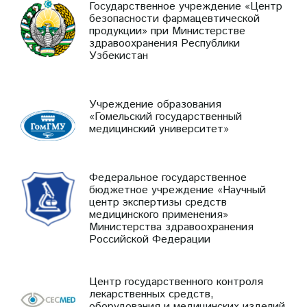
Государственное учреждение «Центр
безопасности фармацевтической
продукции» при Министерстве
здравоохранения Республики
Узбекистан
Учреждение образования
«Гомельский государственный
медицинский университет»
Федеральное государственное
бюджетное учреждение «Научный
центр экспертизы средств
медицинского применения»
Министерства здравоохранения
Российской Федерации
Центр государственного контроля
лекарственных средств,
оборудования и медицинских изделий