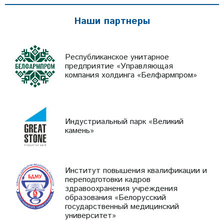
Наши партнеры
Республиканское унитарное
предприятие «Управляющая
компания холдинга «Белфармпром»
Индустриальный парк «Великий
камень»
Институт повышения квалификации и
переподготовки кадров
здравоохранения учреждения
образования «Белорусский
государственный медицинский
университет»