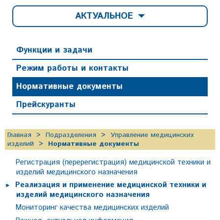
АКТУАЛЬНОЕ
Функции и задачи
Режим работы и контакты
Нормативные документы
Прейскуранты
Главная
Подразделения
Управление медицинских
изделий
Нормативные документы
Регистрация (перерегистрация) медицинской техники и
изделий медицинского назначения
Реализация и применение медицинской техники и
изделий медицинского назначения
Мониторинг качества медицинских изделий