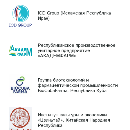
ICD Group (Исламская Республика
Иран)
Республиканское производственное
унитарное предприятие
«АКАДЕМФАРМ»
Группа биотехнологий и
фармацевтической промышленности
BioCubaFarma, Республика Куба
Институт культуры и экономики
«Цзиньтай», Китайская Народная
Республика