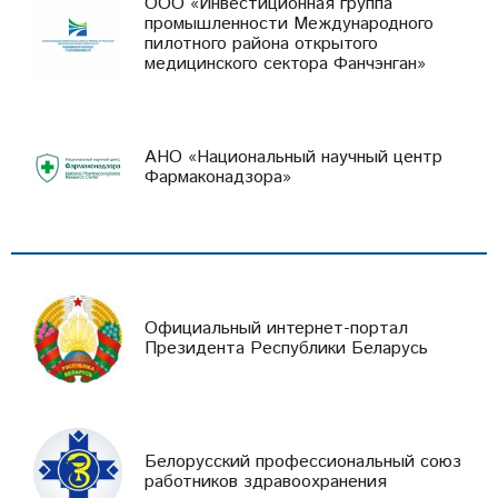
ООО «Инвестиционная группа
промышленности Международного
пилотного района открытого
медицинского сектора Фанчэнган»
АНО «Национальный научный центр
Фармаконадзора»
Официальный интернет-портал
Президента Республики Беларусь
Белорусский профессиональный союз
работников здравоохранения