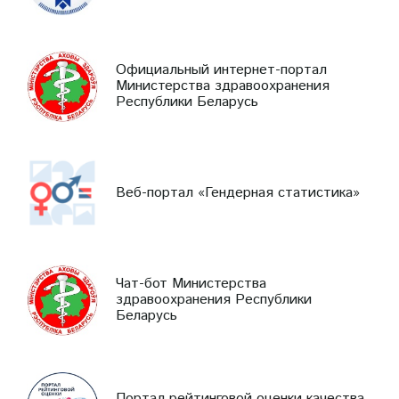
Официальный интернет-портал
Министерства здравоохранения
Республики Беларусь
Веб-портал «Гендерная статистика»
Чат-бот Министерства
здравоохранения Республики
Беларусь
Портал рейтинговой оценки качества