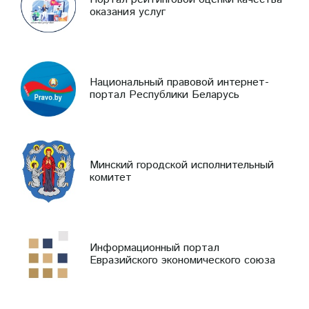
оказания услуг
Национальный правовой интернет-
портал Республики Беларусь
Минский городской исполнительный
комитет
Информационный портал
Евразийского экономического союза