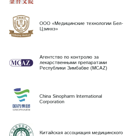
ООО «Медицинские технологии Бел-
Цзинхэ»
Агентство по контролю за
лекарственными препаратами
Республики Зимбабве (MCAZ)
China Sinopharm International
Corporation
Китайская ассоциация медицинского