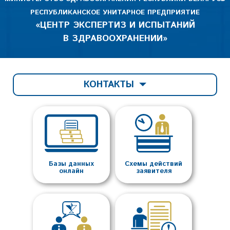
РЕСПУБЛИКАНСКОЕ УНИТАРНОЕ ПРЕДПРИЯТИЕ
«ЦЕНТР ЭКСПЕРТИЗ И ИСПЫТАНИЙ
В ЗДРАВООХРАНЕНИИ»
КОНТАКТЫ
Базы данных
Схемы действий
онлайн
заявителя