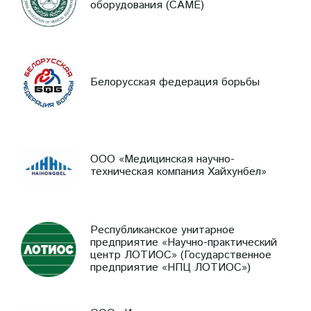
оборудования (CAME)
Белорусская федерация борьбы
ООО «Медицинская научно-
техническая компания Хайхунбел»
Республиканское унитарное
предприятие «Научно-практический
центр ЛОТИОС» (Государственное
предприятие «НПЦ ЛОТИОС»)