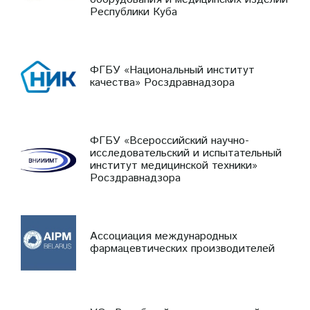
Республики Куба
ФГБУ «Национальный институт
качества» Росздравнадзора
ФГБУ «Всероссийский научно-
исследовательский и испытательный
институт медицинской техники»
Росздравнадзора
Ассоциация международных
фармацевтических производителей