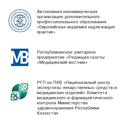
Автономная некоммерческая
организация дополнительного
профессионального образования
«Евразийская академия надлежащих
практик»
Республиканское унитарное
предприятие «Редакция газеты
«Медицинский вестник»
РГП на ПХВ «Национальный центр
экспертизы лекарственных средств и
медицинских изделий» Комитета
медицинского и фармацевтического
контроля Министерства
здравоохранения Республики
Казахстан