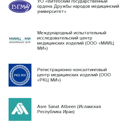
УО «Витебский государственный
ордена Дружбы народов медицинский
университет»
Международный испытательный
исследовательский центр
медицинских изделий (ООО «МИИЦ
МИ»)
Регистрационно-консалтинговый
центр медицинских изделий (ООО
«РКЦ МИ»)
Asre Sanat Atbeen (Исламская
Республика Иран)