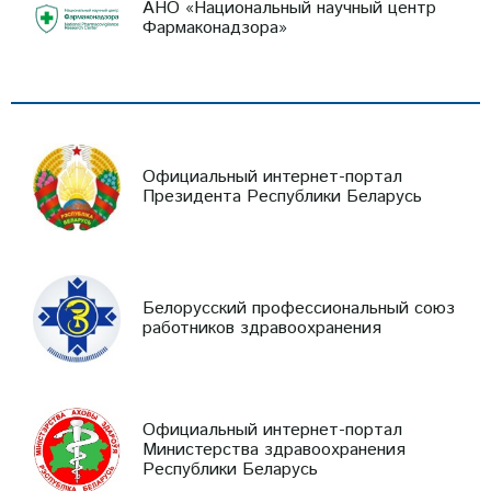
АНО «Национальный научный центр
Фармаконадзора»
Официальный интернет-портал
Президента Республики Беларусь
Белорусский профессиональный союз
работников здравоохранения
Официальный интернет-портал
Министерства здравоохранения
Республики Беларусь