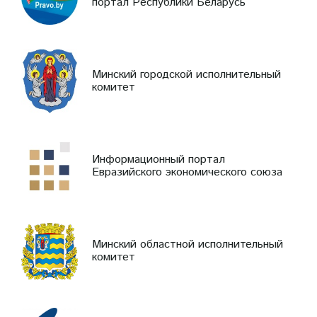
портал Республики Беларусь
Минский городской исполнительный
комитет
Информационный портал
Евразийского экономического союза
Минский областной исполнительный
комитет