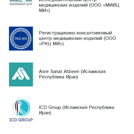
медицинских изделий (ООО «МИИЦ
МИ»)
Регистрационно-консалтинговый
центр медицинских изделий (ООО
«РКЦ МИ»)
Asre Sanat Atbeen (Исламская
Республика Иран)
ICD Group (Исламская Республика
Иран)