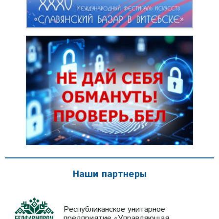
Наши партнеры
Республиканское унитарное
предприятие «Управляющая