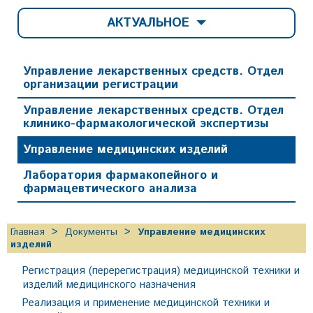
АКТУАЛЬНОЕ
Управление лекарственных средств. Отдел
организации регистрации
Управление лекарственных средств. Отдел
клинико-фармакологической экспертизы
Управление медицинских изделий
Лаборатория фармакопейного и
фармацевтического анализа
Главная
Документы
Управление медицинских
изделий
Регистрация (перерегистрация) медицинской техники и
изделий медицинского назначения
Реализация и применение медицинской техники и