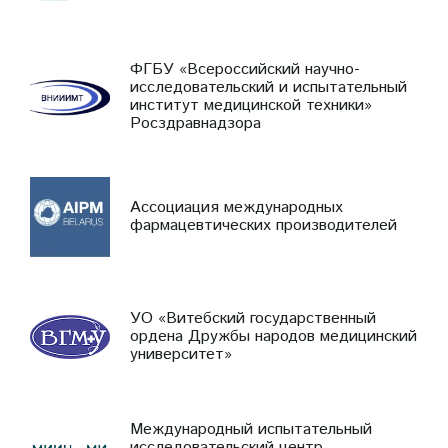
ФГБУ «Всероссийский научно-
исследовательский и испытательный
институт медицинской техники»
Росздравнадзора
Ассоциация международных
фармацевтических производителей
УО «Витебский государственный
ордена Дружбы народов медицинский
университет»
Международный испытательный
исследовательский центр