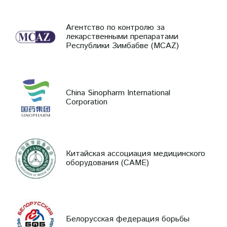
Агентство по контролю за
лекарственными препаратами
Республики Зимбабве (MCAZ)
China Sinopharm International
Corporation
Китайская ассоциация медицинского
оборудования (CAME)
Белорусская федерация борьбы