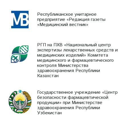
Республиканское унитарное
предприятие «Редакция газеты
«Медицинский вестник»
РГП на ПХВ «Национальный центр
экспертизы лекарственных средств и
медицинских изделий» Комитета
медицинского и фармацевтического
контроля Министерства
здравоохранения Республики
Казахстан
Государственное учреждение «Центр
безопасности фармацевтической
продукции» при Министерстве
здравоохранения Республики
Узбекистан