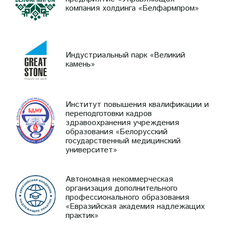
компания холдинга «Белфармпром»
Индустриальный парк «Великий
камень»
Институт повышения квалификации и
переподготовки кадров
здравоохранения учреждения
образования «Белорусский
государственный медицинский
университет»
Автономная некоммерческая
организация дополнительного
профессионального образования
«Евразийская академия надлежащих
практик»