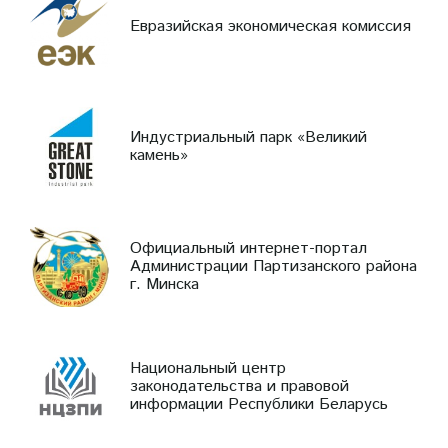
Евразийская экономическая комиссия
Индустриальный парк «Великий
камень»
Официальный интернет-портал
Администрации Партизанского района
г. Минска
Национальный центр
законодательства и правовой
информации Республики Беларусь