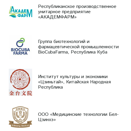
Республиканское производственное
унитарное предприятие
«АКАДЕМФАРМ»
Группа биотехнологий и
фармацевтической промышленности
BioCubaFarma, Республика Куба
Институт культуры и экономики
«Цзиньтай», Китайская Народная
Республика
ООО «Медицинские технологии Бел-
Цзинхэ»