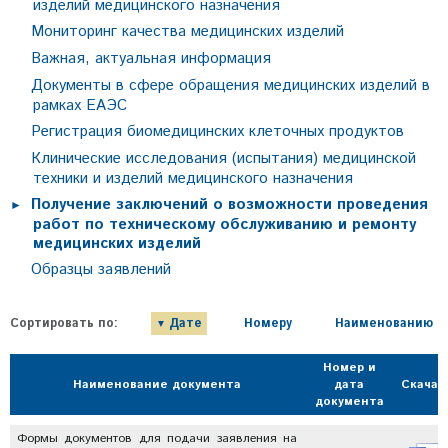
изделий медицинского назначения
Мониторинг качества медицинских изделий
Важная, актуальная информация
Документы в сфере обращения медицинских изделий в
рамках ЕАЭС
Регистрация биомедицинских клеточных продуктов
Клинические исследования (испытания) медицинской
техники и изделий медицинского назначения
Получение заключений о возможности проведения
работ по техническому обслуживанию и ремонту
медицинских изделий
Образцы заявлений
Сортировать по:
Дате
Номеру
Наименованию
Номер и
Наименование документа
дата
Скачат
документа
Формы документов для подачи заявления на