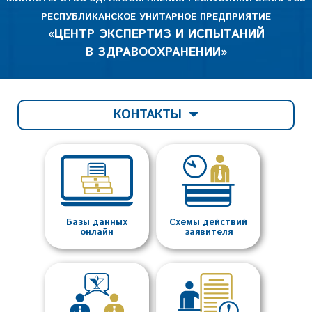
РЕСПУБЛИКАНСКОЕ УНИТАРНОЕ ПРЕДПРИЯТИЕ
«ЦЕНТР ЭКСПЕРТИЗ И ИСПЫТАНИЙ
В ЗДРАВООХРАНЕНИИ»
КОНТАКТЫ
Базы данных
Схемы действий
онлайн
заявителя