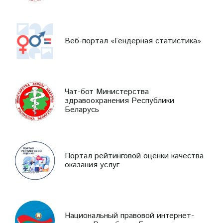
Веб-портал «Гендерная статистика»
Чат-бот Министерства
здравоохранения Республики
Беларусь
Портал рейтинговой оценки качества
оказания услуг
Национальный правовой интернет-