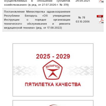
осуществляемых в отношении субъектов
24.09.2021
хозяйствования» (в ред. от 27.07.2026 г. № 378)
Постановление Министерства здравоохранения
Республики Беларусь «Об утверждении
№ 78
Инструкции о порядке организации
03.10.2006
технического обслуживания и ремонта
медицинской техники» (ред. от 17.08.2022)