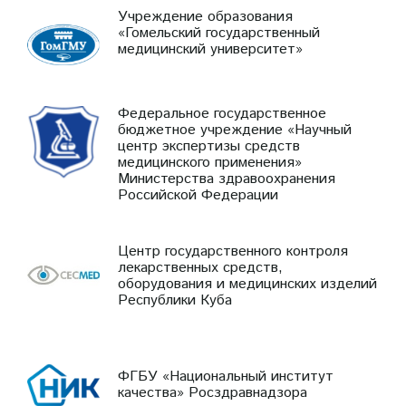
Учреждение образования
«Гомельский государственный
медицинский университет»
Федеральное государственное
бюджетное учреждение «Научный
центр экспертизы средств
медицинского применения»
Министерства здравоохранения
Российской Федерации
Центр государственного контроля
лекарственных средств,
оборудования и медицинских изделий
Республики Куба
ФГБУ «Национальный институт
качества» Росздравнадзора