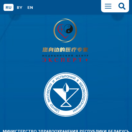
RU
BY
EN
МИНИСТЕРСТВО ЗДРАВООХРАНЕНИЯ РЕСПУБЛИКИ БЕЛАРУСЬ