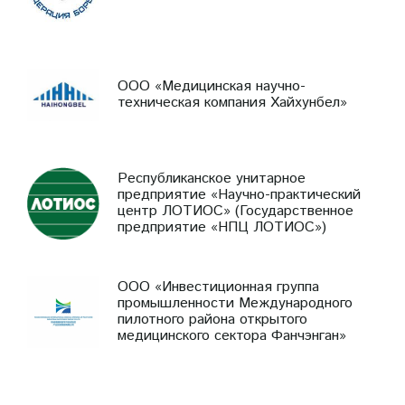
ООО «Медицинская научно-
техническая компания Хайхунбел»
Республиканское унитарное
предприятие «Научно-практический
центр ЛОТИОС» (Государственное
предприятие «НПЦ ЛОТИОС»)
ООО «Инвестиционная группа
промышленности Международного
пилотного района открытого
медицинского сектора Фанчэнган»