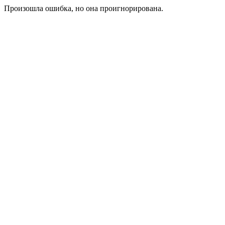
Произошла ошибка, но она проигнорирована.