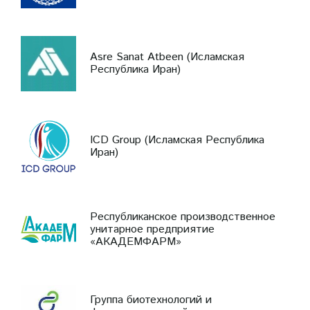
Asre Sanat Atbeen (Исламская
Республика Иран)
ICD Group (Исламская Республика
Иран)
Республиканское производственное
унитарное предприятие
«АКАДЕМФАРМ»
Группа биотехнологий и