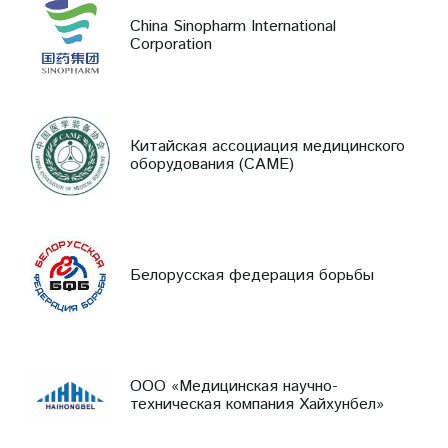
China Sinopharm International
Corporation
Китайская ассоциация медицинского
оборудования (CAME)
Белорусская федерация борьбы
ООО «Медицинская научно-
техническая компания Хайхунбел»