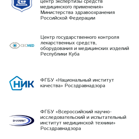
центр экспертизы средств
медицинского применения»
Министерства здравоохранения
Российской Федерации
Центр государственного контроля
лекарственных средств,
оборудования и медицинских изделий
Республики Куба
ФГБУ «Национальный институт
качества» Росздравнадзора
ФГБУ «Всероссийский научно-
исследовательский и испытательный
институт медицинской техники»
Росздравнадзора