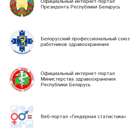
Официальный интернет-портал
Президента Республики Беларусь
Белорусский профессиональный союз
работников здравоохранения
Официальный интернет-портал
Министерства здравоохранения
Республики Беларусь
Веб-портал «Гендерная статистика»