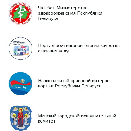
Чат-бот Министерства
здравоохранения Республики
Беларусь
Портал рейтинговой оценки качества
оказания услуг
Национальный правовой интернет-
портал Республики Беларусь
Минский городской исполнительный
комитет