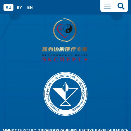
RU
BY
EN
МИНИСТЕРСТВО ЗДРАВООХРАНЕНИЯ РЕСПУБЛИКИ БЕЛАРУСЬ