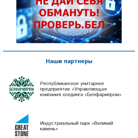
Наши партнеры
Республиканское унитарное
предприятие «Управляющая
компания холдинга «Белфармпром»
Индустриальный парк «Великий
камень»