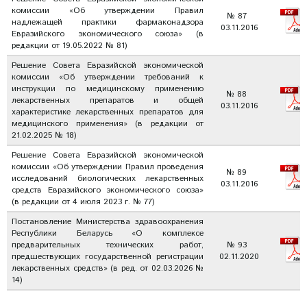
комиссии «Об утверждении Правил
№ 87
надлежащей практики фармаконадзора
03.11.2016
Евразийского экономического союза» (в
редакции от 19.05.2022 № 81)
Решение Совета Евразийской экономической
комиссии «Об утверждении требований к
инструкции по медицинскому применению
№ 88
лекарственных препаратов и общей
03.11.2016
характеристике лекарственных препаратов для
медицинского применения» (в редакции от
21.02.2025 № 18)
Решение Совета Евразийской экономической
комиссии «Об утверждении Правил проведения
№ 89
исследований биологических лекарственных
03.11.2016
средств Евразийского экономического союза»
(в редакции от 4 июля 2023 г. № 77)
Постановление Министерства здравоохранения
Республики Беларусь «О комплексе
предварительных технических работ,
№ 93
предшествующих государственной регистрации
02.11.2020
лекарственных средств» (в ред. от 02.03.2026 №
14)