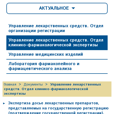
АКТУАЛЬНОЕ
Управление лекарственных средств. Отдел
организации регистрации
Управление лекарственных средств. Отдел
клинико-фармакологической экспертизы
Управление медицинских изделий
Лаборатория фармакопейного и
фармацевтического анализа
Главная
Документы
Управление лекарственных
средств. Отдел клинико-фармакологической
экспертизы
Экспертиза досье лекарственных препаратов,
представляемых на государственную регистрацию
(подтверждение государственной регистрации),