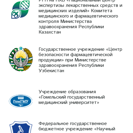
РГП на ПХВ «Национальный центр
экспертизы лекарственных средств и
медицинских изделий» Комитета
медицинского и фармацевтического
контроля Министерства
здравоохранения Республики
Казахстан
Государственное учреждение «Центр
безопасности фармацевтической
продукции» при Министерстве
здравоохранения Республики
Узбекистан
Учреждение образования
«Гомельский государственный
медицинский университет»
Федеральное государственное
бюджетное учреждение «Научный