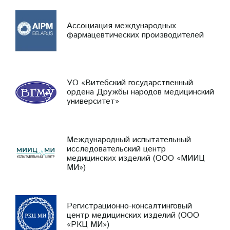
Ассоциация международных
фармацевтических производителей
УО «Витебский государственный
ордена Дружбы народов медицинский
университет»
Международный испытательный
исследовательский центр
медицинских изделий (ООО «МИИЦ
МИ»)
Регистрационно-консалтинговый
центр медицинских изделий (ООО
«РКЦ МИ»)