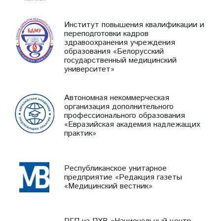
Институт повышения квалификации и
переподготовки кадров
здравоохранения учреждения
образования «Белорусский
государственный медицинский
университет»
Автономная некоммерческая
организация дополнительного
профессионального образования
«Евразийская академия надлежащих
практик»
Республиканское унитарное
предприятие «Редакция газеты
«Медицинский вестник»