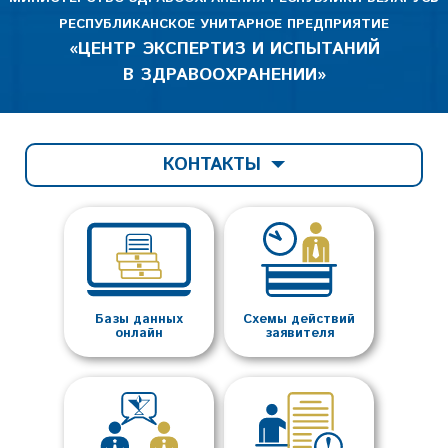
РЕСПУБЛИКАНСКОЕ УНИТАРНОЕ ПРЕДПРИЯТИЕ
«ЦЕНТР ЭКСПЕРТИЗ И ИСПЫТАНИЙ
В ЗДРАВООХРАНЕНИИ»
КОНТАКТЫ
Базы данных
Схемы действий
онлайн
заявителя