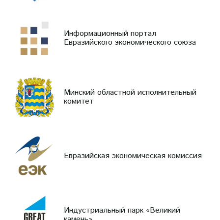
Информационный портал
Евразийского экономического союза
Минский областной исполнительный
комитет
Евразийская экономическая комиссия
Индустриальный парк «Великий
камень»