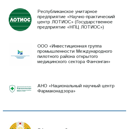
Республиканское унитарное
предприятие «Научно-практический
центр ЛОТИОС» (Государственное
предприятие «НПЦ ЛОТИОС»)
ООО «Инвестиционная группа
промышленности Международного
пилотного района открытого
медицинского сектора Фанчэнган»
АНО «Национальный научный центр
Фармаконадзора»