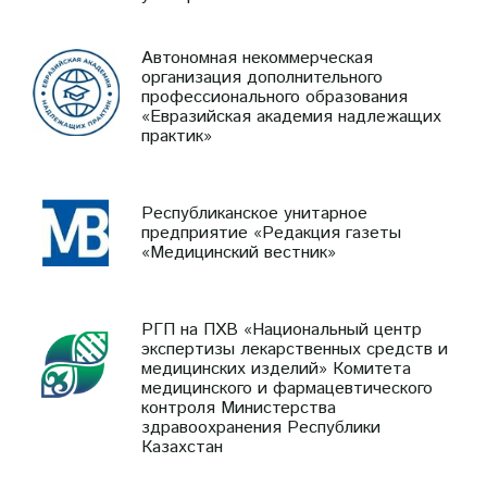
Автономная некоммерческая
организация дополнительного
профессионального образования
«Евразийская академия надлежащих
практик»
Республиканское унитарное
предприятие «Редакция газеты
«Медицинский вестник»
РГП на ПХВ «Национальный центр
экспертизы лекарственных средств и
медицинских изделий» Комитета
медицинского и фармацевтического
контроля Министерства
здравоохранения Республики
Казахстан