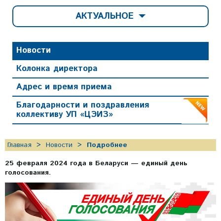
АКТУАЛЬНОЕ
Новости
Колонка директора
Адрес и время приема
Благодарности и поздравления
коллективу УП «ЦЭИЗ»
Главная
Новости
Подробнее
25 февраля 2024 года в Беларуси — единый день
голосования.