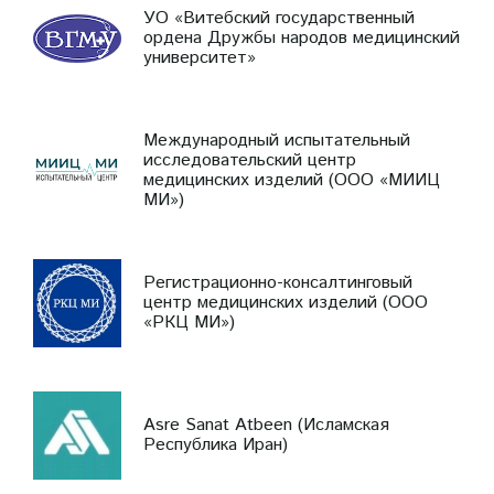
УО «Витебский государственный
ордена Дружбы народов медицинский
университет»
Международный испытательный
исследовательский центр
медицинских изделий (ООО «МИИЦ
МИ»)
Регистрационно-консалтинговый
центр медицинских изделий (ООО
«РКЦ МИ»)
Asre Sanat Atbeen (Исламская
Республика Иран)