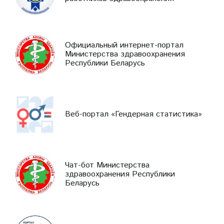
Официальный интернет-портал
Министерства здравоохранения
Республики Беларусь
Веб-портал «Гендерная статистика»
Чат-бот Министерства
здравоохранения Республики
Беларусь