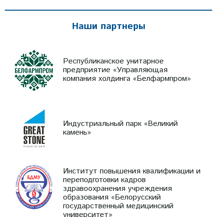
Наши партнеры
Республиканское унитарное
предприятие «Управляющая
компания холдинга «Белфармпром»
Индустриальный парк «Великий
камень»
Институт повышения квалификации и
переподготовки кадров
здравоохранения учреждения
образования «Белорусский
государственный медицинский
университет»