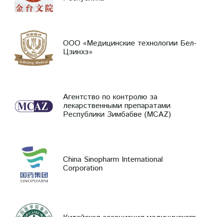
ООО «Медицинские технологии Бел-
Цзинхэ»
Агентство по контролю за
лекарственными препаратами
Республики Зимбабве (MCAZ)
China Sinopharm International
Corporation