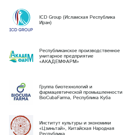
ICD Group (Исламская Республика
Иран)
Республиканское производственное
унитарное предприятие
«АКАДЕМФАРМ»
Группа биотехнологий и
фармацевтической промышленности
BioCubaFarma, Республика Куба
Институт культуры и экономики
«Цзиньтай», Китайская Народная
Республика