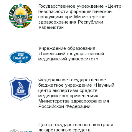
Государственное учреждение «Центр
безопасности фармацевтической
продукции» при Министерстве
здравоохранения Республики
Узбекистан
Учреждение образования
«Гомельский государственный
медицинский университет»
Федеральное государственное
бюджетное учреждение «Научный
центр экспертизы средств
медицинского применения»
Министерства здравоохранения
Российской Федерации
Центр государственного контроля
лекарственных средств,