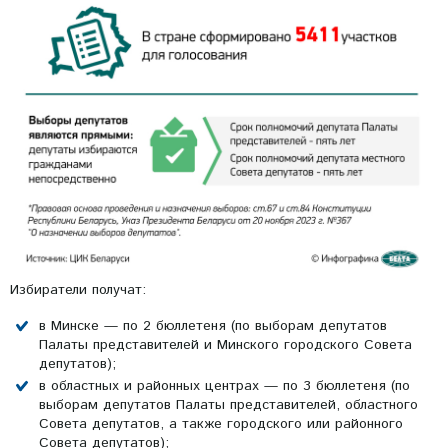
Избиратели получат:
в Минске — по 2 бюллетеня (по выборам депутатов
Палаты представителей и Минского городского Совета
депутатов);
в областных и районных центрах — по 3 бюллетеня (по
выборам депутатов Палаты представителей, областного
Совета депутатов, а также городского или районного
Совета депутатов);