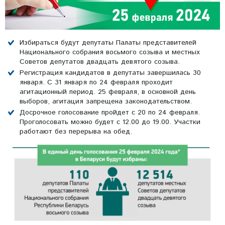
Избираться будут депутаты Палаты представителей
Национального собрания восьмого созыва и местных
Советов депутатов двадцать девятого созыва.
Регистрация кандидатов в депутаты завершилась 30
января. С 31 января по 24 февраля проходит
агитационный период. 25 февраля, в основной день
выборов, агитация запрещена законодательством.
Досрочное голосование пройдет с 20 по 24 февраля.
Проголосовать можно будет с 12.00 до 19.00. Участки
работают без перерыва на обед.