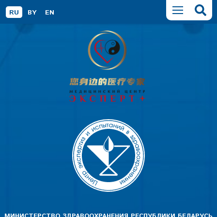
RU
BY
EN
МИНИСТЕРСТВО ЗДРАВООХРАНЕНИЯ РЕСПУБЛИКИ БЕЛАРУСЬ