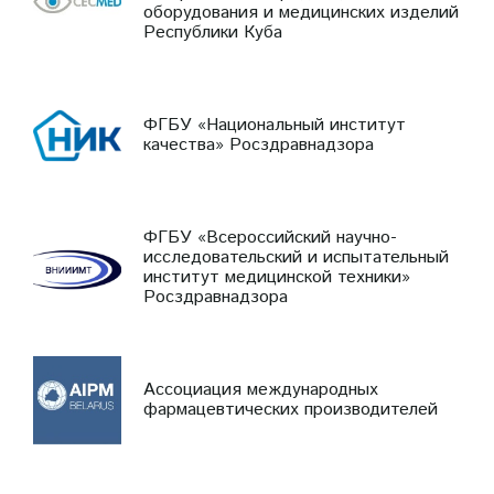
оборудования и медицинских изделий
Республики Куба
ФГБУ «Национальный институт
качества» Росздравнадзора
ФГБУ «Всероссийский научно-
исследовательский и испытательный
институт медицинской техники»
Росздравнадзора
Ассоциация международных
фармацевтических производителей