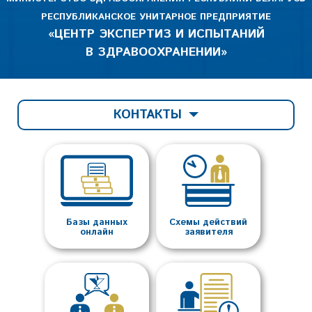
РЕСПУБЛИКАНСКОЕ УНИТАРНОЕ ПРЕДПРИЯТИЕ
«ЦЕНТР ЭКСПЕРТИЗ И ИСПЫТАНИЙ
В ЗДРАВООХРАНЕНИИ»
КОНТАКТЫ
Базы данных
Схемы действий
онлайн
заявителя