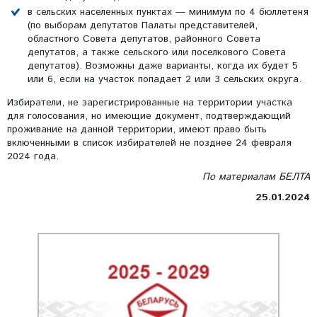
в сельских населенных пунктах — минимум по 4 бюллетеня
(по выборам депутатов Палаты представителей,
областного Совета депутатов, районного Совета
депутатов, а также сельского или поселкового Совета
депутатов). Возможны даже варианты, когда их будет 5
или 6, если на участок попадает 2 или 3 сельских округа.
Избиратели, не зарегистрированные на территории участка
для голосования, но имеющие документ, подтверждающий
проживание на данной территории, имеют право быть
включенными в список избирателей не позднее 24 февраля
2024 года.
По материалам БЕЛТА
25.01.2024