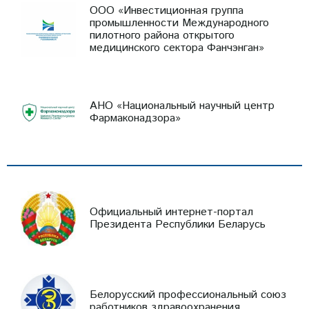
ООО «Инвестиционная группа
промышленности Международного
пилотного района открытого
медицинского сектора Фанчэнган»
АНО «Национальный научный центр
Фармаконадзора»
Официальный интернет-портал
Президента Республики Беларусь
Белорусский профессиональный союз
работников здравоохранения