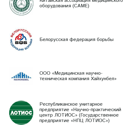
Китайская ассоциация медицинского
оборудования (CAME)
Белорусская федерация борьбы
ООО «Медицинская научно-
техническая компания Хайхунбел»
Республиканское унитарное
предприятие «Научно-практический
центр ЛОТИОС» (Государственное
предприятие «НПЦ ЛОТИОС»)