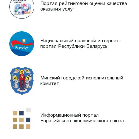
Портал рейтинговой оценки качества
оказания услуг
Национальный правовой интернет-
портал Республики Беларусь
Минский городской исполнительный
комитет
Информационный портал
Евразийского экономического союза