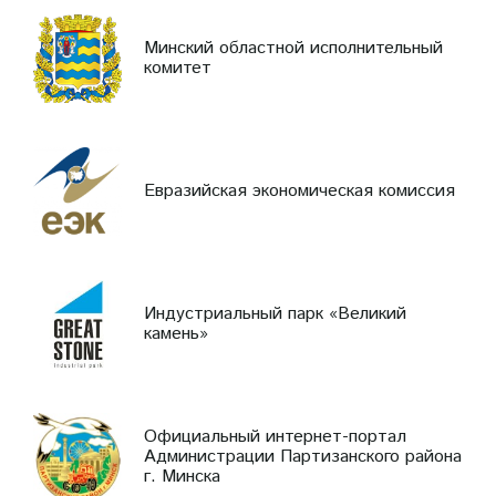
Минский областной исполнительный
комитет
Евразийская экономическая комиссия
Индустриальный парк «Великий
камень»
Официальный интернет-портал
Администрации Партизанского района
г. Минска