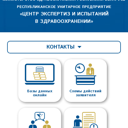
РЕСПУБЛИКАНСКОЕ УНИТАРНОЕ ПРЕДПРИЯТИЕ
«ЦЕНТР ЭКСПЕРТИЗ И ИСПЫТАНИЙ
В ЗДРАВООХРАНЕНИИ»
КОНТАКТЫ
Базы данных
Схемы действий
онлайн
заявителя