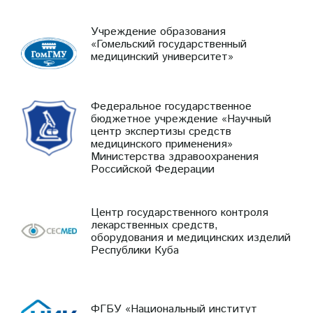
Учреждение образования
«Гомельский государственный
медицинский университет»
Федеральное государственное
бюджетное учреждение «Научный
центр экспертизы средств
медицинского применения»
Министерства здравоохранения
Российской Федерации
Центр государственного контроля
лекарственных средств,
оборудования и медицинских изделий
Республики Куба
ФГБУ «Национальный институт