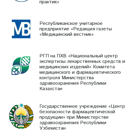
практик»
Республиканское унитарное
предприятие «Редакция газеты
«Медицинский вестник»
РГП на ПХВ «Национальный центр
экспертизы лекарственных средств и
медицинских изделий» Комитета
медицинского и фармацевтического
контроля Министерства
здравоохранения Республики
Казахстан
Государственное учреждение «Центр
безопасности фармацевтической
продукции» при Министерстве
здравоохранения Республики
Узбекистан