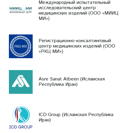
Международный испытательный
исследовательский центр
медицинских изделий (ООО «МИИЦ
МИ»)
Регистрационно-консалтинговый
центр медицинских изделий (ООО
«РКЦ МИ»)
Asre Sanat Atbeen (Исламская
Республика Иран)
ICD Group (Исламская Республика
Иран)