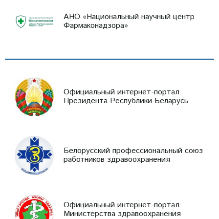
АНО «Национальный научный центр
Фармаконадзора»
Официальный интернет-портал
Президента Республики Беларусь
Белорусский профессиональный союз
работников здравоохранения
Официальный интернет-портал
Министерства здравоохранения