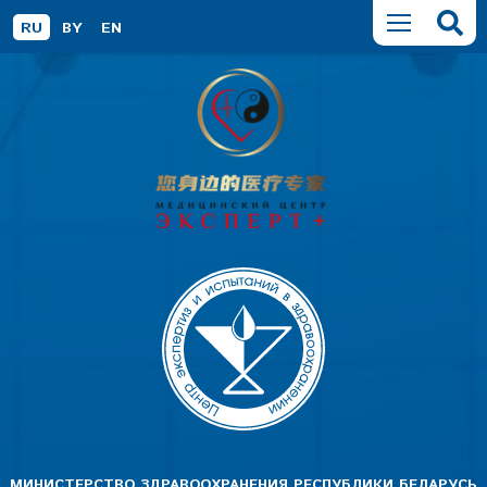
RU
BY
EN
МИНИСТЕРСТВО ЗДРАВООХРАНЕНИЯ РЕСПУБЛИКИ БЕЛАРУСЬ