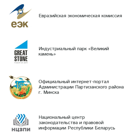
Евразийская экономическая комиссия
Индустриальный парк «Великий
камень»
Официальный интернет-портал
Администрации Партизанского района
г. Минска
Национальный центр
законодательства и правовой
информации Республики Беларусь