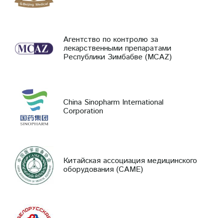
Агентство по контролю за
лекарственными препаратами
Республики Зимбабве (MCAZ)
China Sinopharm International
Corporation
Китайская ассоциация медицинского
оборудования (CAME)