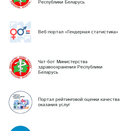
Республики Беларусь
Веб-портал «Гендерная статистика»
Чат-бот Министерства
здравоохранения Республики
Беларусь
Портал рейтинговой оценки качества
оказания услуг