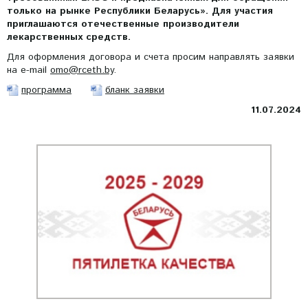
только на рынке Республики Беларусь». Для участия
приглашаются отечественные производители
лекарственных средств.
Для оформления договора и счета просим направлять заявки
на e-mail
omo@rceth.by
.
программа
бланк заявки
11.07.2024