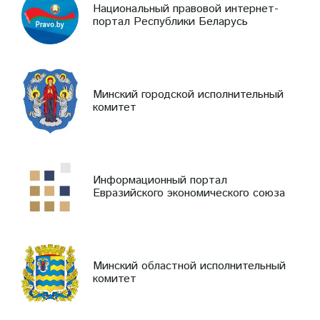
Национальный правовой интернет-
портал Республики Беларусь
Минский городской исполнительный
комитет
Информационный портал
Евразийского экономического союза
Минский областной исполнительный
комитет