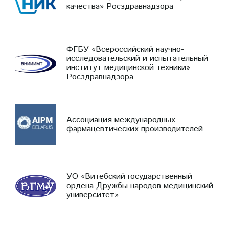
качества» Росздравнадзора
ФГБУ «Всероссийский научно-
исследовательский и испытательный
институт медицинской техники»
Росздравнадзора
Ассоциация международных
фармацевтических производителей
УО «Витебский государственный
ордена Дружбы народов медицинский
университет»