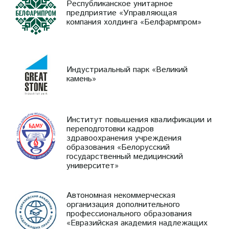
Республиканское унитарное
предприятие «Управляющая
компания холдинга «Белфармпром»
Индустриальный парк «Великий
камень»
Институт повышения квалификации и
переподготовки кадров
здравоохранения учреждения
образования «Белорусский
государственный медицинский
университет»
Автономная некоммерческая
организация дополнительного
профессионального образования
«Евразийская академия надлежащих