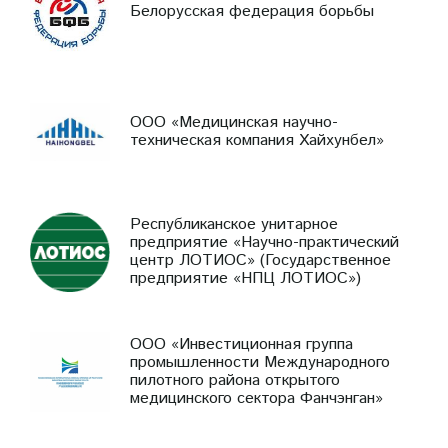
Белорусская федерация борьбы
ООО «Медицинская научно-
техническая компания Хайхунбел»
Республиканское унитарное
предприятие «Научно-практический
центр ЛОТИОС» (Государственное
предприятие «НПЦ ЛОТИОС»)
ООО «Инвестиционная группа
промышленности Международного
пилотного района открытого
медицинского сектора Фанчэнган»