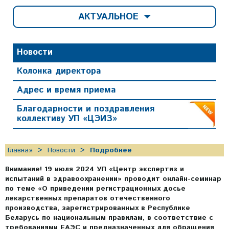
АКТУАЛЬНОЕ
Новости
Колонка директора
Адрес и время приема
Благодарности и поздравления
коллективу УП «ЦЭИЗ»
Главная
Новости
Подробнее
Внимание! 19 июля 2024 УП «Центр экспертиз и
испытаний в здравоохранении» проводит онлайн-семинар
по теме «О приведении регистрационных досье
лекарственных препаратов отечественного
производства, зарегистрированных в Республике
Беларусь по национальным правилам, в соответствие с
требованиями ЕАЭС и предназначенных для обращения