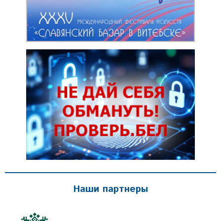
Наши партнеры