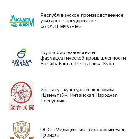
Республиканское производственное
унитарное предприятие
«АКАДЕМФАРМ»
Группа биотехнологий и
фармацевтической промышленности
BioCubaFarma, Республика Куба
Институт культуры и экономики
«Цзиньтай», Китайская Народная
Республика
ООО «Медицинские технологии Бел-
Цзинхэ»