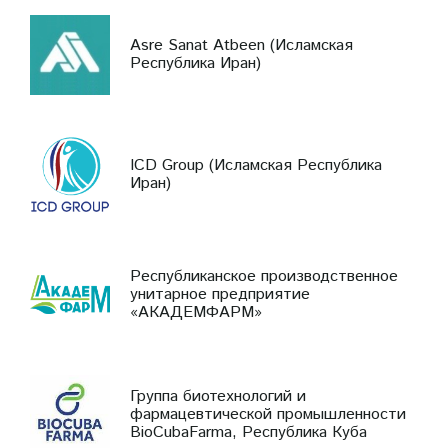
Asre Sanat Atbeen (Исламская
Республика Иран)
ICD Group (Исламская Республика
Иран)
Республиканское производственное
унитарное предприятие
«АКАДЕМФАРМ»
Группа биотехнологий и
фармацевтической промышленности
BioCubaFarma, Республика Куба