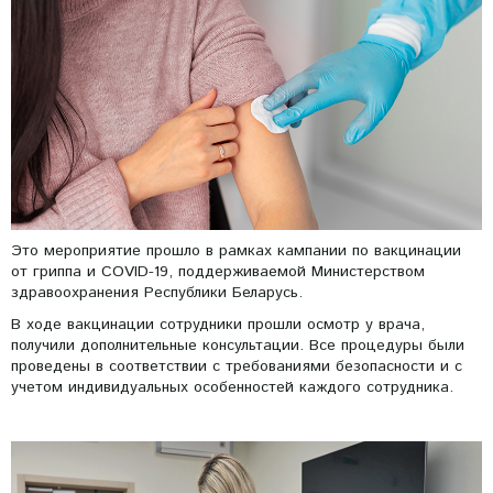
Это мероприятие прошло в рамках кампании по вакцинации
от гриппа и COVID-19, поддерживаемой Министерством
здравоохранения Республики Беларусь.
В ходе вакцинации сотрудники прошли осмотр у врача,
получили дополнительные консультации. Все процедуры были
проведены в соответствии с требованиями безопасности и с
учетом индивидуальных особенностей каждого сотрудника.