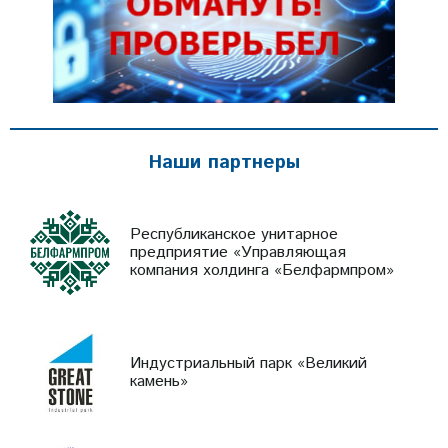
Наши партнеры
Республиканское унитарное
предприятие «Управляющая
компания холдинга «Белфармпром»
Индустриальный парк «Великий
камень»