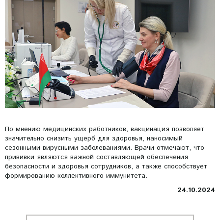
По мнению медицинских работников, вакцинация позволяет
значительно снизить ущерб для здоровья, наносимый
сезонными вирусными заболеваниями. Врачи отмечают, что
прививки являются важной составляющей обеспечения
безопасности и здоровья сотрудников, а также способствует
формированию коллективного иммунитета.
24.10.2024