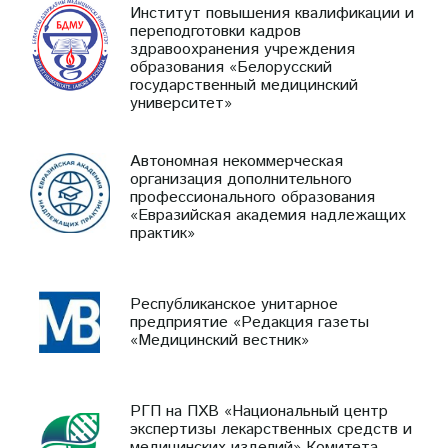
Институт повышения квалификации и
переподготовки кадров
здравоохранения учреждения
образования «Белорусский
государственный медицинский
университет»
Автономная некоммерческая
организация дополнительного
профессионального образования
«Евразийская академия надлежащих
практик»
Республиканское унитарное
предприятие «Редакция газеты
«Медицинский вестник»
РГП на ПХВ «Национальный центр
экспертизы лекарственных средств и
медицинских изделий» Комитета