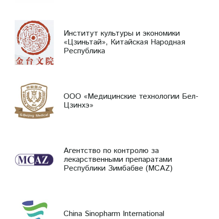
Институт культуры и экономики
«Цзиньтай», Китайская Народная
Республика
ООО «Медицинские технологии Бел-
Цзинхэ»
Агентство по контролю за
лекарственными препаратами
Республики Зимбабве (MCAZ)
China Sinopharm International