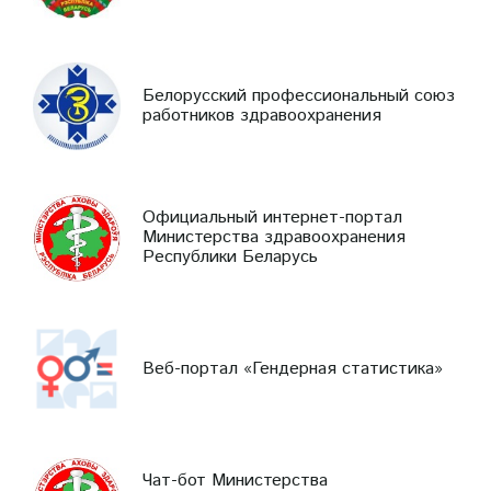
Белорусский профессиональный союз
работников здравоохранения
Официальный интернет-портал
Министерства здравоохранения
Республики Беларусь
Веб-портал «Гендерная статистика»
Чат-бот Министерства