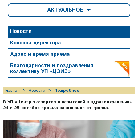
АКТУАЛЬНОЕ
Новости
Колонка директора
Адрес и время приема
Благодарности и поздравления
коллективу УП «ЦЭИЗ»
Главная
Новости
Подробнее
В УП «Центр экспертиз и испытаний в здравоохранении»
24 и 25 октября прошла вакцинация от гриппа.