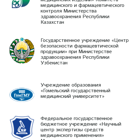
медицинского и фармацевтического
контроля Министерства
здравоохранения Республики
Казахстан
Государственное учреждение «Центр
безопасности фармацевтической
продукции» при Министерстве
здравоохранения Республики
Узбекистан
Учреждение образования
«Гомельский государственный
медицинский университет»
Федеральное государственное
бюджетное учреждение «Научный
центр экспертизы средств
медицинского применения»