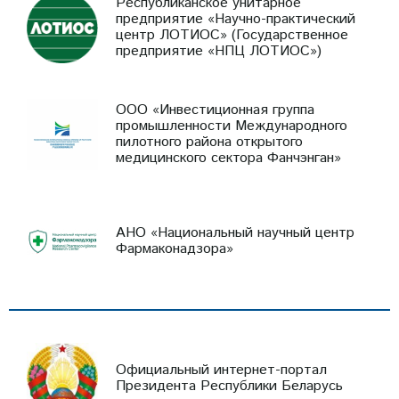
Республиканское унитарное
предприятие «Научно-практический
центр ЛОТИОС» (Государственное
предприятие «НПЦ ЛОТИОС»)
ООО «Инвестиционная группа
промышленности Международного
пилотного района открытого
медицинского сектора Фанчэнган»
АНО «Национальный научный центр
Фармаконадзора»
Официальный интернет-портал
Президента Республики Беларусь