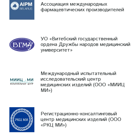
Ассоциация международных
фармацевтических производителей
УО «Витебский государственный
ордена Дружбы народов медицинский
университет»
Международный испытательный
исследовательский центр
медицинских изделий (ООО «МИИЦ
МИ»)
Регистрационно-консалтинговый
центр медицинских изделий (ООО
«РКЦ МИ»)