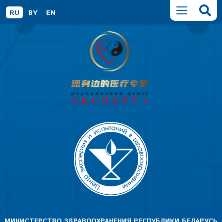
RU
BY
EN
МИНИСТЕРСТВО ЗДРАВООХРАНЕНИЯ РЕСПУБЛИКИ БЕЛАРУСЬ