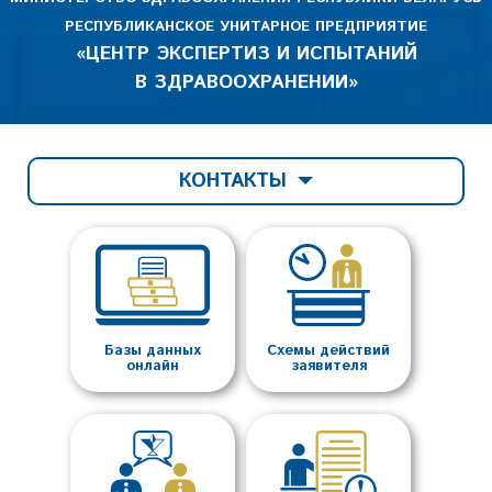
РЕСПУБЛИКАНСКОЕ УНИТАРНОЕ ПРЕДПРИЯТИЕ
«ЦЕНТР ЭКСПЕРТИЗ И ИСПЫТАНИЙ
В ЗДРАВООХРАНЕНИИ»
КОНТАКТЫ
Базы данных
Схемы действий
онлайн
заявителя