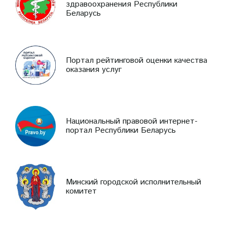
здравоохранения Республики
Беларусь
Портал рейтинговой оценки качества
оказания услуг
Национальный правовой интернет-
портал Республики Беларусь
Минский городской исполнительный
комитет