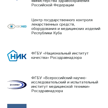
Министерства здравоохранения
Российской Федерации
Центр государственного контроля
лекарственных средств,
оборудования и медицинских изделий
Республики Куба
ФГБУ «Национальный институт
качества» Росздравнадзора
ФГБУ «Всероссийский научно-
исследовательский и испытательный
институт медицинской техники»
Росздравнадзора