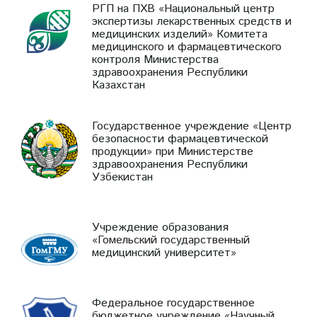
РГП на ПХВ «Национальный центр
экспертизы лекарственных средств и
медицинских изделий» Комитета
медицинского и фармацевтического
контроля Министерства
здравоохранения Республики
Казахстан
Государственное учреждение «Центр
безопасности фармацевтической
продукции» при Министерстве
здравоохранения Республики
Узбекистан
Учреждение образования
«Гомельский государственный
медицинский университет»
Федеральное государственное
бюджетное учреждение «Научный