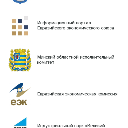
Информационный портал
Евразийского экономического союза
Минский областной исполнительный
комитет
Евразийская экономическая комиссия
Индустриальный парк «Великий