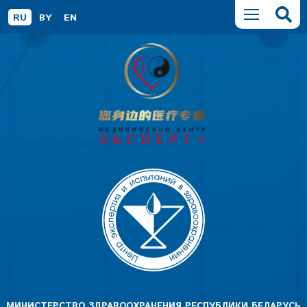
RU
BY
EN
МИНИСТЕРСТВО ЗДРАВООХРАНЕНИЯ РЕСПУБЛИКИ БЕЛАРУСЬ