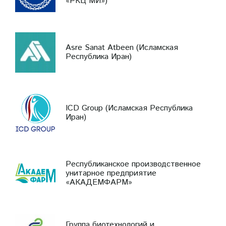
«РКЦ МИ»)
Asre Sanat Atbeen (Исламская
Республика Иран)
ICD Group (Исламская Республика
Иран)
Республиканское производственное
унитарное предприятие
«АКАДЕМФАРМ»
Группа биотехнологий и