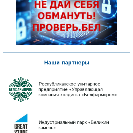
Наши партнеры
Республиканское унитарное
предприятие «Управляющая
компания холдинга «Белфармпром»
Индустриальный парк «Великий
камень»