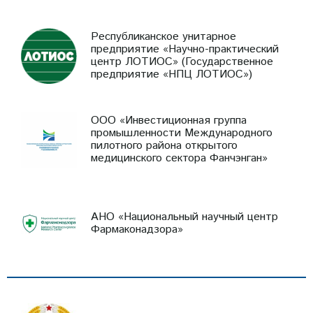
Республиканское унитарное
предприятие «Научно-практический
центр ЛОТИОС» (Государственное
предприятие «НПЦ ЛОТИОС»)
ООО «Инвестиционная группа
промышленности Международного
пилотного района открытого
медицинского сектора Фанчэнган»
АНО «Национальный научный центр
Фармаконадзора»