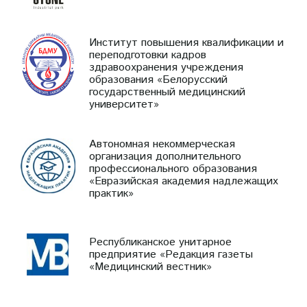
Институт повышения квалификации и
переподготовки кадров
здравоохранения учреждения
образования «Белорусский
государственный медицинский
университет»
Автономная некоммерческая
организация дополнительного
профессионального образования
«Евразийская академия надлежащих
практик»
Республиканское унитарное
предприятие «Редакция газеты
«Медицинский вестник»