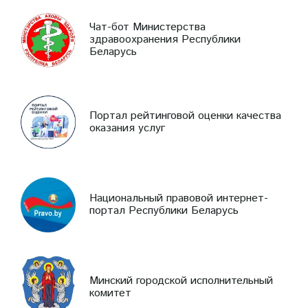
Чат-бот Министерства
здравоохранения Республики
Беларусь
Портал рейтинговой оценки качества
оказания услуг
Национальный правовой интернет-
портал Республики Беларусь
Минский городской исполнительный
комитет