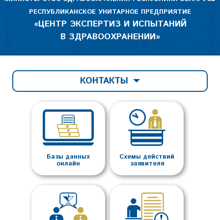
РЕСПУБЛИКАНСКОЕ УНИТАРНОЕ ПРЕДПРИЯТИЕ
«ЦЕНТР ЭКСПЕРТИЗ И ИСПЫТАНИЙ
В ЗДРАВООХРАНЕНИИ»
КОНТАКТЫ
Базы данных
Схемы действий
онлайн
заявителя