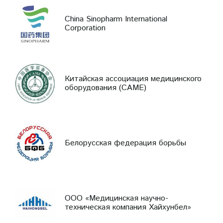
China Sinopharm International
Corporation
Китайская ассоциация медицинского
оборудования (CAME)
Белорусская федерация борьбы
ООО «Медицинская научно-
техническая компания Хайхунбел»