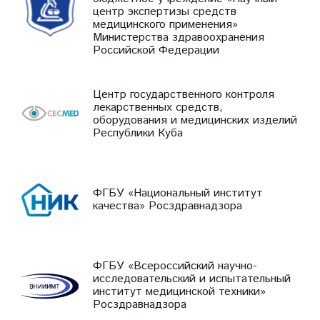
центр экспертизы средств
медицинского применения»
Министерства здравоохранения
Российской Федерации
Центр государственного контроля
лекарственных средств,
оборудования и медицинских изделий
Республики Куба
ФГБУ «Национальный институт
качества» Росздравнадзора
ФГБУ «Всероссийский научно-
исследовательский и испытательный
институт медицинской техники»
Росздравнадзора