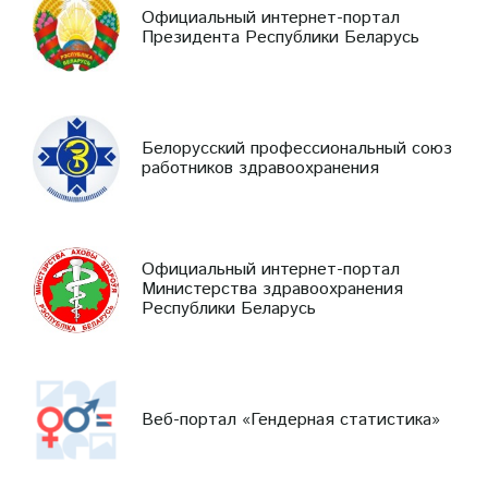
Официальный интернет-портал
Президента Республики Беларусь
Белорусский профессиональный союз
работников здравоохранения
Официальный интернет-портал
Министерства здравоохранения
Республики Беларусь
Веб-портал «Гендерная статистика»