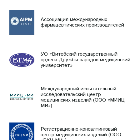
Ассоциация международных
фармацевтических производителей
УО «Витебский государственный
ордена Дружбы народов медицинский
университет»
Международный испытательный
исследовательский центр
медицинских изделий (ООО «МИИЦ
МИ»)
Регистрационно-консалтинговый
центр медицинских изделий (ООО