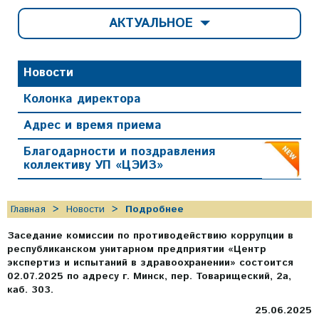
АКТУАЛЬНОЕ
Новости
Колонка директора
Адрес и время приема
Благодарности и поздравления
коллективу УП «ЦЭИЗ»
Главная
Новости
Подробнее
Заседание комиссии по противодействию коррупции в
республиканском унитарном предприятии «Центр
экспертиз и испытаний в здравоохранении» состоится
02.07.2025 по адресу г. Минск, пер. Товарищеский, 2а,
каб. 303.
25.06.2025