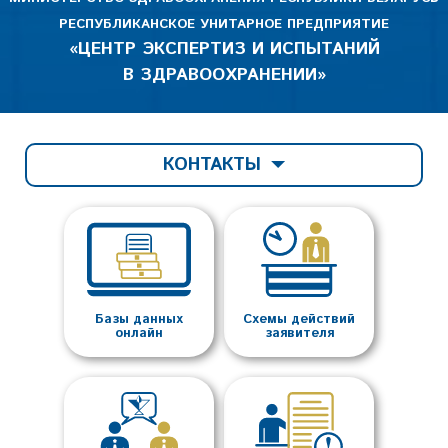
РЕСПУБЛИКАНСКОЕ УНИТАРНОЕ ПРЕДПРИЯТИЕ
«ЦЕНТР ЭКСПЕРТИЗ И ИСПЫТАНИЙ
В ЗДРАВООХРАНЕНИИ»
КОНТАКТЫ
Базы данных
Схемы действий
онлайн
заявителя