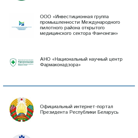
ООО «Инвестиционная группа
промышленности Международного
пилотного района открытого
медицинского сектора Фанчэнган»
АНО «Национальный научный центр
Фармаконадзора»
Официальный интернет-портал
Президента Республики Беларусь