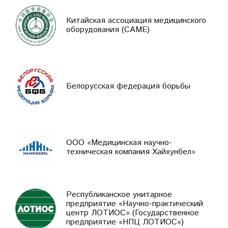
Китайская ассоциация медицинского
оборудования (CAME)
Белорусская федерация борьбы
ООО «Медицинская научно-
техническая компания Хайхунбел»
Республиканское унитарное
предприятие «Научно-практический
центр ЛОТИОС» (Государственное
предприятие «НПЦ ЛОТИОС»)