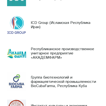
ICD Group (Исламская Республика
Иран)
Республиканское производственное
унитарное предприятие
«АКАДЕМФАРМ»
Группа биотехнологий и
фармацевтической промышленности
BioCubaFarma, Республика Куба
Институт культуры и экономики