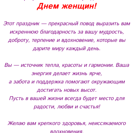
Днем женщин!
Этот праздник — прекрасный повод выразить вам
искреннюю благодарность за вашу мудрость,
доброту, терпение и вдохновение, которые вы
дарите миру каждый день.
Вы — источник тепла, красоты и гармонии. Ваша
энергия делает жизнь ярче,
а забота и поддержка помогают окружающим
достигать новых высот.
Пусть в вашей жизни всегда будет место для
радости, любви и счастья!
Желаю вам крепкого здоровья, неиссякаемого
вдохновения,