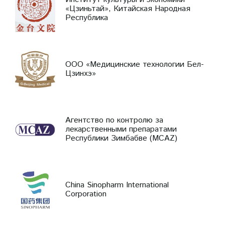
«Цзиньтай», Китайская Народная
Республика
ООО «Медицинские технологии Бел-
Цзинхэ»
Агентство по контролю за
лекарственными препаратами
Республики Зимбабве (MCAZ)
China Sinopharm International
Corporation