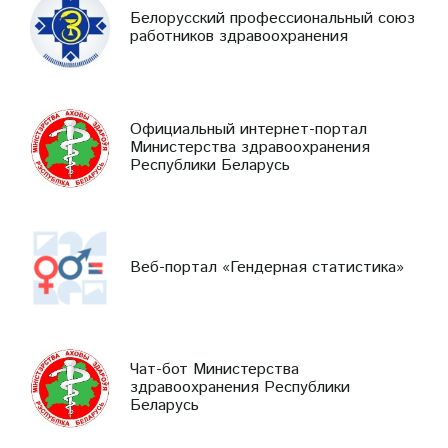
Белорусский профессиональный союз
работников здравоохранения
Официальный интернет-портал
Министерства здравоохранения
Республики Беларусь
Веб-портал «Гендерная статистика»
Чат-бот Министерства
здравоохранения Республики
Беларусь