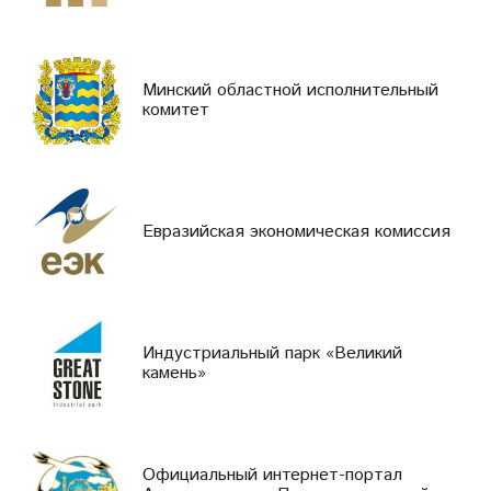
Минский областной исполнительный
комитет
Евразийская экономическая комиссия
Индустриальный парк «Великий
камень»
Официальный интернет-портал