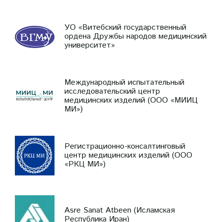
УО «Витебский государственный
ордена Дружбы народов медицинский
университет»
Международный испытательный
исследовательский центр
медицинских изделий (ООО «МИИЦ
МИ»)
Регистрационно-консалтинговый
центр медицинских изделий (ООО
«РКЦ МИ»)
Asre Sanat Atbeen (Исламская
Республика Иран)