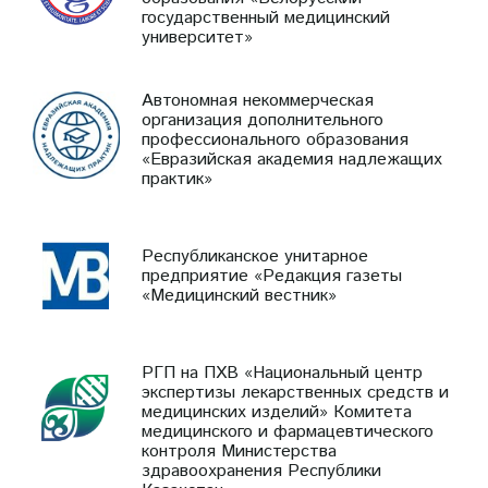
государственный медицинский
университет»
Автономная некоммерческая
организация дополнительного
профессионального образования
«Евразийская академия надлежащих
практик»
Республиканское унитарное
предприятие «Редакция газеты
«Медицинский вестник»
РГП на ПХВ «Национальный центр
экспертизы лекарственных средств и
медицинских изделий» Комитета
медицинского и фармацевтического
контроля Министерства
здравоохранения Республики