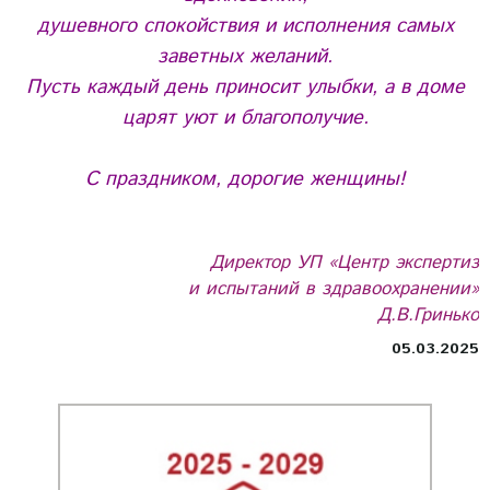
душевного спокойствия и исполнения самых
заветных желаний.
Пусть каждый день приносит улыбки, а в доме
царят уют и благополучие.
С праздником, дорогие женщины!
Директор УП «Центр экспертиз
и испытаний в здравоохранении»
Д.В.Гринько
05.03.2025