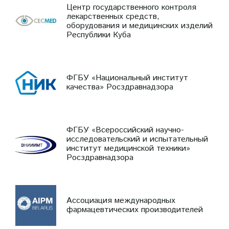
Центр государственного контроля
лекарственных средств,
оборудования и медицинских изделий
Республики Куба
ФГБУ «Национальный институт
качества» Росздравнадзора
ФГБУ «Всероссийский научно-
исследовательский и испытательный
институт медицинской техники»
Росздравнадзора
Ассоциация международных
фармацевтических производителей