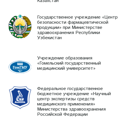
Казахстан
Государственное учреждение «Центр
безопасности фармацевтической
продукции» при Министерстве
здравоохранения Республики
Узбекистан
Учреждение образования
«Гомельский государственный
медицинский университет»
Федеральное государственное
бюджетное учреждение «Научный
центр экспертизы средств
медицинского применения»
Министерства здравоохранения
Российской Федерации