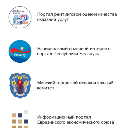
Портал рейтинговой оценки качества
оказания услуг
Национальный правовой интернет-
портал Республики Беларусь
Минский городской исполнительный
комитет
Информационный портал
Евразийского экономического союза