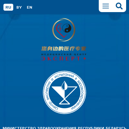
RU
BY
EN
МИНИСТЕРСТВО ЗДРАВООХРАНЕНИЯ РЕСПУБЛИКИ БЕЛАРУСЬ