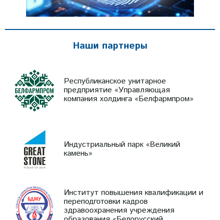
Наши партнеры
Республиканское унитарное
предприятие «Управляющая
компания холдинга «Белфармпром»
Индустриальный парк «Великий
камень»
Институт повышения квалификации и
переподготовки кадров
здравоохранения учреждения
образования «Белорусский