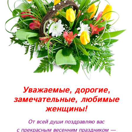
Уважаемые, дорогие,
замечательные, любимые
женщины!
От всей души поздравляю вас
с прекрасным весенним праздником —