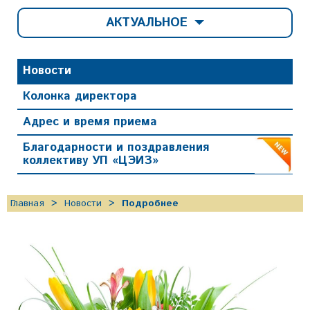
АКТУАЛЬНОЕ
Новости
Колонка директора
Адрес и время приема
Благодарности и поздравления
коллективу УП «ЦЭИЗ»
Главная
Новости
Подробнее