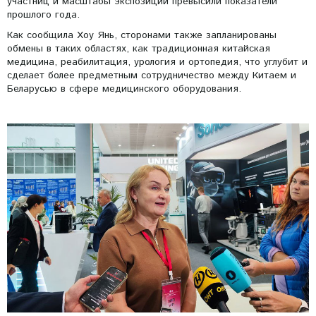
участниц и масштабы экспозиции превысили показатели
прошлого года.
Как сообщила Хоу Янь, сторонами также запланированы
обмены в таких областях, как традиционная китайская
медицина, реабилитация, урология и ортопедия, что углубит и
сделает более предметным сотрудничество между Китаем и
Беларусью в сфере медицинского оборудования.