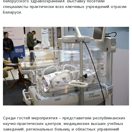
белорусского здравоохранения. Выставку посетили
специалисты практически всех ключевых учреждений отрасли
Беларуси.
Среди гостей мероприятия – представители республиканских
научно-практических центров, медицинских высших учебных
заведений, региональных больниц и областных управлений