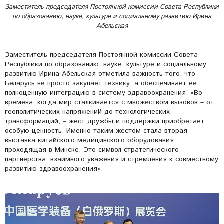
Заместитель председателя Постоянной комиссии Совета Республики
по образованию, науке, культуре и социальному развитию Ирина
Абельская
Заместитель председателя Постоянной комиссии Совета
Республики по образованию, науке, культуре и социальному
развитию Ирина Абельская отметила важность того, что
Беларусь не просто закупает технику, а обеспечивает ее
полноценную интеграцию в систему здравоохранения. «Во
времена, когда мир сталкивается с множеством вызовов – от
геополитических напряжений до технологических
трансформаций, – жест дружбы и поддержки приобретает
особую ценность. Именно таким жестом стала вторая
выставка китайского медицинского оборудования,
проходящая в Минске. Это символ стратегического
партнерства, взаимного уважения и стремления к совместному
развитию здравоохранения».