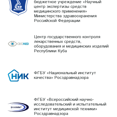
бюджетное учреждение «Научный
центр экспертизы средств
медицинского применения»
Министерства здравоохранения
Российской Федерации
Центр государственного контроля
лекарственных средств,
оборудования и медицинских изделий
Республики Куба
ФГБУ «Национальный институт
качества» Росздравнадзора
ФГБУ «Всероссийский научно-
исследовательский и испытательный
институт медицинской техники»
Росздравнадзора