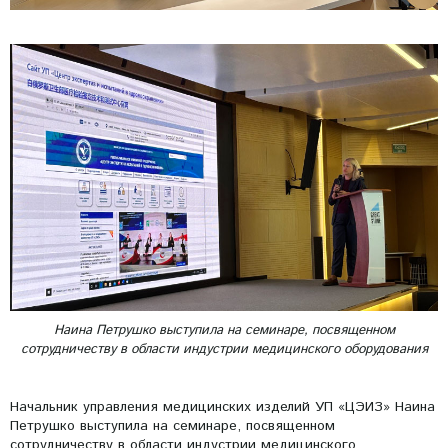
Наина Петрушко выступила на семинаре, посвященном
сотрудничеству в области индустрии медицинского оборудования
Начальник управления медицинских изделий УП «ЦЭИЗ» Наина
Петрушко выступила на семинаре, посвященном
сотрудничеству в области индустрии медицинского