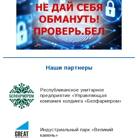
Наши партнеры
Республиканское унитарное
предприятие «Управляющая
компания холдинга «Белфармпром»
Индустриальный парк «Великий
камень»