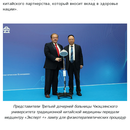
китайского партнерства, который вносит вклад в здоровье
нации».
Представители Третьей дочерней больницы Чжэцзянского
университета традиционной китайской медицины передали
медцентру «Эксперт +» лампу для физиотерапевтических процедур