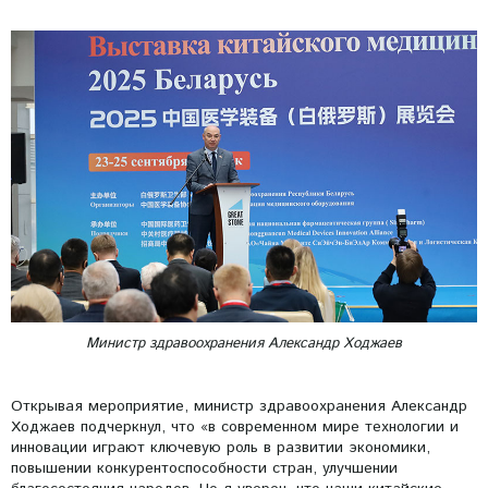
Министр здравоохранения Александр Ходжаев
Открывая мероприятие, министр здравоохранения Александр
Ходжаев подчеркнул, что «в современном мире технологии и
инновации играют ключевую роль в развитии экономики,
повышении конкурентоспособности стран, улучшении