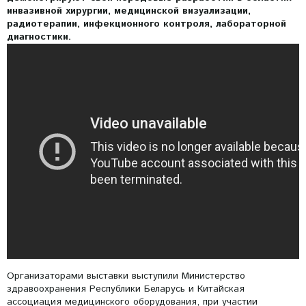
инвазивной хирургии, медицинской визуализации,
радиотерапии, инфекционного контроля, лабораторной
диагностики.
Организаторами выставки выступили Министерство
здравоохранения Республики Беларусь и Китайская
ассоциация медицинского оборудования, при участии