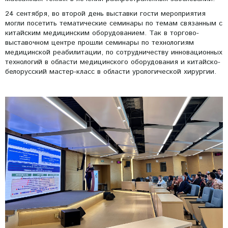
24 сентября, во второй день выставки гости мероприятия
могли посетить тематические семинары по темам связанным с
китайским медицинским оборудованием. Так в торгово-
выставочном центре прошли семинары по технологиям
медицинской реабилитации, по сотрудничеству инновационных
технологий в области медицинского оборудования и китайско-
белорусский мастер-класс в области урологической хирургии.