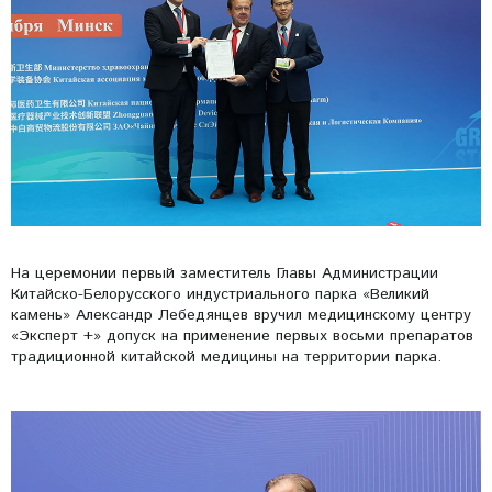
На церемонии первый заместитель Главы Администрации
Китайско-Белорусского индустриального парка «Великий
камень» Александр Лебедянцев вручил медицинскому центру
«Эксперт +» допуск на применение первых восьми препаратов
традиционной китайской медицины на территории парка.