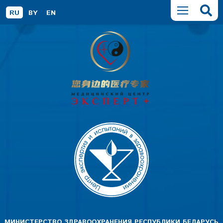
RU
BY
EN
МИНИСТЕРСТВО ЗДРАВООХРАНЕНИЯ РЕСПУБЛИКИ БЕЛАРУСЬ