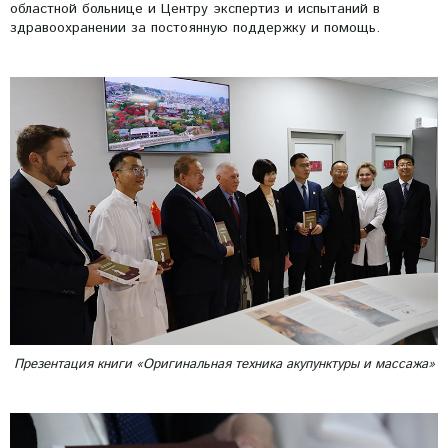
областной больнице и Центру экспертиз и испытаний в
здравоохранении за постоянную поддержку и помощь.
Презентация книги «Оригинальная техника акупунктуры и массажа»