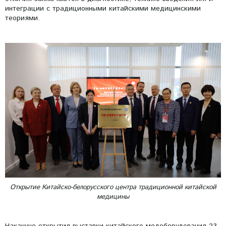
интеграции с традиционными китайскими медицинскими
теориями.
Открытие Китайско-белорусского центра традиционной китайской
медицины