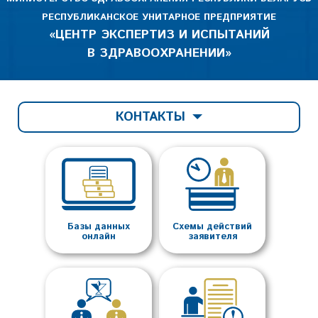
РЕСПУБЛИКАНСКОЕ УНИТАРНОЕ ПРЕДПРИЯТИЕ
«ЦЕНТР ЭКСПЕРТИЗ И ИСПЫТАНИЙ
В ЗДРАВООХРАНЕНИИ»
КОНТАКТЫ
Базы данных
Схемы действий
онлайн
заявителя