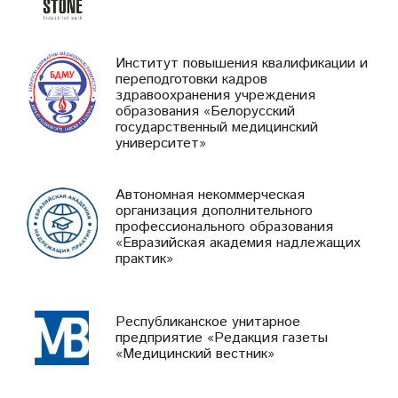
Институт повышения квалификации и
переподготовки кадров
здравоохранения учреждения
образования «Белорусский
государственный медицинский
университет»
Автономная некоммерческая
организация дополнительного
профессионального образования
«Евразийская академия надлежащих
практик»
Республиканское унитарное
предприятие «Редакция газеты
«Медицинский вестник»