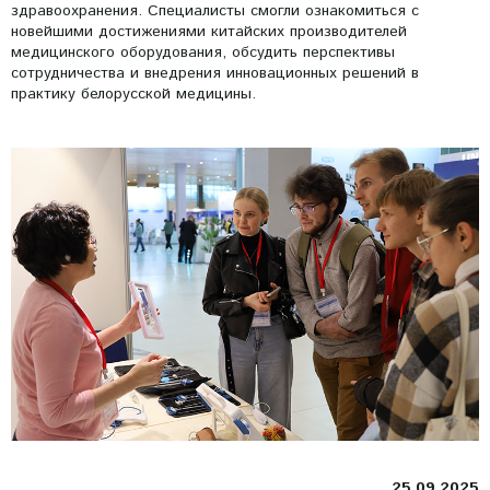
здравоохранения. Специалисты смогли ознакомиться с
новейшими достижениями китайских производителей
медицинского оборудования, обсудить перспективы
сотрудничества и внедрения инновационных решений в
практику белорусской медицины.
25.09.2025