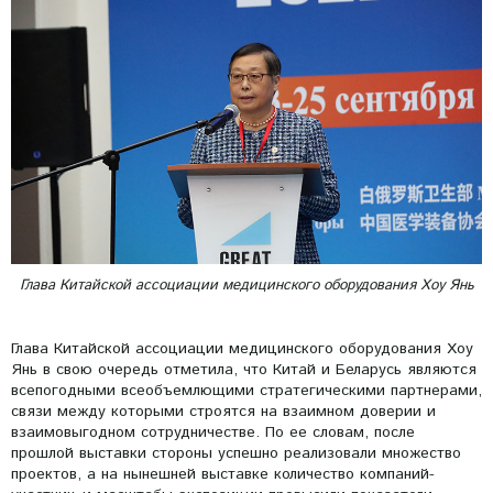
Глава Китайской ассоциации медицинского оборудования Хоу Янь
Глава Китайской ассоциации медицинского оборудования Хоу
Янь в свою очередь отметила, что Китай и Беларусь являются
всепогодными всеобъемлющими стратегическими партнерами,
связи между которыми строятся на взаимном доверии и
взаимовыгодном сотрудничестве. По ее словам, после
прошлой выставки стороны успешно реализовали множество
проектов, а на нынешней выставке количество компаний-