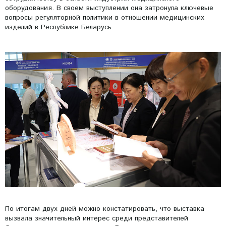
оборудования. В своем выступлении она затронула ключевые
вопросы регуляторной политики в отношении медицинских
изделий в Республике Беларусь.
По итогам двух дней можно констатировать, что выставка
вызвала значительный интерес среди представителей