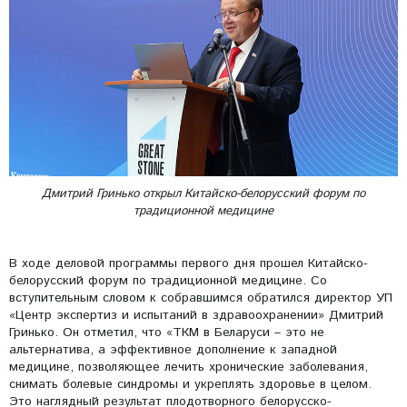
Дмитрий Гринько открыл Китайско-белорусский форум по
традиционной медицине
В ходе деловой программы первого дня прошел Китайско-
белорусский форум по традиционной медицине. Со
вступительным словом к собравшимся обратился директор УП
«Центр экспертиз и испытаний в здравоохранении» Дмитрий
Гринько. Он отметил, что «ТКМ в Беларуси – это не
альтернатива, а эффективное дополнение к западной
медицине, позволяющее лечить хронические заболевания,
снимать болевые синдромы и укреплять здоровье в целом.
Это наглядный результат плодотворного белорусско-