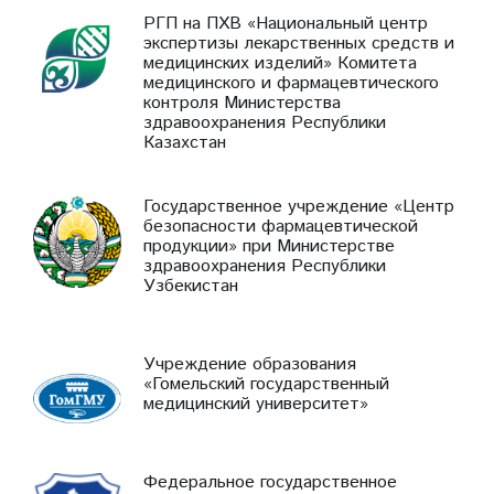
РГП на ПХВ «Национальный центр
экспертизы лекарственных средств и
медицинских изделий» Комитета
медицинского и фармацевтического
контроля Министерства
здравоохранения Республики
Казахстан
Государственное учреждение «Центр
безопасности фармацевтической
продукции» при Министерстве
здравоохранения Республики
Узбекистан
Учреждение образования
«Гомельский государственный
медицинский университет»
Федеральное государственное