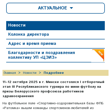
АКТУАЛЬНОЕ
Новости
Колонка директора
Адрес и время приема
Благодарности и поздравления
коллективу УП «ЦЭИЗ»
Главная
Новости
Подробнее
11–12 октября 2025 в г. Минске состоялся I отборочный
этап III Республиканского турнира по мини-футболу на
призы Белорусского профсоюза работников
здравоохранения
На футбольное поле «Спортивно-оздоровительная базы ФПБ
«Ратомка» вышли команды спортсменов-любителей из