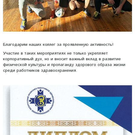
Благодарим наших коллег за проявленную активность!
Участие в таких мероприятиях не только укрепляет
корпоративный дух, но и вносит важный вклад в развитие
физической культуры и пропаганду здорового образа жизни
среди работников здравоохранения.