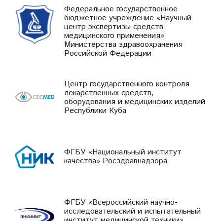
Федеральное государственное
бюджетное учреждение «Научный
центр экспертизы средств
медицинского применения»
Министерства здравоохранения
Российской Федерации
Центр государственного контроля
лекарственных средств,
оборудования и медицинских изделий
Республики Куба
ФГБУ «Национальный институт
качества» Росздравнадзора
ФГБУ «Всероссийский научно-
исследовательский и испытательный
институт медицинской техники»