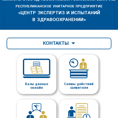
РЕСПУБЛИКАНСКОЕ УНИТАРНОЕ ПРЕДПРИЯТИЕ
«ЦЕНТР ЭКСПЕРТИЗ И ИСПЫТАНИЙ
В ЗДРАВООХРАНЕНИИ»
КОНТАКТЫ
Базы данных
Схемы действий
онлайн
заявителя