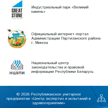
Индустриальный парк «Великий
камень»
Официальный интернет-портал
Администрации Партизанского района
г. Минска
Национальный центр
законодательства и правовой
информации Республики Беларусь
© 2026 Республиканское унитарное
предприятие «Центр экспертиз и испытаний в
здравоохранении»