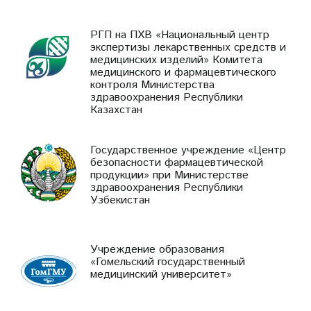
РГП на ПХВ «Национальный центр
экспертизы лекарственных средств и
медицинских изделий» Комитета
медицинского и фармацевтического
контроля Министерства
здравоохранения Республики
Казахстан
Государственное учреждение «Центр
безопасности фармацевтической
продукции» при Министерстве
здравоохранения Республики
Узбекистан
Учреждение образования
«Гомельский государственный
медицинский университет»