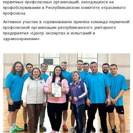
первичных профсоюзных организаций, находящихся на
профобслуживании в Республиканском комитете отраслевого
профсоюза.
Активное участие в соревнованиях приняла команда первичной
профсоюзной организации республиканского унитарного
предприятия «Центр экспертиз и испытаний в
здравоохранении».