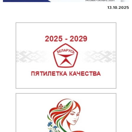
13.10.2025