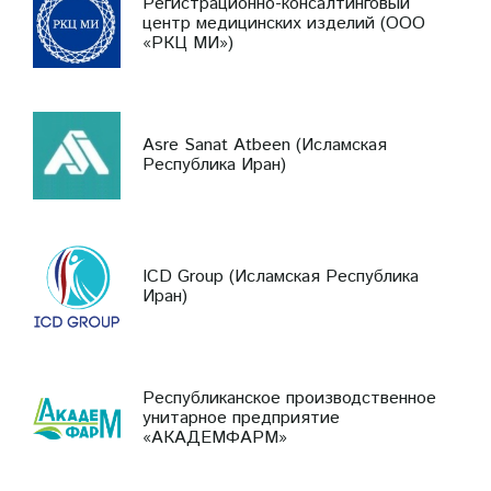
Регистрационно-консалтинговый
центр медицинских изделий (ООО
«РКЦ МИ»)
Asre Sanat Atbeen (Исламская
Республика Иран)
ICD Group (Исламская Республика
Иран)
Республиканское производственное
унитарное предприятие
«АКАДЕМФАРМ»