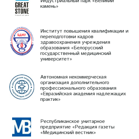
Индустриальный парк «Великий
камень»
Институт повышения квалификации и
переподготовки кадров
здравоохранения учреждения
образования «Белорусский
государственный медицинский
университет»
Автономная некоммерческая
организация дополнительного
профессионального образования
«Евразийская академия надлежащих
практик»
Республиканское унитарное
предприятие «Редакция газеты
«Медицинский вестник»