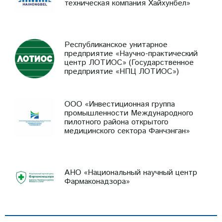
техническая компания Хайхунбел»
Республиканское унитарное
предприятие «Научно-практический
центр ЛОТИОС» (Государственное
предприятие «НПЦ ЛОТИОС»)
ООО «Инвестиционная группа
промышленности Международного
пилотного района открытого
медицинского сектора Фанчэнган»
АНО «Национальный научный центр
Фармаконадзора»