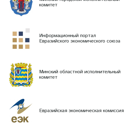
комитет
Информационный портал
Евразийского экономического союза
Минский областной исполнительный
комитет
Евразийская экономическая комиссия