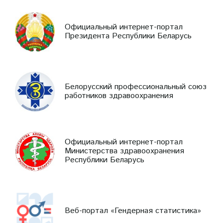
Официальный интернет-портал
Президента Республики Беларусь
Белорусский профессиональный союз
работников здравоохранения
Официальный интернет-портал
Министерства здравоохранения
Республики Беларусь
Веб-портал «Гендерная статистика»