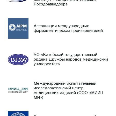
Росздравнадзора
Ассоциация международных
фармацевтических производителей
УО «Витебский государственный
ордена Дружбы народов медицинский
университет»
Международный испытательный
исследовательский центр
медицинских изделий (ООО «МИИЦ
МИ»)