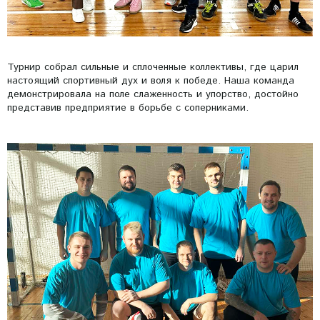
Турнир собрал сильные и сплоченные коллективы, где царил
настоящий спортивный дух и воля к победе. Наша команда
демонстрировала на поле слаженность и упорство, достойно
представив предприятие в борьбе с соперниками.