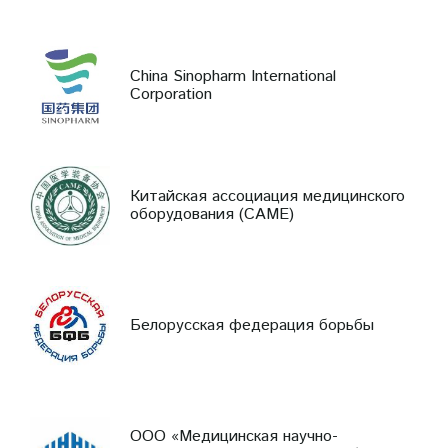
China Sinopharm International
Corporation
Китайская ассоциация медицинского
оборудования (CAME)
Белорусская федерация борьбы
ООО «Медицинская научно-