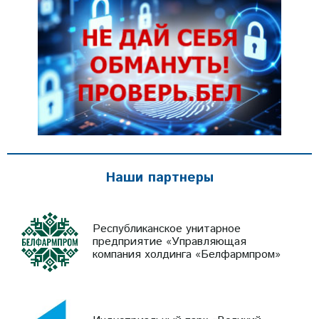
Наши партнеры
Республиканское унитарное
предприятие «Управляющая
компания холдинга «Белфармпром»