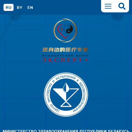
RU
BY
EN
МИНИСТЕРСТВО ЗДРАВООХРАНЕНИЯ РЕСПУБЛИКИ БЕЛАРУСЬ