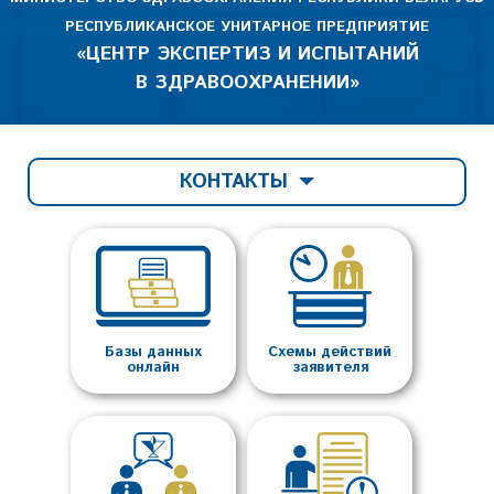
РЕСПУБЛИКАНСКОЕ УНИТАРНОЕ ПРЕДПРИЯТИЕ
«ЦЕНТР ЭКСПЕРТИЗ И ИСПЫТАНИЙ
В ЗДРАВООХРАНЕНИИ»
КОНТАКТЫ
Базы данных
Схемы действий
онлайн
заявителя