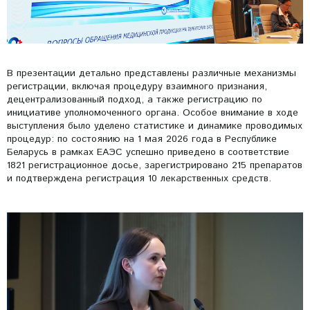
В презентации детально представлены различные механизмы
регистрации, включая процедуру взаимного признания,
децентрализованный подход, а также регистрацию по
инициативе уполномоченного органа. Особое внимание в ходе
выступления было уделено статистике и динамике проводимых
процедур: по состоянию на 1 мая 2026 года в Республике
Беларусь в рамках ЕАЭС успешно приведено в соответствие
1821 регистрационное досье, зарегистрировано 215 препаратов
и подтверждена регистрация 10 лекарственных средств.