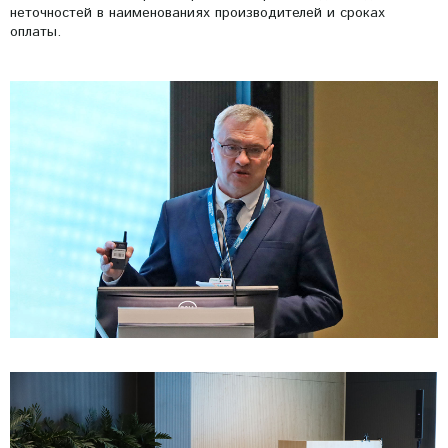
неточностей в наименованиях производителей и сроках
оплаты.