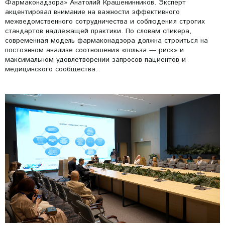
Фармаконадзора» Анатолий Крашенинников. Эксперт
акцентировал внимание на важности эффективного
межведомственного сотрудничества и соблюдения строгих
стандартов надлежащей практики. По словам спикера,
современная модель фармаконадзора должна строиться на
постоянном анализе соотношения «польза — риск» и
максимальном удовлетворении запросов пациентов и
медицинского сообщества.