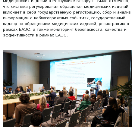
медицинских изделий в Республике Беларусь. Было отмечено,
что система регулирования обращения медицинских изделий
включает в себя государственную регистрацию, сбор и анализ
информации о неблагоприятных событиях, государственный
надзор за обращением медицинских изделий, регистрацию в
рамках ЕАЭС, а также мониторинг безопасности, качества и
эффективности в рамках ЕАЭС.