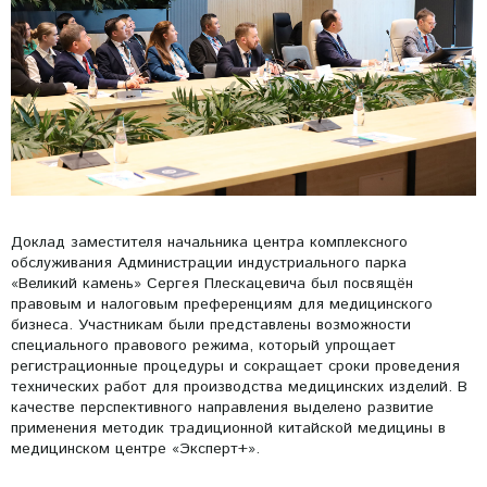
Доклад заместителя начальника центра комплексного
обслуживания Администрации индустриального парка
«Великий камень» Сергея Плескацевича был посвящён
правовым и налоговым преференциям для медицинского
бизнеса. Участникам были представлены возможности
специального правового режима, который упрощает
регистрационные процедуры и сокращает сроки проведения
технических работ для производства медицинских изделий. В
качестве перспективного направления выделено развитие
применения методик традиционной китайской медицины в
медицинском центре «Эксперт+».