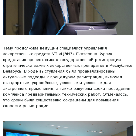
Тему продолжила ведущий специалист управления
лекарственных средств УП «ЦЭИЗ» Екатерина Курпик,
представив презентацию о государственной регистрации
стратегически важных лекарственных препаратов в Республике
Беларусь. В ходе выступления были проанализированы
актуальные подходы к процедурам регистрации, включая
стандартные, упрощённые, условные и условные для
экстренного применения, а также озвучены сроки проведения
комплекса предварительных технических работ. Отмечалось,
что сроки были существенно сокращены для повышения
скорости регистрации.