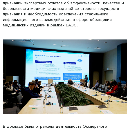
признании экспертных отчётов об эффективности, качестве и
безопасности медицинских изделий со стороны государств
признания и необходимость обеспечения стабильного
информационного взаимодействия в сфере обращения
медицинских изделий в рамках ЕАЭС.
В докладе была отражена деятельность Экспертного