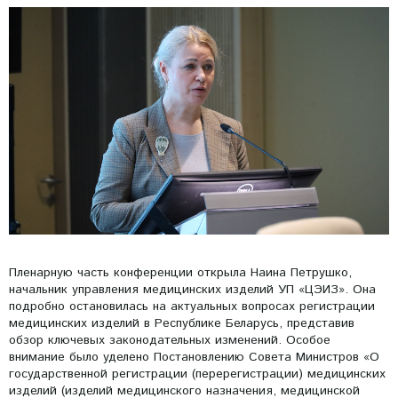
Пленарную часть конференции открыла Наина Петрушко,
начальник управления медицинских изделий УП «ЦЭИЗ». Она
подробно остановилась на актуальных вопросах регистрации
медицинских изделий в Республике Беларусь, представив
обзор ключевых законодательных изменений. Особое
внимание было уделено Постановлению Совета Министров «О
государственной регистрации (перерегистрации) медицинских
изделий (изделий медицинского назначения, медицинской