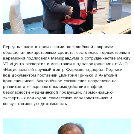
Перед началом второй секции, посвящённой вопросам
обращения лекарственных средств, состоялась торжественная
церемония подписания Меморандума о сотрудничестве между
УП «Центр экспертиз и испытаний в здравоохранении» и АНО
«Национальный научный центр Фармаконадзора». Подписи
под документом поставили Дмитрий Гринько и Анатолий
Крашенинников. Заключённое соглашение направлено на
развитие долгосрочного взаимодействия в сфере
безопасности медицинской продукции, гармонизацию
экспертных подходов, совместную образовательную и
консультационную деятельность.