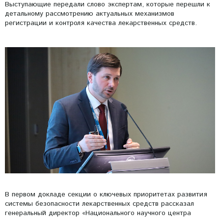
Выступающие передали слово экспертам, которые перешли к
детальному рассмотрению актуальных механизмов
регистрации и контроля качества лекарственных средств.
В первом докладе секции о ключевых приоритетах развития
системы безопасности лекарственных средств рассказал
генеральный директор «Национального научного центра