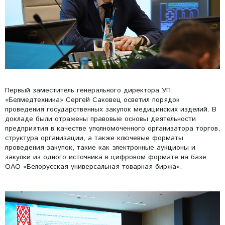
Первый заместитель генерального директора УП
«Белмедтехника» Сергей Саковец осветил порядок
проведения государственных закупок медицинских изделий. В
докладе были отражены правовые основы деятельности
предприятия в качестве уполномоченного организатора торгов,
структура организации, а также ключевые форматы
проведения закупок, такие как электронные аукционы и
закупки из одного источника в цифровом формате на базе
ОАО «Белорусская универсальная товарная биржа».