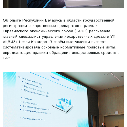
Об опыте Республики Беларусь в области государственной
регистрации лекарственных препаратов в рамках
Евразийского экономического союза (ЕАЭС) рассказала
главный специалист управления лекарственных средств УП
«ЦЭИЗ» Нелли Кандора. В своём выступлении эксперт
систематизировала основные нормативные правовые акты,
определяющие правила обращения лекарственных средств в
ЕАЭС.