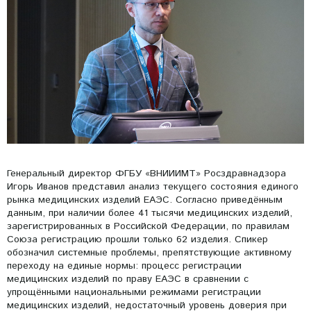
Генеральный директор ФГБУ «ВНИИИМТ» Росздравнадзора
Игорь Иванов представил анализ текущего состояния единого
рынка медицинских изделий ЕАЭС. Согласно приведённым
данным, при наличии более 41 тысячи медицинских изделий,
зарегистрированных в Российской Федерации, по правилам
Союза регистрацию прошли только 62 изделия. Спикер
обозначил системные проблемы, препятствующие активному
переходу на единые нормы: процесс регистрации
медицинских изделий по праву ЕАЭС в сравнении с
упрощёнными национальными режимами регистрации
медицинских изделий, недостаточный уровень доверия при