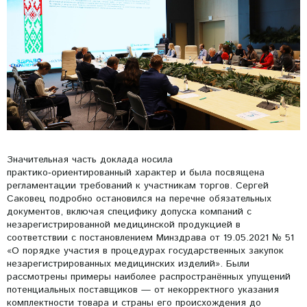
Значительная часть доклада носила
практико‑ориентированный характер и была посвящена
регламентации требований к участникам торгов. Сергей
Саковец подробно остановился на перечне обязательных
документов, включая специфику допуска компаний с
незарегистрированной медицинской продукцией в
соответствии с постановлением Минздрава от 19.05.2021 № 51
«О порядке участия в процедурах государственных закупок
незарегистрированных медицинских изделий». Были
рассмотрены примеры наиболее распространённых упущений
потенциальных поставщиков — от некорректного указания
комплектности товара и страны его происхождения до