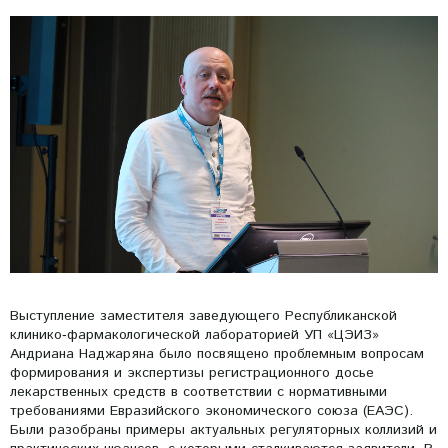
Выступление заместителя заведующего Республиканской
клинико‑фармакологической лабораторией УП «ЦЭИЗ»
Андриана Наджаряна было посвящено проблемным вопросам
формирования и экспертизы регистрационного досье
лекарственных средств в соответствии с нормативными
требованиями Евразийского экономического союза (ЕАЭС).
Были разобраны примеры актуальных регуляторных коллизий и