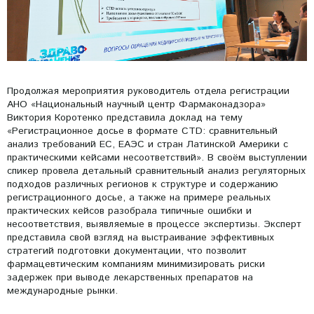
Продолжая мероприятия руководитель отдела регистрации
АНО «Национальный научный центр Фармаконадзора»
Виктория Коротенко представила доклад на тему
«Регистрационное досье в формате CTD: сравнительный
анализ требований ЕС, ЕАЭС и стран Латинской Америки с
практическими кейсами несоответствий». В своём выступлении
спикер провела детальный сравнительный анализ регуляторных
подходов различных регионов к структуре и содержанию
регистрационного досье, а также на примере реальных
практических кейсов разобрала типичные ошибки и
несоответствия, выявляемые в процессе экспертизы. Эксперт
представила свой взгляд на выстраивание эффективных
стратегий подготовки документации, что позволит
фармацевтическим компаниям минимизировать риски
задержек при выводе лекарственных препаратов на
международные рынки.