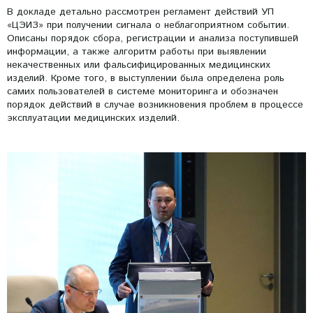
В докладе детально рассмотрен регламент действий УП
«ЦЭИЗ» при получении сигнала о неблагоприятном событии.
Описаны порядок сбора, регистрации и анализа поступившей
информации, а также алгоритм работы при выявлении
некачественных или фальсифицированных медицинских
изделий. Кроме того, в выступлении была определена роль
самих пользователей в системе мониторинга и обозначен
порядок действий в случае возникновения проблем в процессе
эксплуатации медицинских изделий.