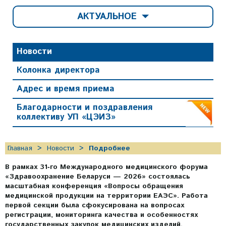
АКТУАЛЬНОЕ
Новости
Колонка директора
Адрес и время приема
Благодарности и поздравления
коллективу УП «ЦЭИЗ»
Главная
Новости
Подробнее
В рамках 31‑го Международного медицинского форума
«Здравоохранение Беларуси — 2026» состоялась
масштабная конференция «Вопросы обращения
медицинской продукции на территории ЕАЭС». Работа
первой секции была сфокусирована на вопросах
регистрации, мониторинга качества и особенностях
государственных закупок медицинских изделий.