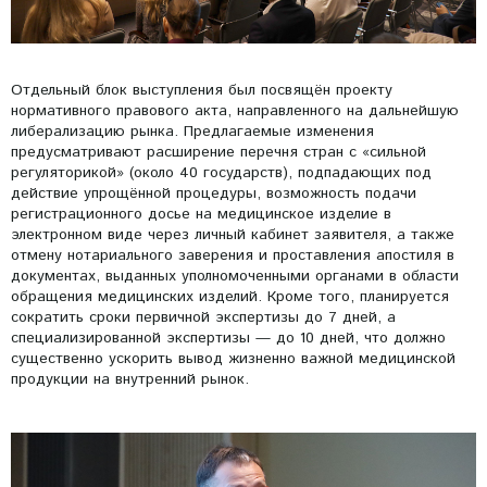
Отдельный блок выступления был посвящён проекту
нормативного правового акта, направленного на дальнейшую
либерализацию рынка. Предлагаемые изменения
предусматривают расширение перечня стран с «сильной
регуляторикой» (около 40 государств), подпадающих под
действие упрощённой процедуры, возможность подачи
регистрационного досье на медицинское изделие в
электронном виде через личный кабинет заявителя, а также
отмену нотариального заверения и проставления апостиля в
документах, выданных уполномоченными органами в области
обращения медицинских изделий. Кроме того, планируется
сократить сроки первичной экспертизы до 7 дней, а
специализированной экспертизы — до 10 дней, что должно
существенно ускорить вывод жизненно важной медицинской
продукции на внутренний рынок.