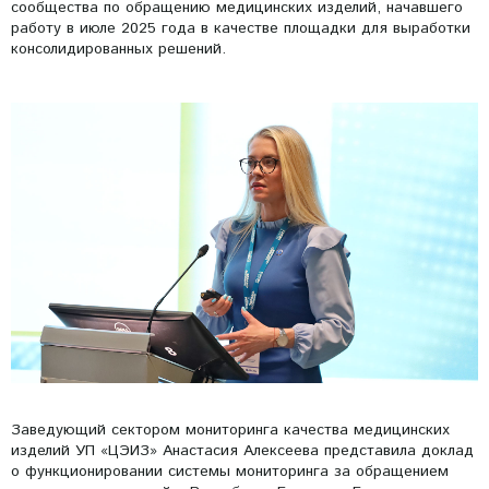
сообщества по обращению медицинских изделий, начавшего
работу в июле 2025 года в качестве площадки для выработки
консолидированных решений.
Заведующий сектором мониторинга качества медицинских
изделий УП «ЦЭИЗ» Анастасия Алексеева представила доклад
о функционировании системы мониторинга за обращением