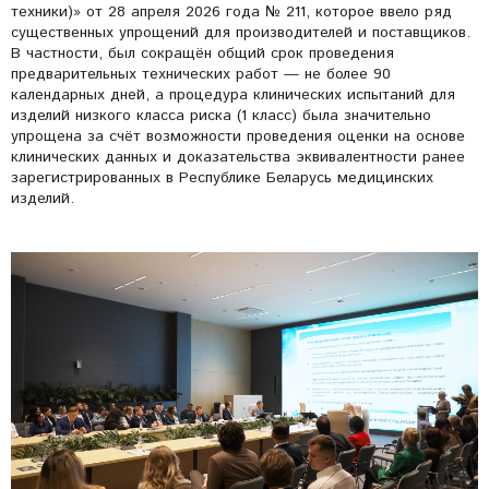
техники)» от 28 апреля 2026 года № 211, которое ввело ряд
существенных упрощений для производителей и поставщиков.
В частности, был сокращён общий срок проведения
предварительных технических работ — не более 90
календарных дней, а процедура клинических испытаний для
изделий низкого класса риска (1 класс) была значительно
упрощена за счёт возможности проведения оценки на основе
клинических данных и доказательства эквивалентности ранее
зарегистрированных в Республике Беларусь медицинских
изделий.