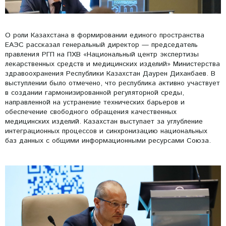
О роли Казахстана в формировании единого пространства
ЕАЭС рассказал генеральный директор — председатель
правления РГП на ПХВ «Национальный центр экспертизы
лекарственных средств и медицинских изделий» Министерства
здравоохранения Республики Казахстан Даурен Диханбаев. В
выступлении было отмечено, что республика активно участвует
в создании гармонизированной регуляторной среды,
направленной на устранение технических барьеров и
обеспечение свободного обращения качественных
медицинских изделий. Казахстан выступает за углубление
интеграционных процессов и синхронизацию национальных
баз данных с общими информационными ресурсами Союза.