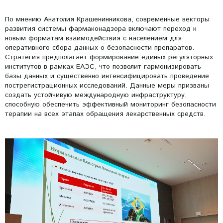
По мнению Анатолия Крашенинникова, современные векторы
развития системы фармаконадзора включают переход к
новым форматам взаимодействия с населением для
оперативного сбора данных о безопасности препаратов.
Стратегия предполагает формирование единых регуляторных
институтов в рамках ЕАЭС, что позволит гармонизировать
базы данных и существенно интенсифицировать проведение
пострегистрационных исследований. Данные меры призваны
создать устойчивую международную инфраструктуру,
способную обеспечить эффективный мониторинг безопасности
терапии на всех этапах обращения лекарственных средств.