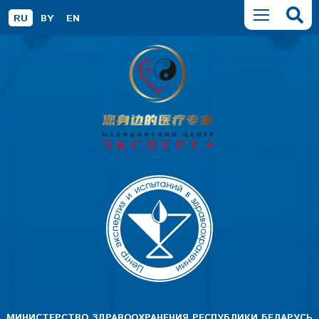
RU
BY
EN
МИНИСТЕРСТВО ЗДРАВООХРАНЕНИЯ РЕСПУБЛИКИ БЕЛАРУСЬ