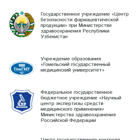
Государственное учреждение «Центр
безопасности фармацевтической
продукции» при Министерстве
здравоохранения Республики
Узбекистан
Учреждение образования
«Гомельский государственный
медицинский университет»
Федеральное государственное
бюджетное учреждение «Научный
центр экспертизы средств
медицинского применения»
Министерства здравоохранения
Российской Федерации
Центр государственного контроля