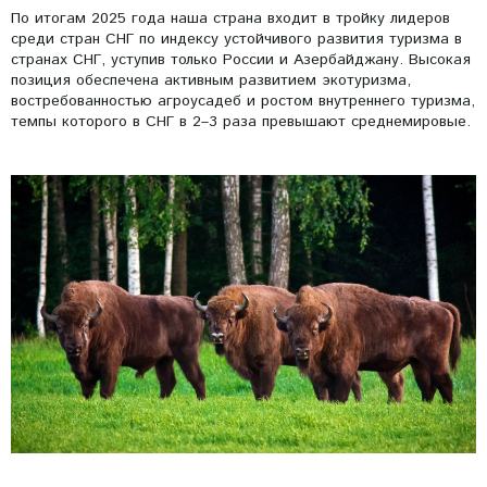
По итогам 2025 года наша страна входит в тройку лидеров
среди стран СНГ по индексу устойчивого развития туризма в
странах СНГ, уступив только России и Азербайджану. Высокая
позиция обеспечена активным развитием экотуризма,
востребованностью агроусадеб и ростом внутреннего туризма,
темпы которого в СНГ в 2–3 раза превышают среднемировые.