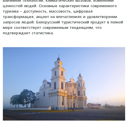
влиянием технологий, климатических вызовов, изменений
ценностей людей. Основные характеристики современного
туризма – доступность, массовость, цифровая
трансформация, акцент на впечатлениях и удовлетворении
запросов людей. Белорусский туристический продукт в полной
мере соответствует современным тенденциям, что
подтверждает статистика.