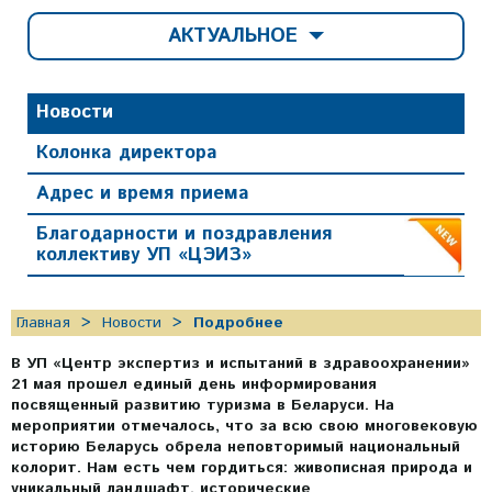
АКТУАЛЬНОЕ
Новости
Колонка директора
Адрес и время приема
Благодарности и поздравления
коллективу УП «ЦЭИЗ»
Главная
Новости
Подробнее
В УП «Центр экспертиз и испытаний в здравоохранении»
21 мая прошел единый день информирования
посвященный развитию туризма в Беларуси. На
мероприятии отмечалось, что за всю свою многовековую
историю Беларусь обрела неповторимый национальный
колорит. Нам есть чем гордиться: живописная природа и
уникальный ландшафт, исторические