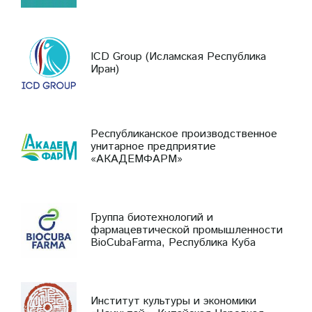
ICD Group (Исламская Республика
Иран)
Республиканское производственное
унитарное предприятие
«АКАДЕМФАРМ»
Группа биотехнологий и
фармацевтической промышленности
BioCubaFarma, Республика Куба
Институт культуры и экономики