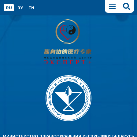
RU
BY
EN
МИНИСТЕРСТВО ЗДРАВООХРАНЕНИЯ РЕСПУБЛИКИ БЕЛАРУСЬ