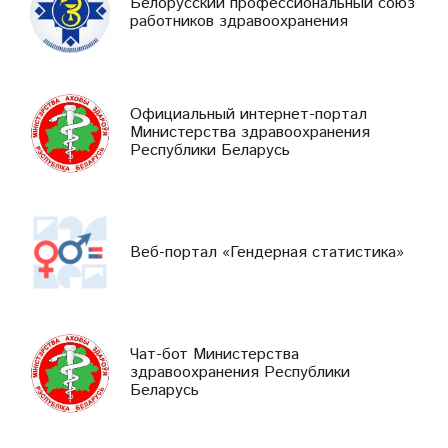
Белорусский профессиональный союз
работников здравоохранения
Официальный интернет-портал
Министерства здравоохранения
Республики Беларусь
Веб-портал «Гендерная статистика»
Чат-бот Министерства
здравоохранения Республики
Беларусь