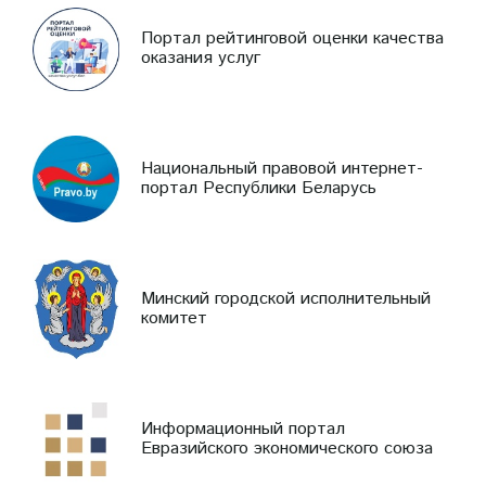
Портал рейтинговой оценки качества
оказания услуг
Национальный правовой интернет-
портал Республики Беларусь
Минский городской исполнительный
комитет
Информационный портал
Евразийского экономического союза