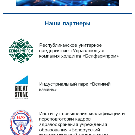
Наши партнеры
Республиканское унитарное
предприятие «Управляющая
компания холдинга «Белфармпром»
Индустриальный парк «Великий
камень»
Институт повышения квалификации и
переподготовки кадров
здравоохранения учреждения
образования «Белорусский