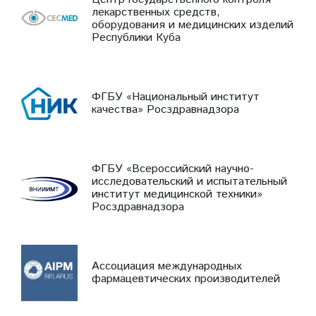
лекарственных средств,
оборудования и медицинских изделий
Республики Куба
ФГБУ «Национальный институт
качества» Росздравнадзора
ФГБУ «Всероссийский научно-
исследовательский и испытательный
институт медицинской техники»
Росздравнадзора
Ассоциация международных
фармацевтических производителей