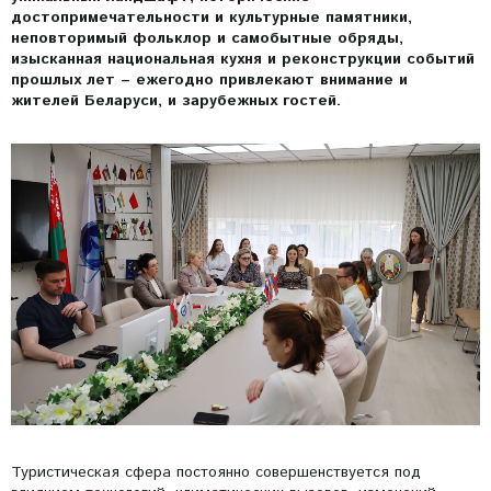
достопримечательности и культурные памятники,
неповторимый фольклор и самобытные обряды,
изысканная национальная кухня и реконструкции событий
прошлых лет – ежегодно привлекают внимание и
жителей Беларуси, и зарубежных гостей.
Туристическая сфера постоянно совершенствуется под