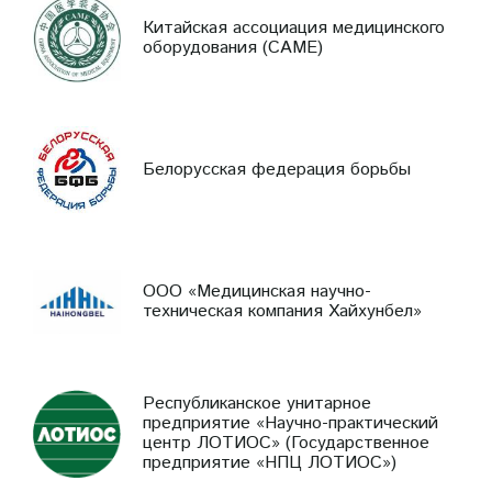
Китайская ассоциация медицинского
оборудования (CAME)
Белорусская федерация борьбы
ООО «Медицинская научно-
техническая компания Хайхунбел»
Республиканское унитарное
предприятие «Научно-практический
центр ЛОТИОС» (Государственное
предприятие «НПЦ ЛОТИОС»)