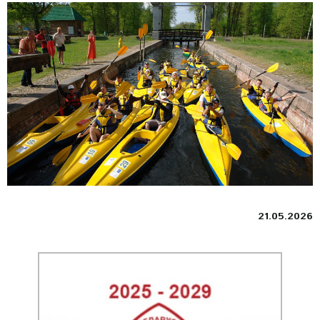
21.05.2026