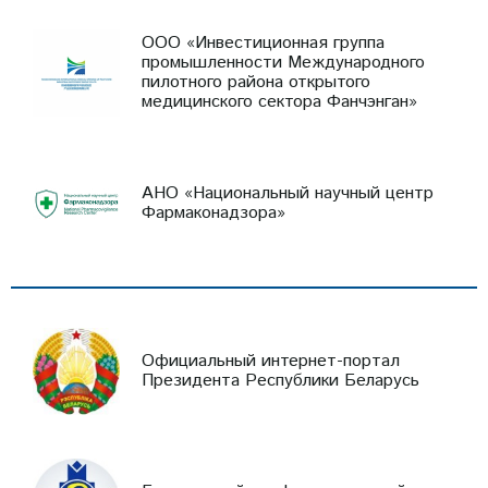
ООО «Инвестиционная группа
промышленности Международного
пилотного района открытого
медицинского сектора Фанчэнган»
АНО «Национальный научный центр
Фармаконадзора»
Официальный интернет-портал
Президента Республики Беларусь