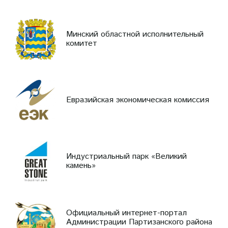
Минский областной исполнительный
комитет
Евразийская экономическая комиссия
Индустриальный парк «Великий
камень»
Официальный интернет-портал
Администрации Партизанского района