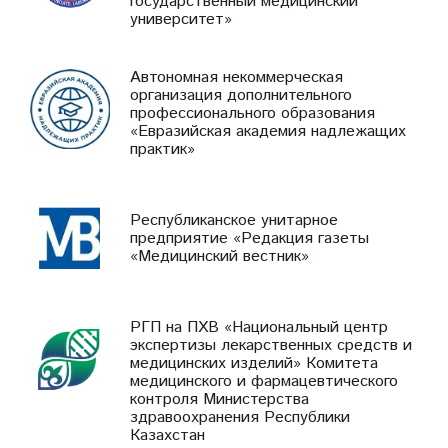
государственный медицинский
университет»
Автономная некоммерческая
организация дополнительного
профессионального образования
«Евразийская академия надлежащих
практик»
Республиканское унитарное
предприятие «Редакция газеты
«Медицинский вестник»
РГП на ПХВ «Национальный центр
экспертизы лекарственных средств и
медицинских изделий» Комитета
медицинского и фармацевтического
контроля Министерства
здравоохранения Республики
Казахстан