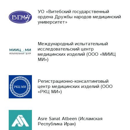
УО «Витебский государственный
ордена Дружбы народов медицинский
университет»
Международный испытательный
исследовательский центр
медицинских изделий (ООО «МИИЦ
МИ»)
Регистрационно-консалтинговый
центр медицинских изделий (ООО
«РКЦ МИ»)
Asre Sanat Atbeen (Исламская
Республика Иран)