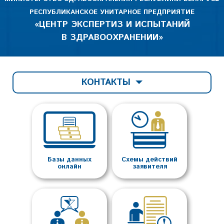
РЕСПУБЛИКАНСКОЕ УНИТАРНОЕ ПРЕДПРИЯТИЕ
«ЦЕНТР ЭКСПЕРТИЗ И ИСПЫТАНИЙ
В ЗДРАВООХРАНЕНИИ»
КОНТАКТЫ
Базы данных
Схемы действий
онлайн
заявителя