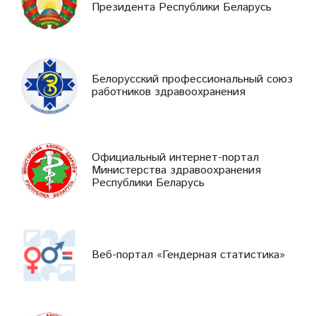
Президента Республики Беларусь
Белорусский профессиональный союз
работников здравоохранения
Официальный интернет-портал
Министерства здравоохранения
Республики Беларусь
Веб-портал «Гендерная статистика»