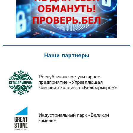
Наши партнеры
Республиканское унитарное
предприятие «Управляющая
компания холдинга «Белфармпром»
Индустриальный парк «Великий
камень»