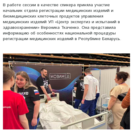
В работе сессии в качестве спикера приняла участие
начальник отдела регистрации медицинских изделий и
биомедицинских клеточных продуктов управления
медицинских изделий УП «Центр экспертиз и испытаний в
здравоохранении» Вероника Ткаченко. Она представила
информацию об особенностях национальной процедуры
регистрации медицинских изделий в Республике Беларусь.