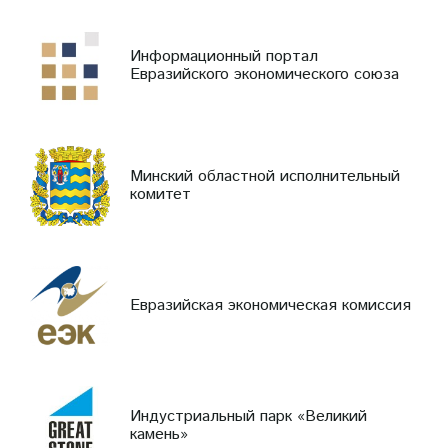
Информационный портал
Евразийского экономического союза
Минский областной исполнительный
комитет
Евразийская экономическая комиссия
Индустриальный парк «Великий
камень»