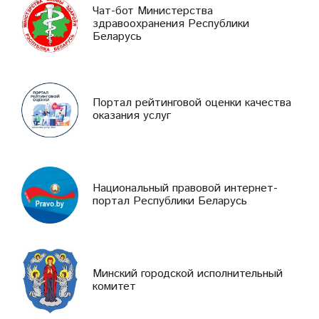
Чат-бот Министерства
здравоохранения Республики
Беларусь
Портал рейтинговой оценки качества
оказания услуг
Национальный правовой интернет-
портал Республики Беларусь
Минский городской исполнительный
комитет