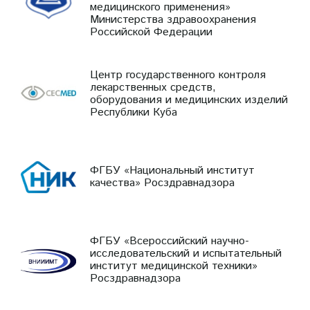
медицинского применения»
Министерства здравоохранения
Российской Федерации
Центр государственного контроля
лекарственных средств,
оборудования и медицинских изделий
Республики Куба
ФГБУ «Национальный институт
качества» Росздравнадзора
ФГБУ «Всероссийский научно-
исследовательский и испытательный
институт медицинской техники»
Росздравнадзора