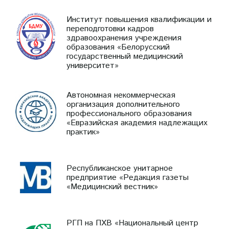
Институт повышения квалификации и
переподготовки кадров
здравоохранения учреждения
образования «Белорусский
государственный медицинский
университет»
Автономная некоммерческая
организация дополнительного
профессионального образования
«Евразийская академия надлежащих
практик»
Республиканское унитарное
предприятие «Редакция газеты
«Медицинский вестник»
РГП на ПХВ «Национальный центр