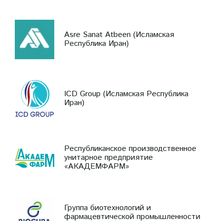
Asre Sanat Atbeen (Исламская
Республика Иран)
ICD Group (Исламская Республика
Иран)
Республиканское производственное
унитарное предприятие
«АКАДЕМФАРМ»
Группа биотехнологий и
фармацевтической промышленности