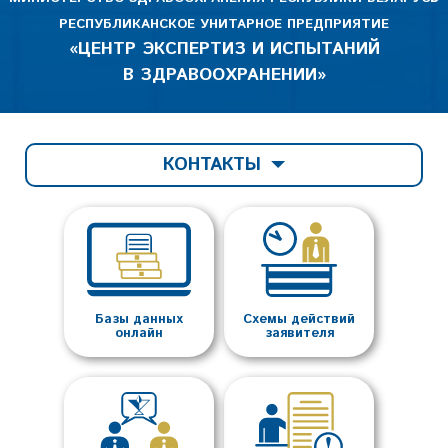
РЕСПУБЛИКАНСКОЕ УНИТАРНОЕ ПРЕДПРИЯТИЕ
«ЦЕНТР ЭКСПЕРТИЗ И ИСПЫТАНИЙ
В ЗДРАВООХРАНЕНИИ»
КОНТАКТЫ
Базы данных
Схемы действий
онлайн
заявителя