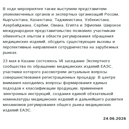
В ходе мероприятия также выступили представители
уполномоченных органов и экспертных организаций России,
Кыргызстана, Казахстана, Таджикистана, Узбекистана,
Азербайджана, Сербии, Омана, Египта и Эфиопии. Широкое
международное представительство позволило участникам
обменяться опытом в области регулирования обращения
медицинских изделий, обсудить существующие вызовы и
перспективные направления сотрудничества на зарубежных
рынках.
23 мая в Казани состоялось VII заседание Экспертного
сообщества по обращению медицинских изделий ЕАЭС,
участники которого рассмотрели актуальные вопросы
совершенствования регистрационных процедур. В центре
внимания находились вопросы формирования единых
подходов к классификации продукции, применения
электронных инструкций, создания единой обязательной
номенклатуры медицинских изделий и дальнейшего развития
механизмов регулирования общего рынка медицинских
изделий ЕАЭС.
24.06.2026