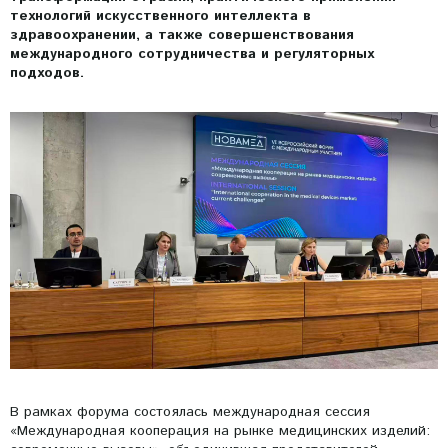
технологий искусственного интеллекта в
здравоохранении, а также совершенствования
международного сотрудничества и регуляторных
подходов.
В рамках форума состоялась международная сессия
«Международная кооперация на рынке медицинских изделий: