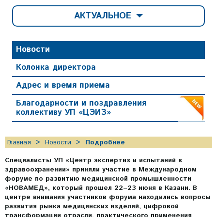
АКТУАЛЬНОЕ
Новости
Колонка директора
Адрес и время приема
Благодарности и поздравления
коллективу УП «ЦЭИЗ»
Главная
Новости
Подробнее
Специалисты УП «Центр экспертиз и испытаний в
здравоохранении» приняли участие в Международном
форуме по развитию медицинской промышленности
«НОВАМЕД», который прошел 22–23 июня в Казани. В
центре внимания участников форума находились вопросы
развития рынка медицинских изделий, цифровой
трансформации отрасли, практического применения