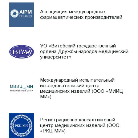
Ассоциация международных
фармацевтических производителей
УО «Витебский государственный
ордена Дружбы народов медицинский
университет»
Международный испытательный
исследовательский центр
медицинских изделий (ООО «МИИЦ
МИ»)
Регистрационно-консалтинговый
центр медицинских изделий (ООО
«РКЦ МИ»)