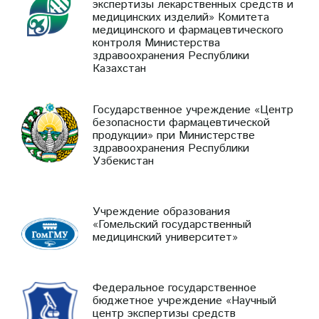
экспертизы лекарственных средств и
медицинских изделий» Комитета
медицинского и фармацевтического
контроля Министерства
здравоохранения Республики
Казахстан
Государственное учреждение «Центр
безопасности фармацевтической
продукции» при Министерстве
здравоохранения Республики
Узбекистан
Учреждение образования
«Гомельский государственный
медицинский университет»
Федеральное государственное
бюджетное учреждение «Научный
центр экспертизы средств