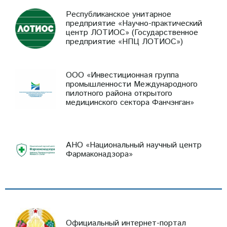
Республиканское унитарное
предприятие «Научно-практический
центр ЛОТИОС» (Государственное
предприятие «НПЦ ЛОТИОС»)
ООО «Инвестиционная группа
промышленности Международного
пилотного района открытого
медицинского сектора Фанчэнган»
АНО «Национальный научный центр
Фармаконадзора»
Официальный интернет-портал