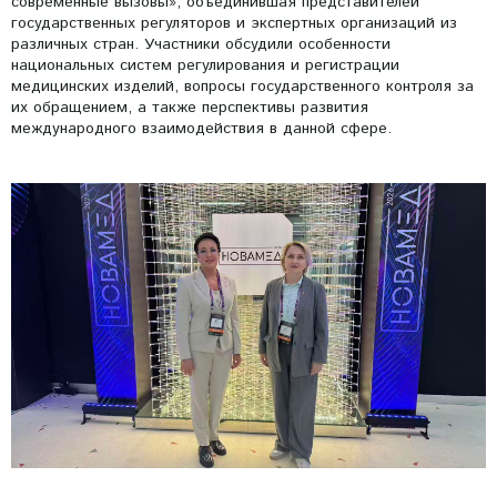
современные вызовы», объединившая представителей
государственных регуляторов и экспертных организаций из
различных стран. Участники обсудили особенности
национальных систем регулирования и регистрации
медицинских изделий, вопросы государственного контроля за
их обращением, а также перспективы развития
международного взаимодействия в данной сфере.