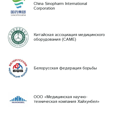
China Sinopharm International
Corporation
Китайская ассоциация медицинского
оборудования (CAME)
Белорусская федерация борьбы
ООО «Медицинская научно-
техническая компания Хайхунбел»