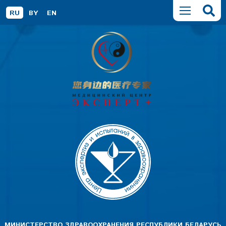
RU
BY
EN
МИНИСТЕРСТВО ЗДРАВООХРАНЕНИЯ РЕСПУБЛИКИ БЕЛАРУСЬ