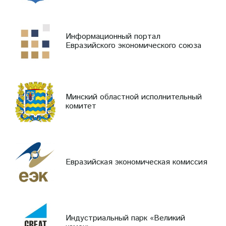
Информационный портал
Евразийского экономического союза
Минский областной исполнительный
комитет
Евразийская экономическая комиссия
Индустриальный парк «Великий