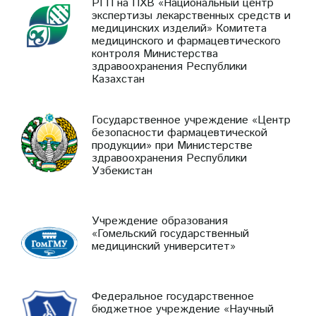
РГП на ПХВ «Национальный центр
экспертизы лекарственных средств и
медицинских изделий» Комитета
медицинского и фармацевтического
контроля Министерства
здравоохранения Республики
Казахстан
Государственное учреждение «Центр
безопасности фармацевтической
продукции» при Министерстве
здравоохранения Республики
Узбекистан
Учреждение образования
«Гомельский государственный
медицинский университет»
Федеральное государственное
бюджетное учреждение «Научный