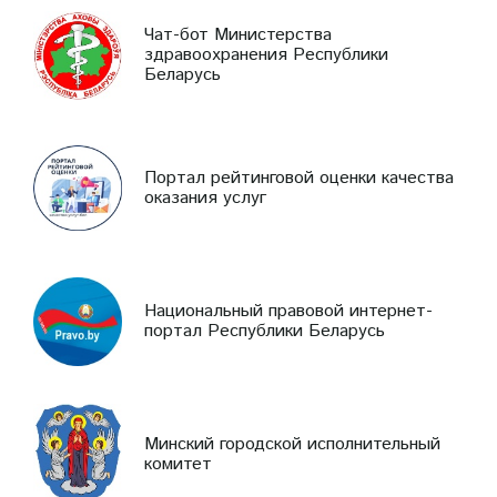
Чат-бот Министерства
здравоохранения Республики
Беларусь
Портал рейтинговой оценки качества
оказания услуг
Национальный правовой интернет-
портал Республики Беларусь
Минский городской исполнительный
комитет