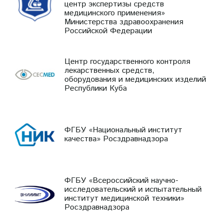
центр экспертизы средств
медицинского применения»
Министерства здравоохранения
Российской Федерации
Центр государственного контроля
лекарственных средств,
оборудования и медицинских изделий
Республики Куба
ФГБУ «Национальный институт
качества» Росздравнадзора
ФГБУ «Всероссийский научно-
исследовательский и испытательный
институт медицинской техники»
Росздравнадзора