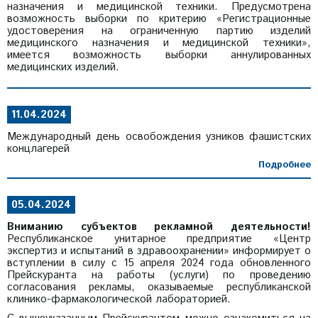
назначения и медицинской техники. Предусмотрена
возможность выборки по критерию «Регистрационные
удостоверения на ограниченную партию изделий
медицинского назначения и медицинской техники»,
имеется возможность выборки аннулированных
медицинских изделий.
11.04.2024
Международный день освобождения узников фашистских
концлагерей
Подробнее
05.04.2024
Вниманию субъектов рекламной деятельности!
Республиканское унитарное предприятие «Центр
экспертиз и испытаний в здравоохранении» информирует о
вступлении в силу с 15 апреля 2024 года обновленного
Прейскуранта на работы (услуги) по проведению
согласования рекламы, оказываемые республиканской
клинико-фармакологической лабораторией.