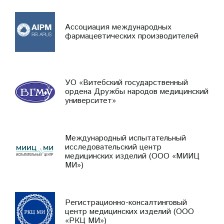
Ассоциация международных
фармацевтических производителей
УО «Витебский государственный
ордена Дружбы народов медицинский
университет»
Международный испытательный
исследовательский центр
медицинских изделий (ООО «МИИЦ
МИ»)
Регистрационно-консалтинговый
центр медицинских изделий (ООО
«РКЦ МИ»)