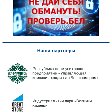
Наши партнеры
Республиканское унитарное
предприятие «Управляющая
компания холдинга «Белфармпром»
Индустриальный парк «Великий
камень»