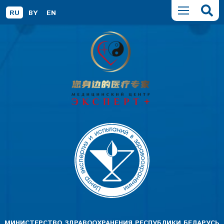
RU
BY
EN
МИНИСТЕРСТВО ЗДРАВООХРАНЕНИЯ РЕСПУБЛИКИ БЕЛАРУСЬ