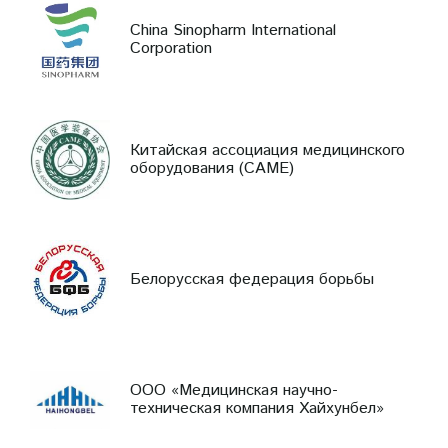
China Sinopharm International
Corporation
Китайская ассоциация медицинского
оборудования (CAME)
Белорусская федерация борьбы
ООО «Медицинская научно-
техническая компания Хайхунбел»