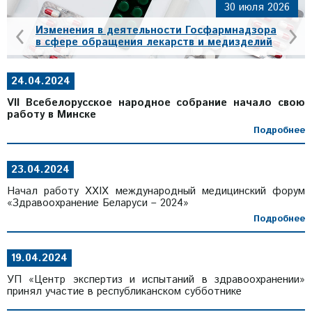
30 июля 2026
‹
›
Изменения в деятельности Госфармнадзора
в сфере обращения лекарств и медизделий
24.04.2024
VII Всебелорусское народное собрание начало свою
работу в Минске
Подробнее
23.04.2024
Начал работу XXIX международный медицинский форум
«Здравоохранение Беларуси – 2024»
Подробнее
19.04.2024
УП «Центр экспертиз и испытаний в здравоохранении»
принял участие в республиканском субботнике