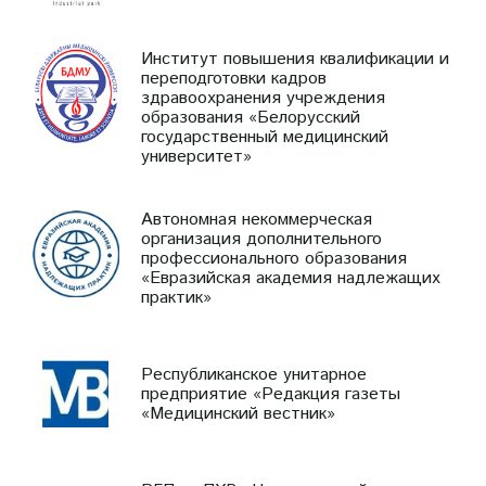
Институт повышения квалификации и
переподготовки кадров
здравоохранения учреждения
образования «Белорусский
государственный медицинский
университет»
Автономная некоммерческая
организация дополнительного
профессионального образования
«Евразийская академия надлежащих
практик»
Республиканское унитарное
предприятие «Редакция газеты
«Медицинский вестник»