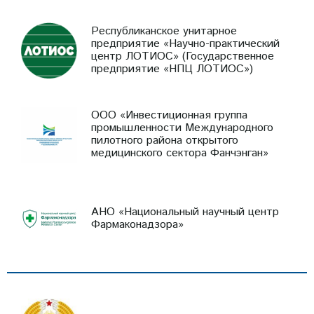
Республиканское унитарное
предприятие «Научно-практический
центр ЛОТИОС» (Государственное
предприятие «НПЦ ЛОТИОС»)
ООО «Инвестиционная группа
промышленности Международного
пилотного района открытого
медицинского сектора Фанчэнган»
АНО «Национальный научный центр
Фармаконадзора»