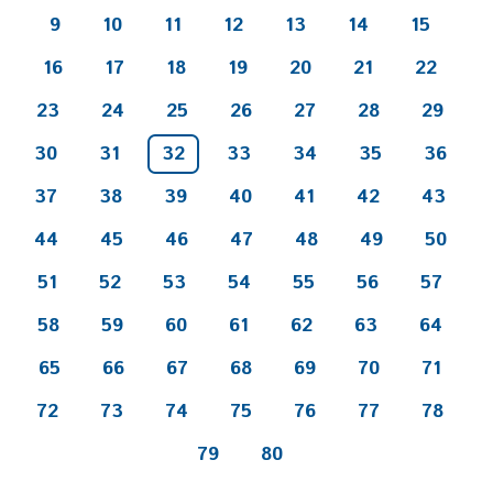
9
10
11
12
13
14
15
16
17
18
19
20
21
22
23
24
25
26
27
28
29
30
31
32
33
34
35
36
37
38
39
40
41
42
43
44
45
46
47
48
49
50
51
52
53
54
55
56
57
58
59
60
61
62
63
64
65
66
67
68
69
70
71
72
73
74
75
76
77
78
79
80