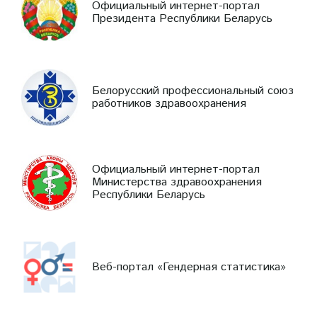
Официальный интернет-портал
Президента Республики Беларусь
Белорусский профессиональный союз
работников здравоохранения
Официальный интернет-портал
Министерства здравоохранения
Республики Беларусь
Веб-портал «Гендерная статистика»