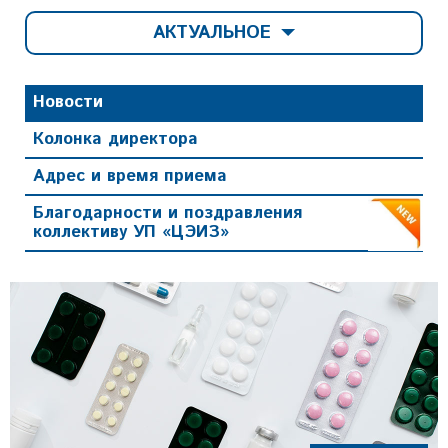
АКТУАЛЬНОЕ
Новости
Колонка директора
Адрес и время приема
Благодарности и поздравления
коллективу УП «ЦЭИЗ»