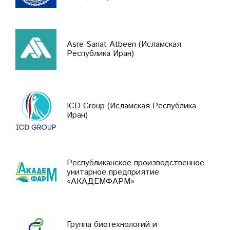
Asre Sanat Atbeen (Исламская
Республика Иран)
ICD Group (Исламская Республика
Иран)
Республиканское производственное
унитарное предприятие
«АКАДЕМФАРМ»
Группа биотехнологий и