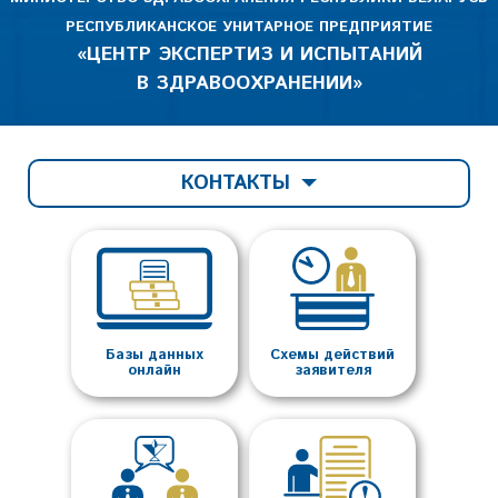
РЕСПУБЛИКАНСКОЕ УНИТАРНОЕ ПРЕДПРИЯТИЕ
«ЦЕНТР ЭКСПЕРТИЗ И ИСПЫТАНИЙ
В ЗДРАВООХРАНЕНИИ»
КОНТАКТЫ
Базы данных
Схемы действий
онлайн
заявителя