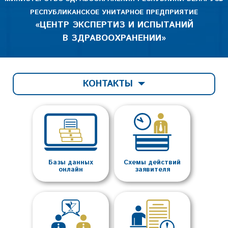
РЕСПУБЛИКАНСКОЕ УНИТАРНОЕ ПРЕДПРИЯТИЕ
«ЦЕНТР ЭКСПЕРТИЗ И ИСПЫТАНИЙ
В ЗДРАВООХРАНЕНИИ»
КОНТАКТЫ
Базы данных
Схемы действий
онлайн
заявителя