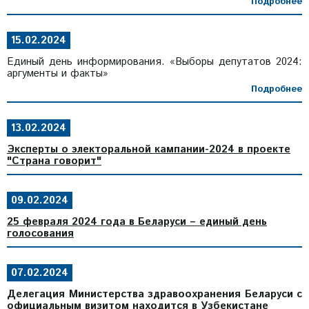
Подробнее
15.02.2024
Единый день информирования. «Выборы депутатов 2024:
аргументы и факты»
Подробнее
13.02.2024
Эксперты о электоральной кампании-2024 в проекте
"Страна говорит"
09.02.2024
25 февраля 2024 года в Беларуси – единый день
голосования
07.02.2024
Делегация Министерства здравоохранения Беларуси с
официальным визитом находится в Узбекистане