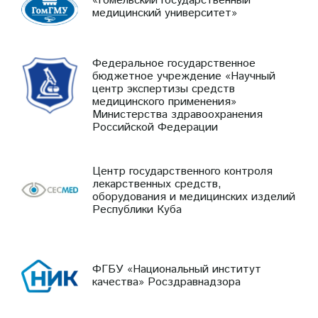
«Гомельский государственный
медицинский университет»
Федеральное государственное
бюджетное учреждение «Научный
центр экспертизы средств
медицинского применения»
Министерства здравоохранения
Российской Федерации
Центр государственного контроля
лекарственных средств,
оборудования и медицинских изделий
Республики Куба
ФГБУ «Национальный институт
качества» Росздравнадзора