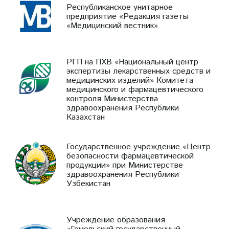
Республиканское унитарное
предприятие «Редакция газеты
«Медицинский вестник»
РГП на ПХВ «Национальный центр
экспертизы лекарственных средств и
медицинских изделий» Комитета
медицинского и фармацевтического
контроля Министерства
здравоохранения Республики
Казахстан
Государственное учреждение «Центр
безопасности фармацевтической
продукции» при Министерстве
здравоохранения Республики
Узбекистан
Учреждение образования