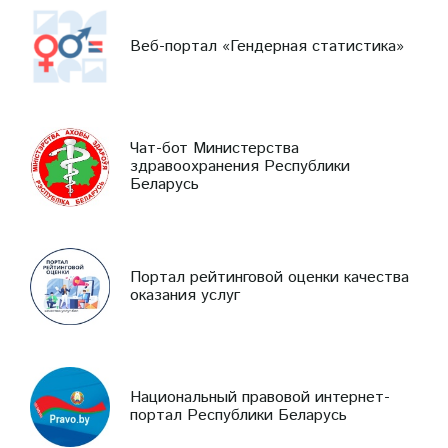
Веб-портал «Гендерная статистика»
Чат-бот Министерства
здравоохранения Республики
Беларусь
Портал рейтинговой оценки качества
оказания услуг
Национальный правовой интернет-
портал Республики Беларусь