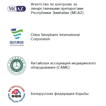
Агентство по контролю за
лекарственными препаратами
Республики Зимбабве (MCAZ)
China Sinopharm International
Corporation
Китайская ассоциация медицинского
оборудования (CAME)
Белорусская федерация борьбы