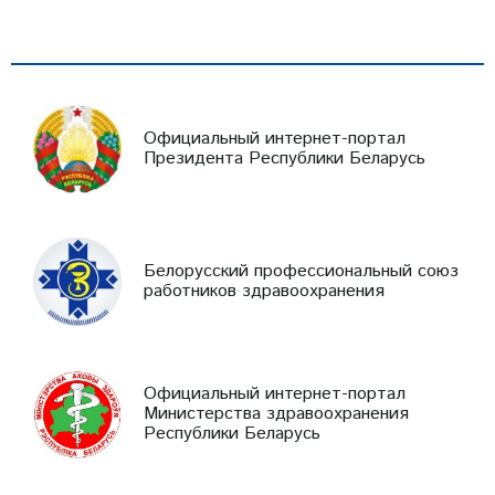
Официальный интернет-портал
Президента Республики Беларусь
Белорусский профессиональный союз
работников здравоохранения
Официальный интернет-портал
Министерства здравоохранения
Республики Беларусь