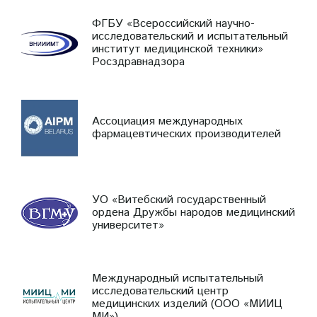
ФГБУ «Всероссийский научно-
исследовательский и испытательный
институт медицинской техники»
Росздравнадзора
Ассоциация международных
фармацевтических производителей
УО «Витебский государственный
ордена Дружбы народов медицинский
университет»
Международный испытательный
исследовательский центр
медицинских изделий (ООО «МИИЦ
МИ»)