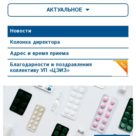
АКТУАЛЬНОЕ
Новости
Колонка директора
Адрес и время приема
Благодарности и поздравления
коллективу УП «ЦЭИЗ»