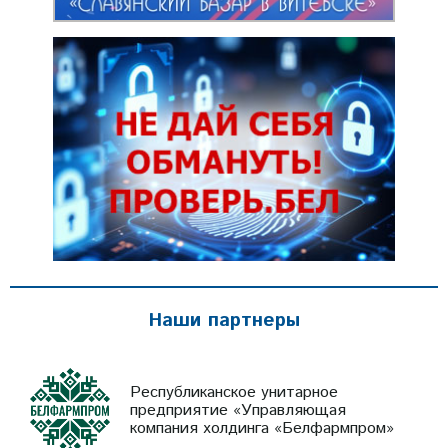
Наши партнеры
Республиканское унитарное
предприятие «Управляющая
компания холдинга «Белфармпром»