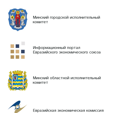
Минский городской исполнительный
комитет
Информационный портал
Евразийского экономического союза
Минский областной исполнительный
комитет
Евразийская экономическая комиссия