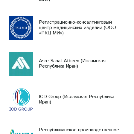
Регистрационно-консалтинговый
центр медицинских изделий (ООО
«РКЦ МИ»)
Asre Sanat Atbeen (Исламская
Республика Иран)
ICD Group (Исламская Республика
Иран)
Республиканское производственное