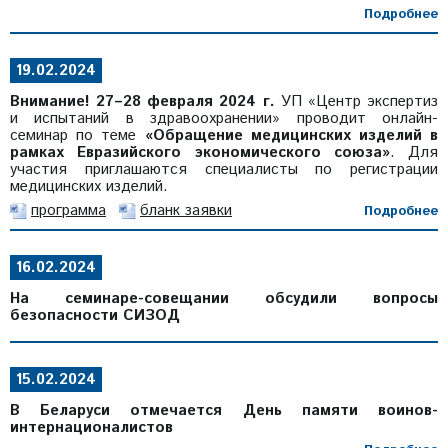
Подробнее
19.02.2024
Внимание! 27–28 февраля 2024 г.
УП «Центр экспертиз
и испытаний в здравоохранении» проводит онлайн-
семинар по теме
«Обращение медицинских изделий в
рамках Евразийского экономического союза»
. Для
участия приглашаются специалисты по регистрации
медицинских изделий.
программа
бланк заявки
Подробнее
16.02.2024
На семинаре-совещании обсудили вопросы
безопасности СИЗОД
15.02.2024
В Беларуси отмечается День памяти воинов-
интернационалистов