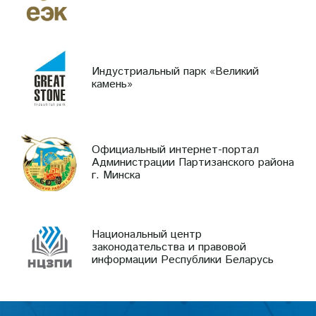
Индустриальный парк «Великий
камень»
Официальный интернет-портал
Администрации Партизанского района
г. Минска
Национальный центр
законодательства и правовой
информации Республики Беларусь