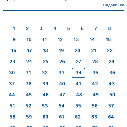
Подробнее
1
2
3
4
5
6
7
8
9
10
11
12
13
14
15
16
17
18
19
20
21
22
23
24
25
26
27
28
29
30
31
32
33
34
35
36
37
38
39
40
41
42
43
44
45
46
47
48
49
50
51
52
53
54
55
56
57
58
59
60
61
62
63
64