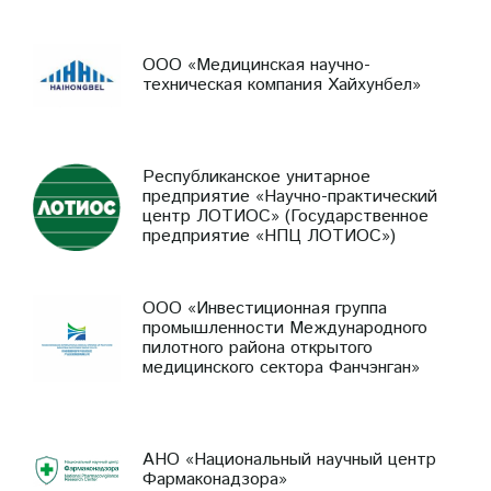
ООО «Медицинская научно-
техническая компания Хайхунбел»
Республиканское унитарное
предприятие «Научно-практический
центр ЛОТИОС» (Государственное
предприятие «НПЦ ЛОТИОС»)
ООО «Инвестиционная группа
промышленности Международного
пилотного района открытого
медицинского сектора Фанчэнган»
АНО «Национальный научный центр
Фармаконадзора»