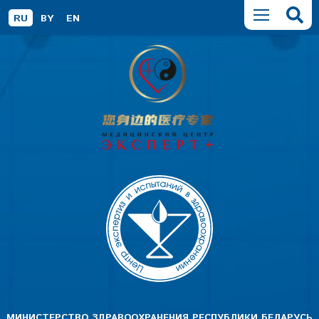
RU
BY
EN
МИНИСТЕРСТВО ЗДРАВООХРАНЕНИЯ РЕСПУБЛИКИ БЕЛАРУСЬ