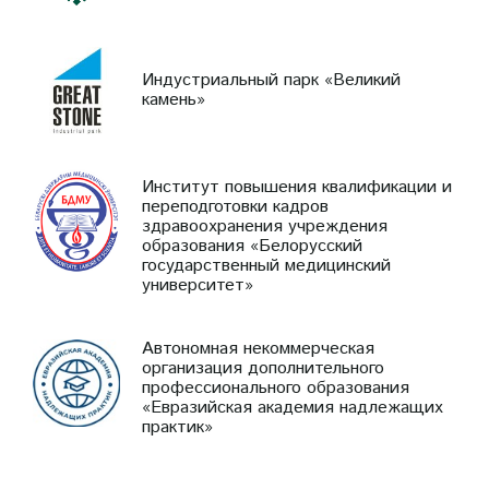
Индустриальный парк «Великий
камень»
Институт повышения квалификации и
переподготовки кадров
здравоохранения учреждения
образования «Белорусский
государственный медицинский
университет»
Автономная некоммерческая
организация дополнительного
профессионального образования
«Евразийская академия надлежащих
практик»