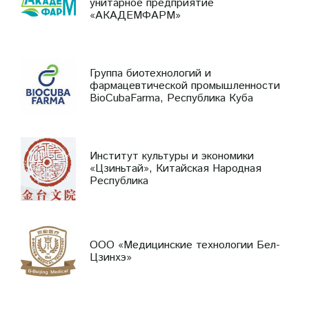
унитарное предприятие
«АКАДЕМФАРМ»
Группа биотехнологий и
фармацевтической промышленности
BioCubaFarma, Республика Куба
Институт культуры и экономики
«Цзиньтай», Китайская Народная
Республика
ООО «Медицинские технологии Бел-
Цзинхэ»