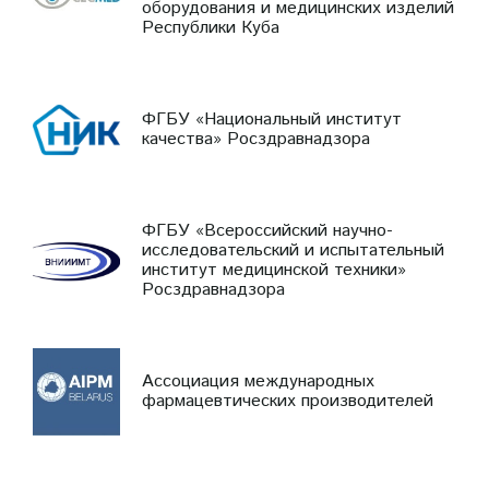
оборудования и медицинских изделий
Республики Куба
ФГБУ «Национальный институт
качества» Росздравнадзора
ФГБУ «Всероссийский научно-
исследовательский и испытательный
институт медицинской техники»
Росздравнадзора
Ассоциация международных
фармацевтических производителей