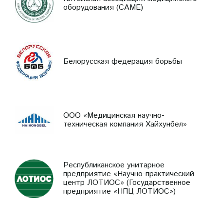
оборудования (CAME)
Белорусская федерация борьбы
ООО «Медицинская научно-
техническая компания Хайхунбел»
Республиканское унитарное
предприятие «Научно-практический
центр ЛОТИОС» (Государственное
предприятие «НПЦ ЛОТИОС»)