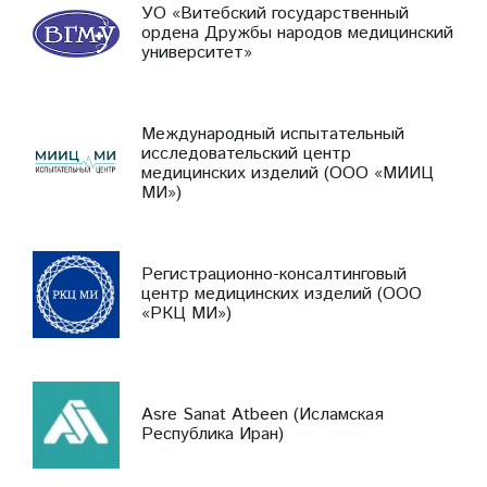
УО «Витебский государственный
ордена Дружбы народов медицинский
университет»
Международный испытательный
исследовательский центр
медицинских изделий (ООО «МИИЦ
МИ»)
Регистрационно-консалтинговый
центр медицинских изделий (ООО
«РКЦ МИ»)
Asre Sanat Atbeen (Исламская
Республика Иран)