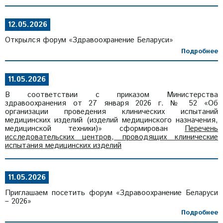
12.05.2026
Открылся форум «Здравоохранение Беларуси»
Подробнее
11.05.2026
В соответствии с приказом Министерства
здравоохранения от 27 января 2026 г. № 52 «Об
организации проведения клинических испытаний
медицинских изделий (изделий медицинского назначения,
медицинской техники)» сформирован
Перечень
исследовательских центров, проводящих клинические
испытания медицинских изделий
11.05.2026
Приглашаем посетить форум «Здравоохранение Беларуси
– 2026»
Подробнее