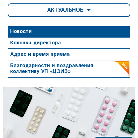
АКТУАЛЬНОЕ
Новости
Колонка директора
Адрес и время приема
Благодарности и поздравления
коллективу УП «ЦЭИЗ»