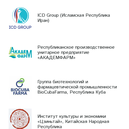
ICD Group (Исламская Республика
Иран)
Республиканское производственное
унитарное предприятие
«АКАДЕМФАРМ»
Группа биотехнологий и
фармацевтической промышленности
BioCubaFarma, Республика Куба
Институт культуры и экономики
«Цзиньтай», Китайская Народная
Республика