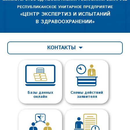
РЕСПУБЛИКАНСКОЕ УНИТАРНОЕ ПРЕДПРИЯТИЕ
«ЦЕНТР ЭКСПЕРТИЗ И ИСПЫТАНИЙ
В ЗДРАВООХРАНЕНИИ»
КОНТАКТЫ
Базы данных
Схемы действий
онлайн
заявителя