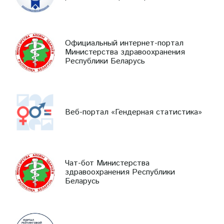
Официальный интернет-портал
Министерства здравоохранения
Республики Беларусь
Веб-портал «Гендерная статистика»
Чат-бот Министерства
здравоохранения Республики
Беларусь