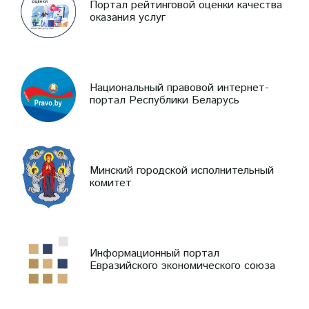
Портал рейтинговой оценки качества
оказания услуг
Национальный правовой интернет-
портал Республики Беларусь
Минский городской исполнительный
комитет
Информационный портал
Евразийского экономического союза