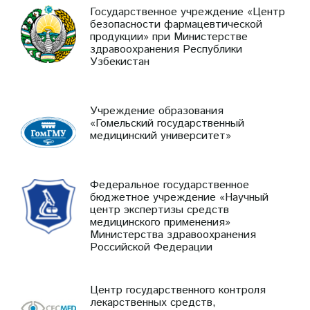
Государственное учреждение «Центр
безопасности фармацевтической
продукции» при Министерстве
здравоохранения Республики
Узбекистан
Учреждение образования
«Гомельский государственный
медицинский университет»
Федеральное государственное
бюджетное учреждение «Научный
центр экспертизы средств
медицинского применения»
Министерства здравоохранения
Российской Федерации
Центр государственного контроля
лекарственных средств,