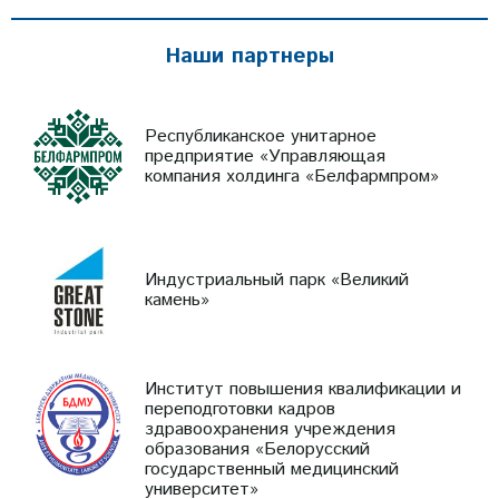
Наши партнеры
Республиканское унитарное
предприятие «Управляющая
компания холдинга «Белфармпром»
Индустриальный парк «Великий
камень»
Институт повышения квалификации и
переподготовки кадров
здравоохранения учреждения
образования «Белорусский
государственный медицинский
университет»