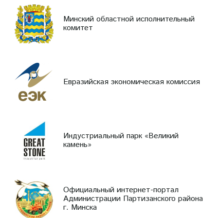
Минский областной исполнительный
комитет
Евразийская экономическая комиссия
Индустриальный парк «Великий
камень»
Официальный интернет-портал
Администрации Партизанского района
г. Минска