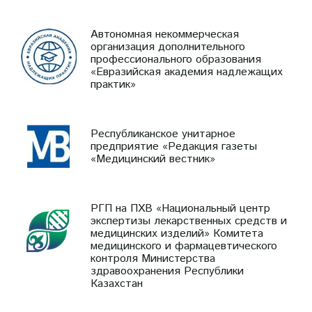
Автономная некоммерческая
организация дополнительного
профессионального образования
«Евразийская академия надлежащих
практик»
Республиканское унитарное
предприятие «Редакция газеты
«Медицинский вестник»
РГП на ПХВ «Национальный центр
экспертизы лекарственных средств и
медицинских изделий» Комитета
медицинского и фармацевтического
контроля Министерства
здравоохранения Республики
Казахстан