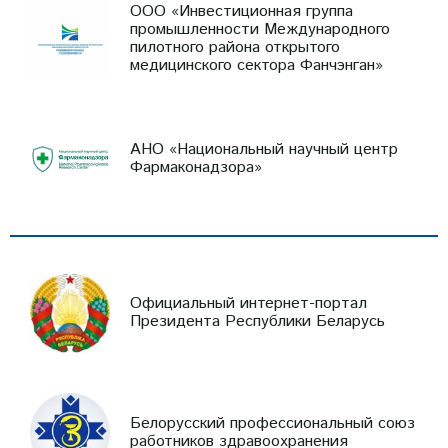
ООО «Инвестиционная группа
промышленности Международного
пилотного района открытого
медицинского сектора Фанчэнган»
АНО «Национальный научный центр
Фармаконадзора»
Официальный интернет-портал
Президента Республики Беларусь
Белорусский профессиональный союз
работников здравоохранения