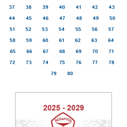
37
38
39
40
41
42
43
44
45
46
47
48
49
50
51
52
53
54
55
56
57
58
59
60
61
62
63
64
65
66
67
68
69
70
71
72
73
74
75
76
77
78
79
80