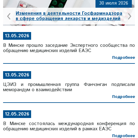
30 июля 2026
‹
›
Изменения в деятельности Госфармнадзора
в сфере обращения лекарств и медизделий
13.05.2026
В Минске прошло заседание Экспертного сообщества по
обращению медицинских изделий ЕАЭС
Подробнее
13.05.2026
ЦЭИЗ и промышленная группа Фанчэнган подписали
меморандум о взаимодействии
Подробнее
12.05.2026
В Минске состоялась международная конференция по
обращению медицинских изделий в рамках ЕАЭС
Подробнее