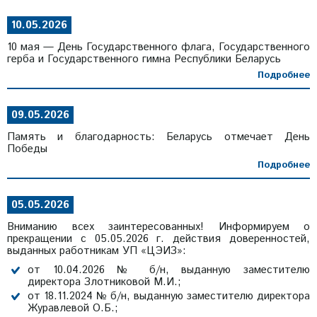
10.05.2026
10 мая — День Государственного флага, Государственного
герба и Государственного гимна Республики Беларусь
Подробнее
09.05.2026
Память и благодарность: Беларусь отмечает День
Победы
Подробнее
05.05.2026
Вниманию всех заинтересованных! Информируем о
прекращении с 05.05.2026 г. действия доверенностей,
выданных работникам УП «ЦЭИЗ»:
от 10.04.2026 № б/н, выданную заместителю
директора Злотниковой М.И.;
от 18.11.2024 № б/н, выданную заместителю директора
Журавлевой О.Б.;