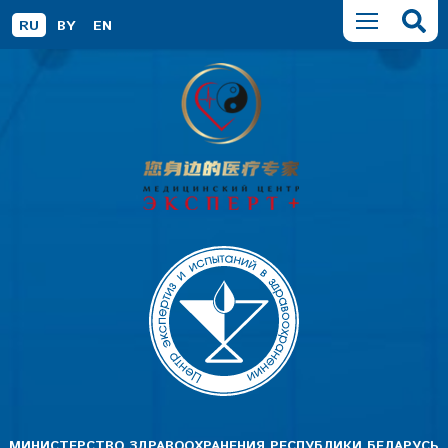
RU
BY
EN
МИНИСТЕРСТВО ЗДРАВООХРАНЕНИЯ РЕСПУБЛИКИ БЕЛАРУСЬ