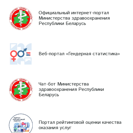
Официальный интернет-портал
Министерства здравоохранения
Республики Беларусь
Веб-портал «Гендерная статистика»
Чат-бот Министерства
здравоохранения Республики
Беларусь
Портал рейтинговой оценки качества
оказания услуг