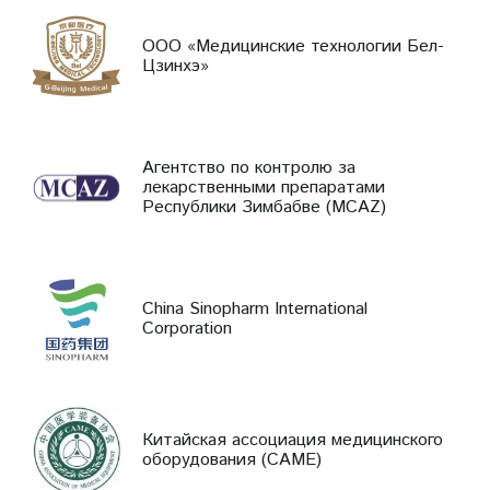
ООО «Медицинские технологии Бел-
Цзинхэ»
Агентство по контролю за
лекарственными препаратами
Республики Зимбабве (MCAZ)
China Sinopharm International
Corporation
Китайская ассоциация медицинского
оборудования (CAME)