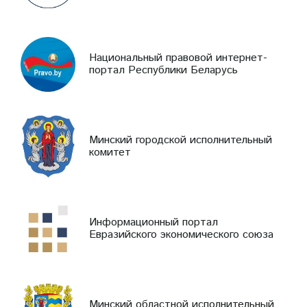
Национальный правовой интернет-
портал Республики Беларусь
Минский городской исполнительный
комитет
Информационный портал
Евразийского экономического союза
Минский областной исполнительный