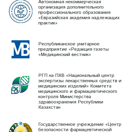
Автономная некоммерческая
организация дополнительного
профессионального образования
«Евразийская академия надлежащих
практик»
Республиканское унитарное
предприятие «Редакция газеты
«Медицинский вестник»
РГП на ПХВ «Национальный центр
экспертизы лекарственных средств и
медицинских изделий» Комитета
медицинского и фармацевтического
контроля Министерства
здравоохранения Республики
Казахстан
Государственное учреждение «Центр
безопасности фармацевтической