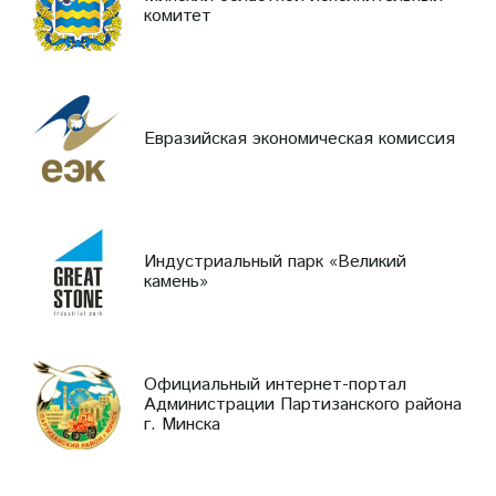
комитет
Евразийская экономическая комиссия
Индустриальный парк «Великий
камень»
Официальный интернет-портал
Администрации Партизанского района
г. Минска