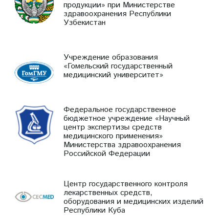
продукции» при Министерстве
здравоохранения Республики
Узбекистан
Учреждение образования
«Гомельский государственный
медицинский университет»
Федеральное государственное
бюджетное учреждение «Научный
центр экспертизы средств
медицинского применения»
Министерства здравоохранения
Российской Федерации
Центр государственного контроля
лекарственных средств,
оборудования и медицинских изделий
Республики Куба