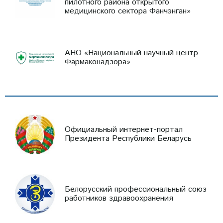
пилотного района открытого
медицинского сектора Фанчэнган»
АНО «Национальный научный центр
Фармаконадзора»
Официальный интернет-портал
Президента Республики Беларусь
Белорусский профессиональный союз
работников здравоохранения