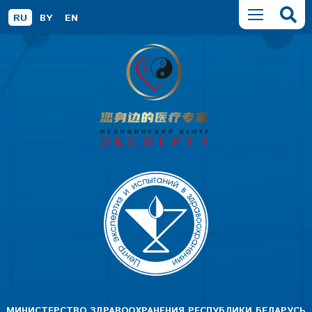
RU
BY
EN
МИНИСТЕРСТВО ЗДРАВООХРАНЕНИЯ РЕСПУБЛИКИ БЕЛАРУСЬ