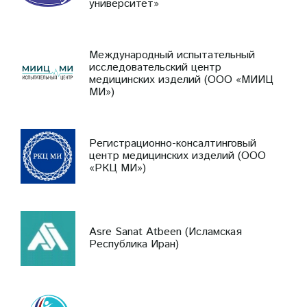
университет»
Международный испытательный
исследовательский центр
медицинских изделий (ООО «МИИЦ
МИ»)
Регистрационно-консалтинговый
центр медицинских изделий (ООО
«РКЦ МИ»)
Asre Sanat Atbeen (Исламская
Республика Иран)