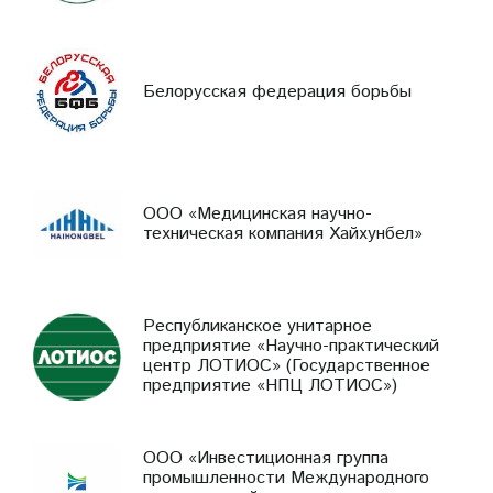
Белорусская федерация борьбы
ООО «Медицинская научно-
техническая компания Хайхунбел»
Республиканское унитарное
предприятие «Научно-практический
центр ЛОТИОС» (Государственное
предприятие «НПЦ ЛОТИОС»)
ООО «Инвестиционная группа
промышленности Международного