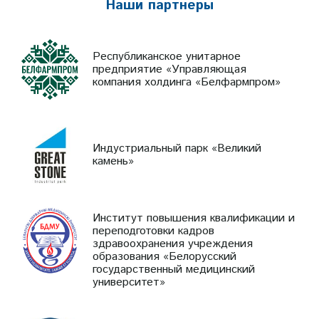
Наши партнеры
Республиканское унитарное
предприятие «Управляющая
компания холдинга «Белфармпром»
Индустриальный парк «Великий
камень»
Институт повышения квалификации и
переподготовки кадров
здравоохранения учреждения
образования «Белорусский
государственный медицинский
университет»