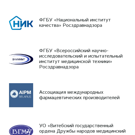
ФГБУ «Национальный институт
качества» Росздравнадзора
ФГБУ «Всероссийский научно-
исследовательский и испытательный
институт медицинской техники»
Росздравнадзора
Ассоциация международных
фармацевтических производителей
УО «Витебский государственный
ордена Дружбы народов медицинский