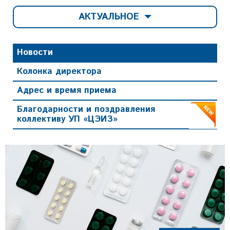
АКТУАЛЬНОЕ
Новости
Колонка директора
Адрес и время приема
Благодарности и поздравления
коллективу УП «ЦЭИЗ»