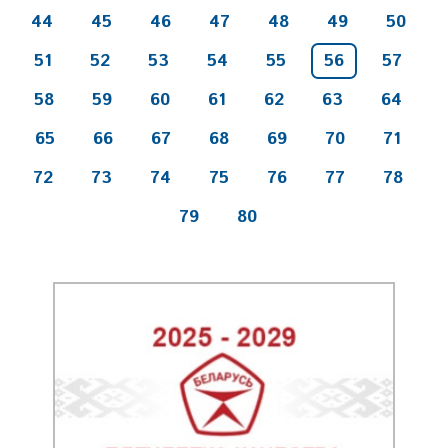
44
45
46
47
48
49
50
51
52
53
54
55
56
57
58
59
60
61
62
63
64
65
66
67
68
69
70
71
72
73
74
75
76
77
78
79
80