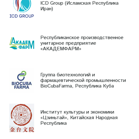
ICD Group (Исламская Республика
Иран)
Республиканское производственное
унитарное предприятие
«АКАДЕМФАРМ»
Группа биотехнологий и
фармацевтической промышленности
BioCubaFarma, Республика Куба
Институт культуры и экономики
«Цзиньтай», Китайская Народная
Республика