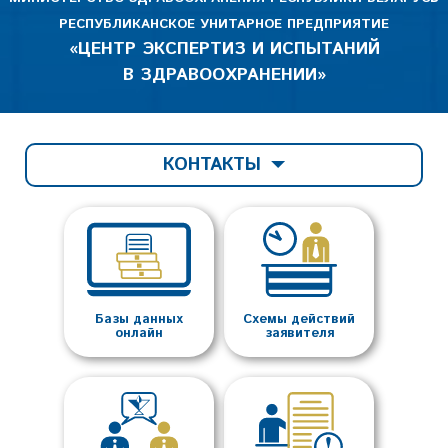
РЕСПУБЛИКАНСКОЕ УНИТАРНОЕ ПРЕДПРИЯТИЕ
«ЦЕНТР ЭКСПЕРТИЗ И ИСПЫТАНИЙ
В ЗДРАВООХРАНЕНИИ»
КОНТАКТЫ
Базы данных
Схемы действий
онлайн
заявителя