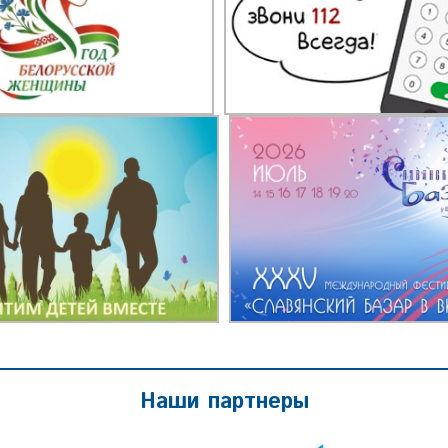
Наши партнеры