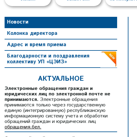
Новости
Колонка директора
Адрес и время приема
Благодарности и поздравления
коллективу УП «ЦЭИЗ»
АКТУАЛЬНОЕ
Электронные обращения граждан и
юридических лиц по электронной почте не
принимаются.
Электронные обращения
принимаются только через государственную
единую (интегрированную) республиканскую
информационную систему учета и обработки
обращений граждан и юридических лиц
2 июля 2026
›
обращения.бел.
ларусь!