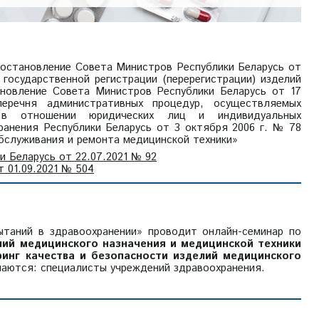
Постановление Совета Министров Республики Беларусь от
государственной регистрации (перерегистрации) изделий
ановление Совета Министров Республики Беларусь от 17
речня административных процедур, осуществляемых
 в отношении юридических лиц и индивидуальных
ранения Республики Беларусь от 3 октября 2006 г. № 78
бслуживания и ремонта медицинской техники»
 Беларусь от 22.07.2021 № 92
 01.09.2021 № 504
таний в здравоохранении» проводит онлайн-семинар по
лий медицинского назначения и медицинской техники
ринг качества и безопасности изделий медицинского
шаются: специалисты учреждений здравоохранения.