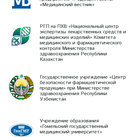
«Медицинский вестник»
РГП на ПХВ «Национальный центр
экспертизы лекарственных средств и
медицинских изделий» Комитета
медицинского и фармацевтического
контроля Министерства
здравоохранения Республики
Казахстан
Государственное учреждение «Центр
безопасности фармацевтической
продукции» при Министерстве
здравоохранения Республики
Узбекистан
Учреждение образования
«Гомельский государственный
медицинский университет»