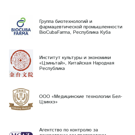
Группа биотехнологий и
фармацевтической промышленности
BioCubaFarma, Республика Куба
Институт культуры и экономики
«Цзиньтай», Китайская Народная
Республика
ООО «Медицинские технологии Бел-
Цзинхэ»
Агентство по контролю за