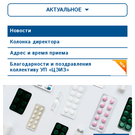
АКТУАЛЬНОЕ
Новости
Колонка директора
Адрес и время приема
Благодарности и поздравления
коллективу УП «ЦЭИЗ»