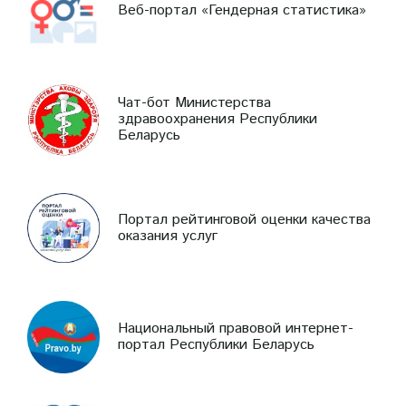
Веб-портал «Гендерная статистика»
Чат-бот Министерства
здравоохранения Республики
Беларусь
Портал рейтинговой оценки качества
оказания услуг
Национальный правовой интернет-
портал Республики Беларусь