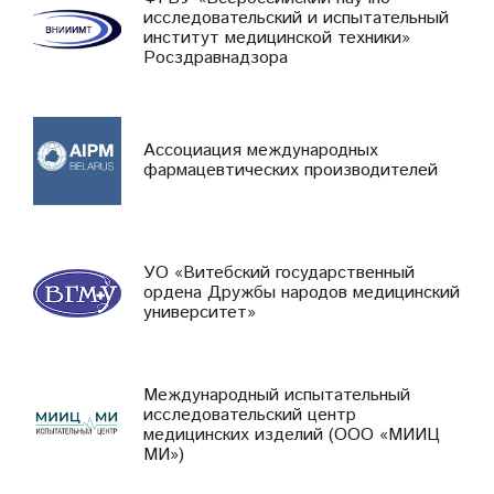
исследовательский и испытательный
институт медицинской техники»
Росздравнадзора
Ассоциация международных
фармацевтических производителей
УО «Витебский государственный
ордена Дружбы народов медицинский
университет»
Международный испытательный
исследовательский центр
медицинских изделий (ООО «МИИЦ
МИ»)