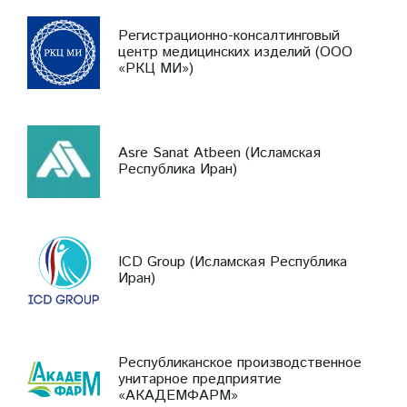
Регистрационно-консалтинговый
центр медицинских изделий (ООО
«РКЦ МИ»)
Asre Sanat Atbeen (Исламская
Республика Иран)
ICD Group (Исламская Республика
Иран)
Республиканское производственное
унитарное предприятие
«АКАДЕМФАРМ»