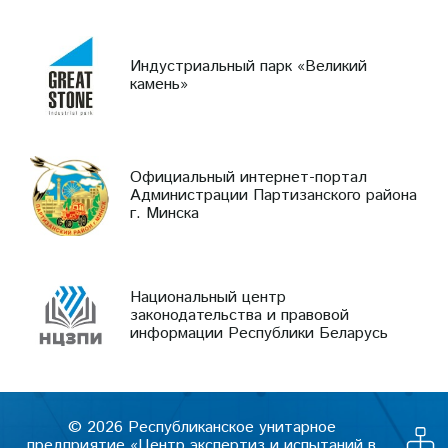
Индустриальный парк «Великий
камень»
Официальный интернет-портал
Администрации Партизанского района
г. Минска
Национальный центр
законодательства и правовой
информации Республики Беларусь
© 2026 Республиканское унитарное
предприятие «Центр экспертиз и испытаний в