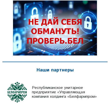
Наши партнеры
Республиканское унитарное
предприятие «Управляющая
компания холдинга «Белфармпром»