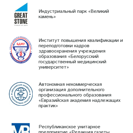
Индустриальный парк «Великий
камень»
Институт повышения квалификации и
переподготовки кадров
здравоохранения учреждения
образования «Белорусский
государственный медицинский
университет»
Автономная некоммерческая
организация дополнительного
профессионального образования
«Евразийская академия надлежащих
практик»
Республиканское унитарное
предприятие «Редакция газеты