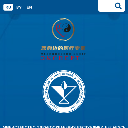
RU
BY
EN
МИНИСТЕРСТВО ЗДРАВООХРАНЕНИЯ РЕСПУБЛИКИ БЕЛАРУСЬ