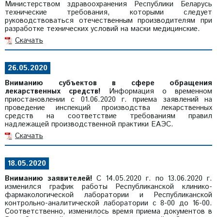
Министерством здравоохранения Республики Беларусь
технические требования, которыми следует
руководствоваться отечественным производителям при
разработке технических условий на маски медицинские.
Скачать
26.05.2020
Вниманию субъектов в сфере обращения
лекарственных средств!
Информация о временном
приостановлении с 01.06.2020 г. приема заявлений на
проведение инспекций производства лекарственных
средств на соответствие требованиям правил
надлежащей производственной практики ЕАЭС.
Скачать
18.05.2020
Вниманию заявителей!
С 14.05.2020 г. по 13.06.2020 г.
изменился график работы Республиканской клинико-
фармакологической лаборатории и Республиканской
контрольно-аналитической лаборатории с 8-00 до 16-00.
Соответственно, изменилось время приема документов в