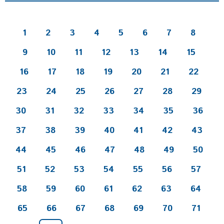
1
2
3
4
5
6
7
8
9
10
11
12
13
14
15
16
17
18
19
20
21
22
23
24
25
26
27
28
29
30
31
32
33
34
35
36
37
38
39
40
41
42
43
44
45
46
47
48
49
50
51
52
53
54
55
56
57
58
59
60
61
62
63
64
65
66
67
68
69
70
71