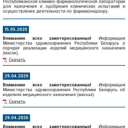
Республиканской клинико-фармакологической лаборатории
для назначения и одобрения клинических испытаний и
осуществления деятельности по фармаконадзору.
15.05.2020
Вниманию всех заинтересованных!
Информация
Министерства здравоохранения Республики Беларусь о
порядке реализации изделий медицинского назначения
(масок).
Скачать
29.04.2020
Вниманию всех заинтересованных!
Информация
Министерства здравоохранения Республики Беларусь об
изделиях медицинского назначения (масках).
Скачать
29.04.2020
Вниманию всех заинтересованных!
Информация