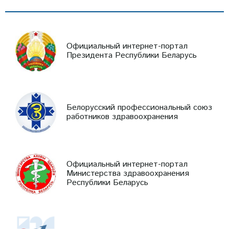
Официальный интернет-портал
Президента Республики Беларусь
Белорусский профессиональный союз
работников здравоохранения
Официальный интернет-портал
Министерства здравоохранения
Республики Беларусь