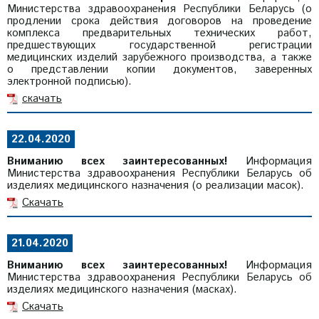
Министерства здравоохранения Республики Беларусь (о
продлении срока действия договоров на проведение
комплекса предварительных технических работ,
предшествующих государственной регистрации
медицинских изделий зарубежного производства, а также
о представлении копии документов, заверенных
электронной подписью).
скачать
22.04.2020
Вниманию всех заинтересованных!
Информация
Министерства здравоохранения Республики Беларусь об
изделиях медицинского назначения (о реализации масок).
Скачать
21.04.2020
Вниманию всех заинтересованных!
Информация
Министерства здравоохранения Республики Беларусь об
изделиях медицинского назначения (масках).
Скачать