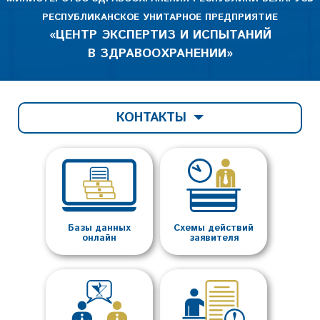
РЕСПУБЛИКАНСКОЕ УНИТАРНОЕ ПРЕДПРИЯТИЕ
«ЦЕНТР ЭКСПЕРТИЗ И ИСПЫТАНИЙ
В ЗДРАВООХРАНЕНИИ»
КОНТАКТЫ
Базы данных
Схемы действий
онлайн
заявителя