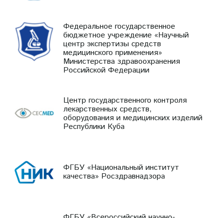
Федеральное государственное
бюджетное учреждение «Научный
центр экспертизы средств
медицинского применения»
Министерства здравоохранения
Российской Федерации
Центр государственного контроля
лекарственных средств,
оборудования и медицинских изделий
Республики Куба
ФГБУ «Национальный институт
качества» Росздравнадзора
ФГБУ «Всероссийский научно-