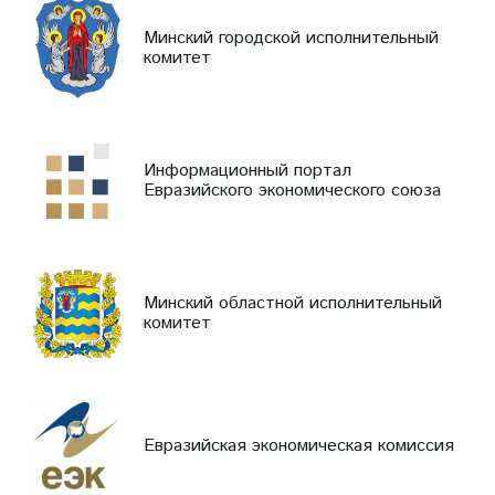
Минский городской исполнительный
комитет
Информационный портал
Евразийского экономического союза
Минский областной исполнительный
комитет
Евразийская экономическая комиссия