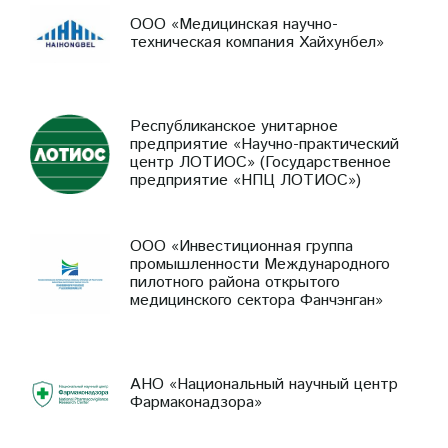
ООО «Медицинская научно-
техническая компания Хайхунбел»
Республиканское унитарное
предприятие «Научно-практический
центр ЛОТИОС» (Государственное
предприятие «НПЦ ЛОТИОС»)
ООО «Инвестиционная группа
промышленности Международного
пилотного района открытого
медицинского сектора Фанчэнган»
АНО «Национальный научный центр
Фармаконадзора»