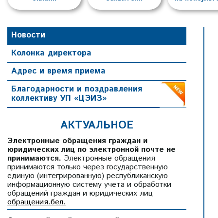
Новости
Колонка директора
Адрес и время приема
Благодарности и поздравления
коллективу УП «ЦЭИЗ»
АКТУАЛЬНОЕ
Электронные обращения граждан и
юридических лиц по электронной почте не
принимаются.
Электронные обращения
принимаются только через государственную
единую (интегрированную) республиканскую
информационную систему учета и обработки
обращений граждан и юридических лиц
2 июля 2026
›
обращения.бел.
ларусь!