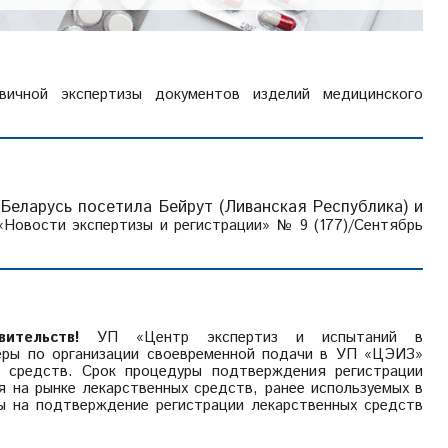
вичной экспертизы документов изделий медицинского
Беларусь посетила Бейрут (Ливанская Республика) и
«Новости экспертизы и регистрации» № 9 (177)/Сентябрь
вительств!
УП «Центр экспертиз и испытаний в
еры по организации своевременной подачи в УП «ЦЭИЗ»
х средств. Срок процедуры подтверждения регистрации
я на рынке лекарственных средств, ранее используемых в
ы на подтверждение регистрации лекарственных средств