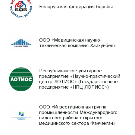
Белорусская федерация борьбы
ООО «Медицинская научно-
техническая компания Хайхунбел»
Республиканское унитарное
предприятие «Научно-практический
центр ЛОТИОС» (Государственное
предприятие «НПЦ ЛОТИОС»)
ООО «Инвестиционная группа
промышленности Международного
пилотного района открытого
медицинского сектора Фанчэнган»