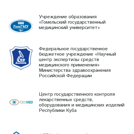
Учреждение образования
«Гомельский государственный
медицинский университет»
Федеральное государственное
бюджетное учреждение «Научный
центр экспертизы средств
медицинского применения»
Министерства здравоохранения
Российской Федерации
Центр государственного контроля
лекарственных средств,
оборудования и медицинских изделий
Республики Куба