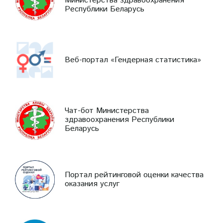
Министерства здравоохранения
Республики Беларусь
Веб-портал «Гендерная статистика»
Чат-бот Министерства
здравоохранения Республики
Беларусь
Портал рейтинговой оценки качества
оказания услуг