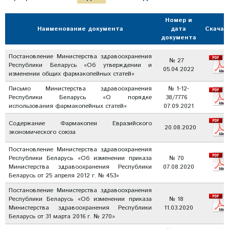
Номер и
Наименование документа
дата
Скачат
документа
Постановление Министерства здравоохранения
№ 27
Республики Беларусь «Об утверждении и
05.04.2022
изменении общих фармакопейных статей»
Письмо Министерства здравоохранения
№ 1-12-
Республики Беларусь «О порядке
38/7776
использования фармакопейных статей»
07.09.2021
Содержание Фармакопеи Евразийского
20.08.2020
экономического союза
Постановление Министерства здравоохранения
Республики Беларусь «Об изменении приказа
№ 70
Министерства здравоохранения Республики
07.08.2020
Беларусь от 25 апреля 2012 г. № 453»
Постановление Министерства здравоохранения
Республики Беларусь «Об изменении приказа
№ 18
Министерства здравоохранения Республики
11.03.2020
Беларусь от 31 марта 2016 г. № 270»