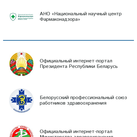
АНО «Национальный научный центр
Фармаконадзора»
Официальный интернет-портал
Президента Республики Беларусь
Белорусский профессиональный союз
работников здравоохранения
Официальный интернет-портал