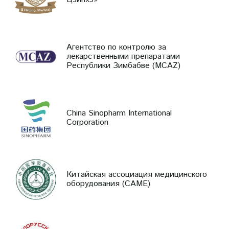
Агентство по контролю за
лекарственными препаратами
Республики Зимбабве (MCAZ)
China Sinopharm International
Corporation
Китайская ассоциация медицинского
оборудования (CAME)