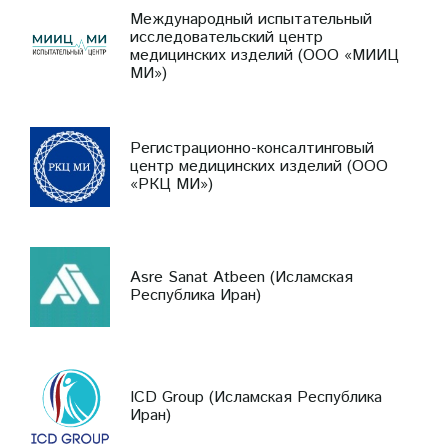
Международный испытательный
исследовательский центр
медицинских изделий (ООО «МИИЦ
МИ»)
Регистрационно-консалтинговый
центр медицинских изделий (ООО
«РКЦ МИ»)
Asre Sanat Atbeen (Исламская
Республика Иран)
ICD Group (Исламская Республика
Иран)