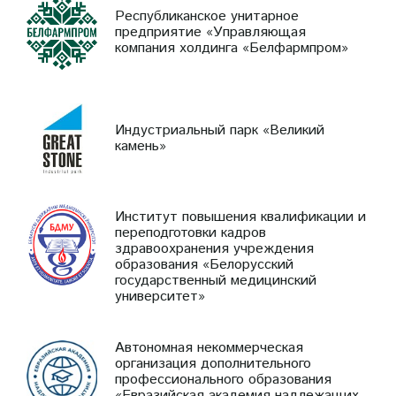
Республиканское унитарное
предприятие «Управляющая
компания холдинга «Белфармпром»
Индустриальный парк «Великий
камень»
Институт повышения квалификации и
переподготовки кадров
здравоохранения учреждения
образования «Белорусский
государственный медицинский
университет»
Автономная некоммерческая
организация дополнительного
профессионального образования
«Евразийская академия надлежащих