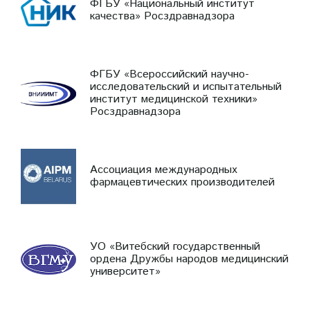
ФГБУ «Национальный институт
качества» Росздравнадзора
ФГБУ «Всероссийский научно-
исследовательский и испытательный
институт медицинской техники»
Росздравнадзора
Ассоциация международных
фармацевтических производителей
УО «Витебский государственный
ордена Дружбы народов медицинский
университет»