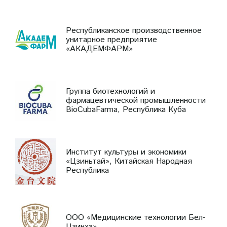
Республиканское производственное
унитарное предприятие
«АКАДЕМФАРМ»
Группа биотехнологий и
фармацевтической промышленности
BioCubaFarma, Республика Куба
Институт культуры и экономики
«Цзиньтай», Китайская Народная
Республика
ООО «Медицинские технологии Бел-
Цзинхэ»