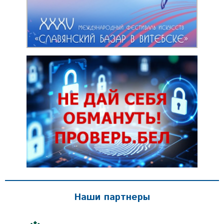
Наши партнеры