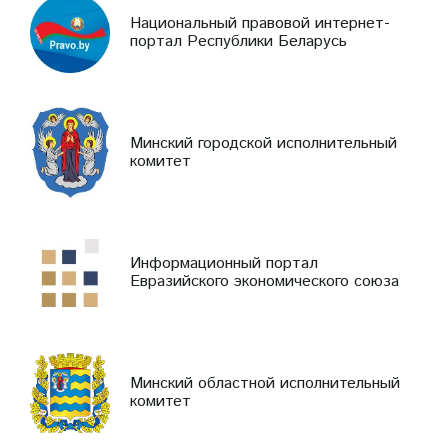
Национальный правовой интернет-
портал Республики Беларусь
Минский городской исполнительный
комитет
Информационный портал
Евразийского экономического союза
Минский областной исполнительный
комитет