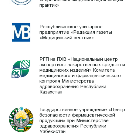
практик»
Республиканское унитарное
предприятие «Редакция газеты
«Медицинский вестник»
РГП на ПХВ «Национальный центр
экспертизы лекарственных средств и
медицинских изделий» Комитета
медицинского и фармацевтического
контроля Министерства
здравоохранения Республики
Казахстан
Государственное учреждение «Центр
безопасности фармацевтической
продукции» при Министерстве
здравоохранения Республики
Узбекистан