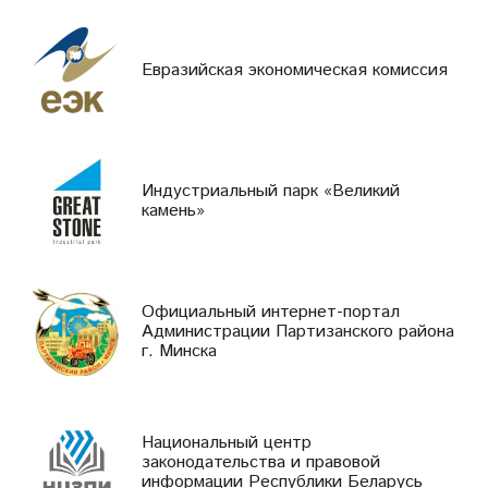
Евразийская экономическая комиссия
Индустриальный парк «Великий
камень»
Официальный интернет-портал
Администрации Партизанского района
г. Минска
Национальный центр
законодательства и правовой
информации Республики Беларусь