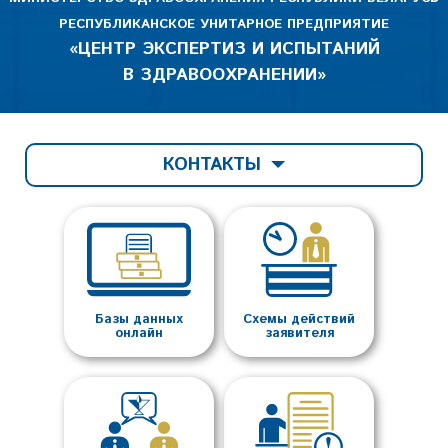
РЕСПУБЛИКАНСКОЕ УНИТАРНОЕ ПРЕДПРИЯТИЕ
«ЦЕНТР ЭКСПЕРТИЗ И ИСПЫТАНИЙ
В ЗДРАВООХРАНЕНИИ»
КОНТАКТЫ
Базы данных
Схемы действий
онлайн
заявителя