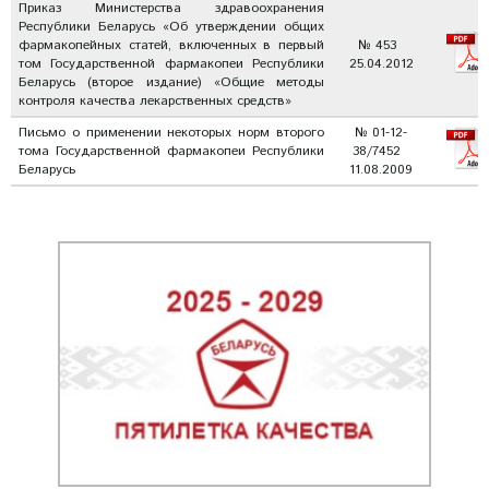
Приказ Министерства здравоохранения
Республики Беларусь «Об утверждении общих
фармакопейных статей, включенных в первый
№ 453
том Государственной фармакопеи Республики
25.04.2012
Беларусь (второе издание) «Общие методы
контроля качества лекарственных средств»
Письмо о применении некоторых норм второго
№ 01-12-
тома Государственной фармакопеи Республики
38/7452
Беларусь
11.08.2009