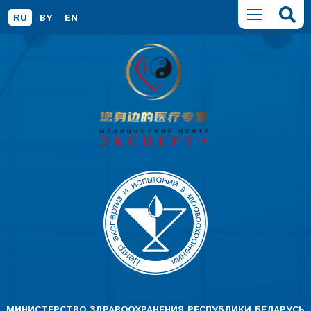
RU
BY
EN
МИНИСТЕРСТВО ЗДРАВООХРАНЕНИЯ РЕСПУБЛИКИ БЕЛАРУСЬ