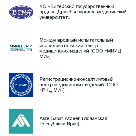
УО «Витебский государственный
ордена Дружбы народов медицинский
университет»
Международный испытательный
исследовательский центр
медицинских изделий (ООО «МИИЦ
МИ»)
Регистрационно-консалтинговый
центр медицинских изделий (ООО
«РКЦ МИ»)
Asre Sanat Atbeen (Исламская
Республика Иран)