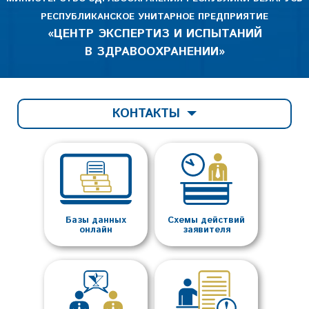
РЕСПУБЛИКАНСКОЕ УНИТАРНОЕ ПРЕДПРИЯТИЕ
«ЦЕНТР ЭКСПЕРТИЗ И ИСПЫТАНИЙ
В ЗДРАВООХРАНЕНИИ»
КОНТАКТЫ
Базы данных
Схемы действий
онлайн
заявителя