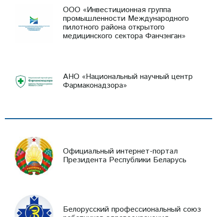
ООО «Инвестиционная группа
промышленности Международного
пилотного района открытого
медицинского сектора Фанчэнган»
АНО «Национальный научный центр
Фармаконадзора»
Официальный интернет-портал
Президента Республики Беларусь
Белорусский профессиональный союз