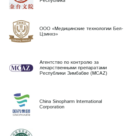
Республика
ООО «Медицинские технологии Бел-
Цзинхэ»
Агентство по контролю за
лекарственными препаратами
Республики Зимбабве (MCAZ)
China Sinopharm International
Corporation