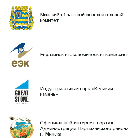
Минский областной исполнительный
комитет
Евразийская экономическая комиссия
Индустриальный парк «Великий
камень»
Официальный интернет-портал
Администрации Партизанского района
г. Минска