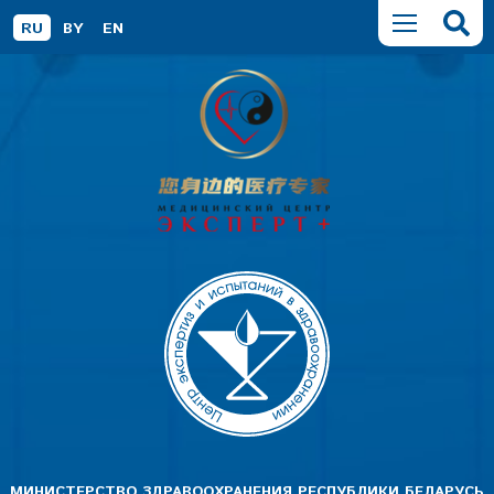
RU
BY
EN
МИНИСТЕРСТВО ЗДРАВООХРАНЕНИЯ РЕСПУБЛИКИ БЕЛАРУСЬ