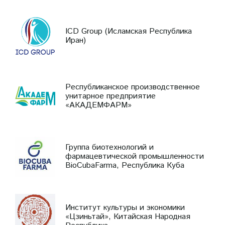
ICD Group (Исламская Республика
Иран)
Республиканское производственное
унитарное предприятие
«АКАДЕМФАРМ»
Группа биотехнологий и
фармацевтической промышленности
BioCubaFarma, Республика Куба
Институт культуры и экономики
«Цзиньтай», Китайская Народная