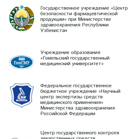
Государственное учреждение «Центр
безопасности фармацевтической
продукции» при Министерстве
здравоохранения Республики
Узбекистан
Учреждение образования
«Гомельский государственный
медицинский университет»
Федеральное государственное
бюджетное учреждение «Научный
центр экспертизы средств
медицинского применения»
Министерства здравоохранения
Российской Федерации
Центр государственного контроля
лекарственных средств,