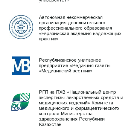
университет»
Автономная некоммерческая
организация дополнительного
профессионального образования
«Евразийская академия надлежащих
практик»
Республиканское унитарное
предприятие «Редакция газеты
«Медицинский вестник»
РГП на ПХВ «Национальный центр
экспертизы лекарственных средств и
медицинских изделий» Комитета
медицинского и фармацевтического
контроля Министерства
здравоохранения Республики
Казахстан