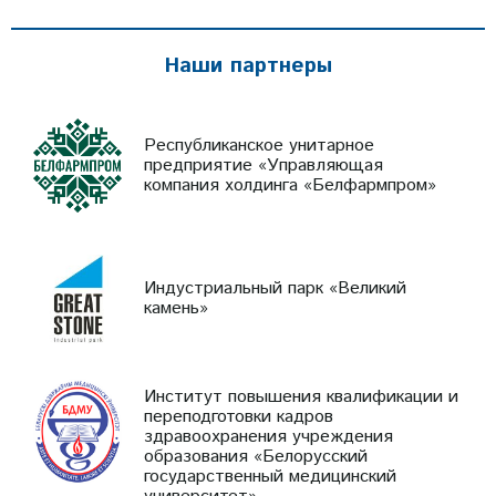
Наши партнеры
Республиканское унитарное
предприятие «Управляющая
компания холдинга «Белфармпром»
Индустриальный парк «Великий
камень»
Институт повышения квалификации и
переподготовки кадров
здравоохранения учреждения
образования «Белорусский
государственный медицинский