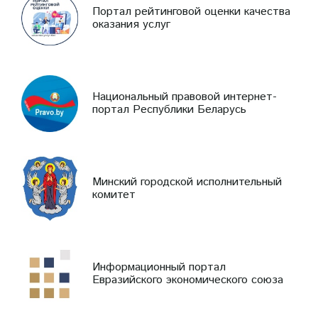
Портал рейтинговой оценки качества
оказания услуг
Национальный правовой интернет-
портал Республики Беларусь
Минский городской исполнительный
комитет
Информационный портал
Евразийского экономического союза