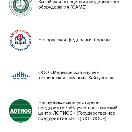
Китайская ассоциация медицинского
оборудования (CAME)
Белорусская федерация борьбы
ООО «Медицинская научно-
техническая компания Хайхунбел»
Республиканское унитарное
предприятие «Научно-практический
центр ЛОТИОС» (Государственное
предприятие «НПЦ ЛОТИОС»)