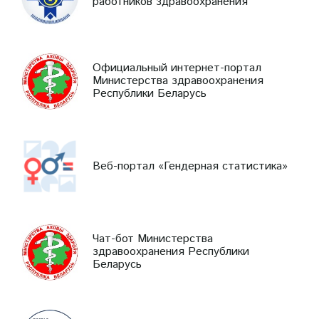
работников здравоохранения
Официальный интернет-портал
Министерства здравоохранения
Республики Беларусь
Веб-портал «Гендерная статистика»
Чат-бот Министерства
здравоохранения Республики
Беларусь