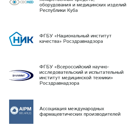
оборудования и медицинских изделий
Республики Куба
ФГБУ «Национальный институт
качества» Росздравнадзора
ФГБУ «Всероссийский научно-
исследовательский и испытательный
институт медицинской техники»
Росздравнадзора
Ассоциация международных
фармацевтических производителей