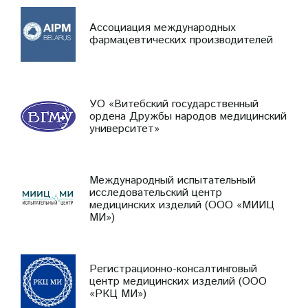
Ассоциация международных
фармацевтических производителей
УО «Витебский государственный
ордена Дружбы народов медицинский
университет»
Международный испытательный
исследовательский центр
медицинских изделий (ООО «МИИЦ
МИ»)
Регистрационно-консалтинговый
центр медицинских изделий (ООО
«РКЦ МИ»)