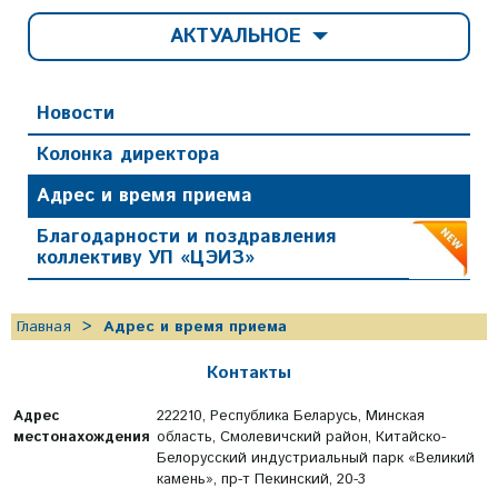
АКТУАЛЬНОЕ
Новости
Колонка директора
Адрес и время приема
Благодарности и поздравления
коллективу УП «ЦЭИЗ»
Главная
Адрес и время приема
Контакты
Адрес
222210, Республика Беларусь, Минская
местонахождения
область, Смолевичский район, Китайско-
Белорусский индустриальный парк «Великий
камень», пр-т Пекинский, 20-3