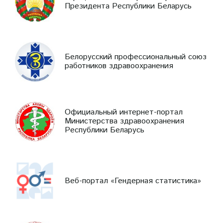
Президента Республики Беларусь
Белорусский профессиональный союз
работников здравоохранения
Официальный интернет-портал
Министерства здравоохранения
Республики Беларусь
Веб-портал «Гендерная статистика»