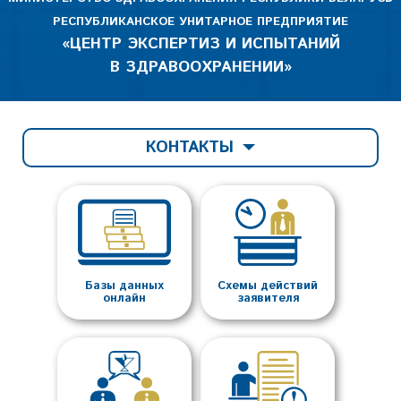
РЕСПУБЛИКАНСКОЕ УНИТАРНОЕ ПРЕДПРИЯТИЕ
«ЦЕНТР ЭКСПЕРТИЗ И ИСПЫТАНИЙ
В ЗДРАВООХРАНЕНИИ»
КОНТАКТЫ
Базы данных
Схемы действий
онлайн
заявителя