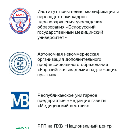
Институт повышения квалификации и
переподготовки кадров
здравоохранения учреждения
образования «Белорусский
государственный медицинский
университет»
Автономная некоммерческая
организация дополнительного
профессионального образования
«Евразийская академия надлежащих
практик»
Республиканское унитарное
предприятие «Редакция газеты
«Медицинский вестник»
РГП на ПХВ «Национальный центр