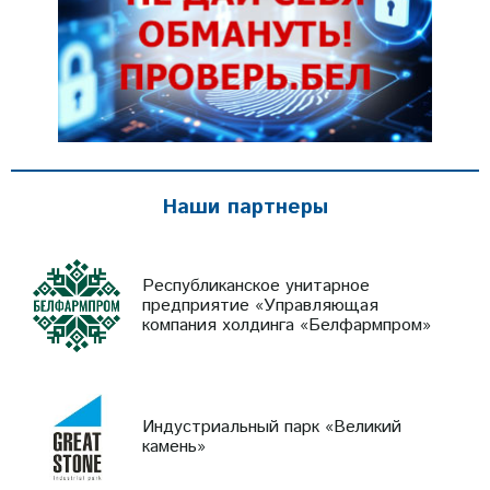
Наши партнеры
Республиканское унитарное
предприятие «Управляющая
компания холдинга «Белфармпром»
Индустриальный парк «Великий
камень»