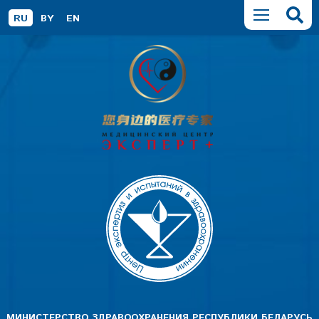
RU
BY
EN
МИНИСТЕРСТВО ЗДРАВООХРАНЕНИЯ РЕСПУБЛИКИ БЕЛАРУСЬ