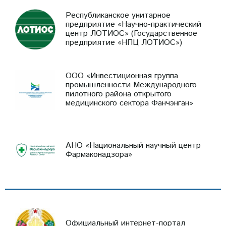
Республиканское унитарное
предприятие «Научно-практический
центр ЛОТИОС» (Государственное
предприятие «НПЦ ЛОТИОС»)
ООО «Инвестиционная группа
промышленности Международного
пилотного района открытого
медицинского сектора Фанчэнган»
АНО «Национальный научный центр
Фармаконадзора»
Официальный интернет-портал