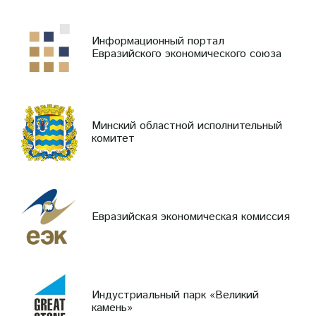
Информационный портал
Евразийского экономического союза
Минский областной исполнительный
комитет
Евразийская экономическая комиссия
Индустриальный парк «Великий
камень»