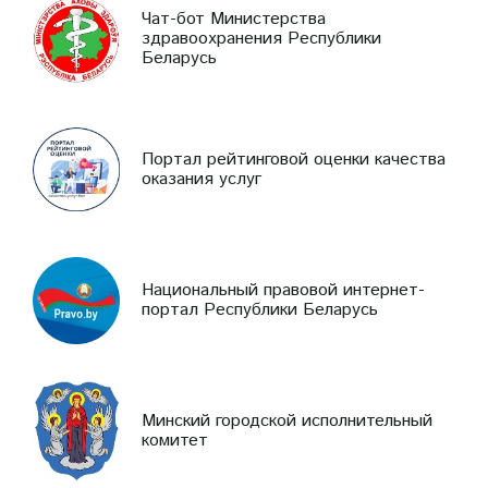
Чат-бот Министерства
здравоохранения Республики
Беларусь
Портал рейтинговой оценки качества
оказания услуг
Национальный правовой интернет-
портал Республики Беларусь
Минский городской исполнительный
комитет