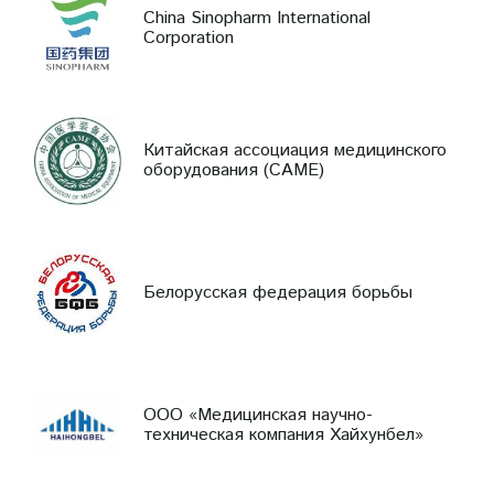
China Sinopharm International
Corporation
Китайская ассоциация медицинского
оборудования (CAME)
Белорусская федерация борьбы
ООО «Медицинская научно-
техническая компания Хайхунбел»