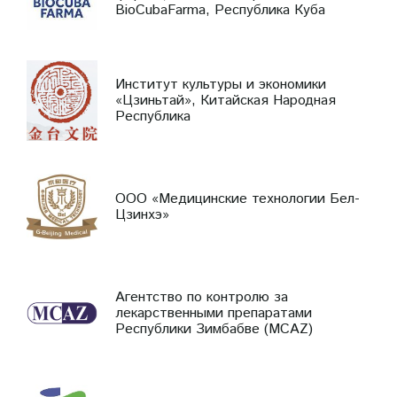
BioCubaFarma, Республика Куба
Институт культуры и экономики
«Цзиньтай», Китайская Народная
Республика
ООО «Медицинские технологии Бел-
Цзинхэ»
Агентство по контролю за
лекарственными препаратами
Республики Зимбабве (MCAZ)