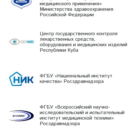
медицинского применения»
Министерства здравоохранения
Российской Федерации
Центр государственного контроля
лекарственных средств,
оборудования и медицинских изделий
Республики Куба
ФГБУ «Национальный институт
качества» Росздравнадзора
ФГБУ «Всероссийский научно-
исследовательский и испытательный
институт медицинской техники»
Росздравнадзора