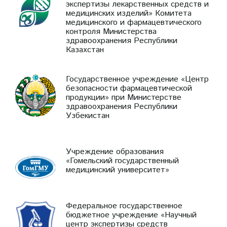
экспертизы лекарственных средств и
медицинских изделий» Комитета
медицинского и фармацевтического
контроля Министерства
здравоохранения Республики
Казахстан
Государственное учреждение «Центр
безопасности фармацевтической
продукции» при Министерстве
здравоохранения Республики
Узбекистан
Учреждение образования
«Гомельский государственный
медицинский университет»
Федеральное государственное
бюджетное учреждение «Научный
центр экспертизы средств