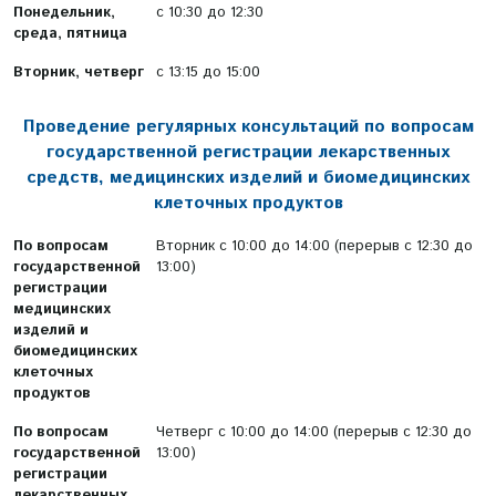
Понедельник,
с 10:30 до 12:30
среда, пятница
Вторник, четверг
с 13:15 до 15:00
Проведение регулярных консультаций по вопросам
государственной регистрации лекарственных
средств, медицинских изделий и биомедицинских
клеточных продуктов
По вопросам
Вторник с 10:00 до 14:00 (перерыв с 12:30 до
государственной
13:00)
регистрации
медицинских
изделий и
биомедицинских
клеточных
продуктов
По вопросам
Четверг с 10:00 до 14:00 (перерыв с 12:30 до
государственной
13:00)
регистрации
лекарственных