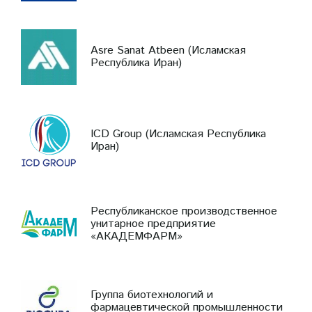
Asre Sanat Atbeen (Исламская
Республика Иран)
ICD Group (Исламская Республика
Иран)
Республиканское производственное
унитарное предприятие
«АКАДЕМФАРМ»
Группа биотехнологий и
фармацевтической промышленности